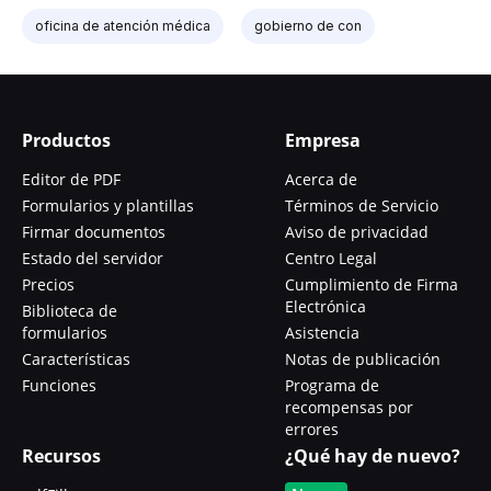
oficina de atención médica
gobierno de con
Productos
Empresa
Editor de PDF
Acerca de
Formularios y plantillas
Términos de Servicio
Firmar documentos
Aviso de privacidad
Estado del servidor
Centro Legal
Precios
Cumplimiento de Firma
Electrónica
Biblioteca de
formularios
Asistencia
Características
Notas de publicación
Funciones
Programa de
recompensas por
errores
Recursos
¿Qué hay de nuevo?