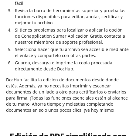
fácil.
Revisa la barra de herramientas superior y prueba las
funciones disponibles para editar, anotar, certificar y
mejorar tu archivo.
Si tienes problemas para localizar o aplicar la opción
de Conapplication Sumar Aplicación Gratis, contacta a
nuestros miembros de soporte profesional.
Selecciona hacer que tu archivo sea accesible mediante
el enlace y compártelo con otras partes.
Guarda, descarga e imprime la copia procesada
directamente desde DocHub.
DocHub facilita la edición de documentos desde donde
estés. Además, ya no necesitas imprimir y escanear
documentos de un lado a otro para certificarlos o enviarlos
para firma. ¡Todas las funciones esenciales están al alcance
de tu mano! Ahorra tiempo y molestias completando
documentos en solo unos pocos clics. ¡Ve hoy mismo!