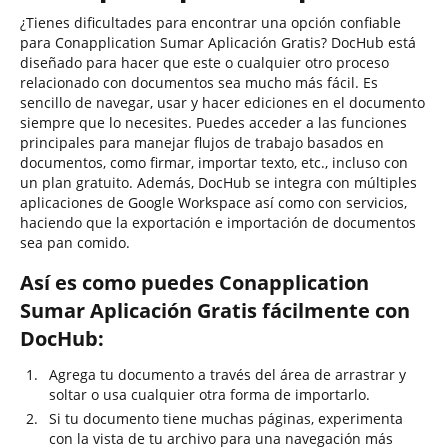
¿Tienes dificultades para encontrar una opción confiable
para Conapplication Sumar Aplicación Gratis? DocHub está
diseñado para hacer que este o cualquier otro proceso
relacionado con documentos sea mucho más fácil. Es
sencillo de navegar, usar y hacer ediciones en el documento
siempre que lo necesites. Puedes acceder a las funciones
principales para manejar flujos de trabajo basados en
documentos, como firmar, importar texto, etc., incluso con
un plan gratuito. Además, DocHub se integra con múltiples
aplicaciones de Google Workspace así como con servicios,
haciendo que la exportación e importación de documentos
sea pan comido.
Así es como puedes Conapplication
Sumar Aplicación Gratis fácilmente con
DocHub:
Agrega tu documento a través del área de arrastrar y
soltar o usa cualquier otra forma de importarlo.
Si tu documento tiene muchas páginas, experimenta
con la vista de tu archivo para una navegación más