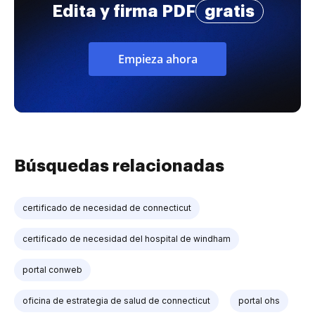
Edita y firma PDF
gratis
Empieza ahora
Búsquedas relacionadas
certificado de necesidad de connecticut
certificado de necesidad del hospital de windham
portal conweb
oficina de estrategia de salud de connecticut
portal ohs