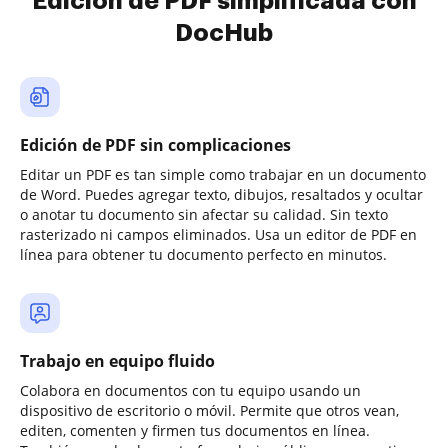
Edición de PDF simplificada con
DocHub
Edición de PDF sin complicaciones
Editar un PDF es tan simple como trabajar en un documento
de Word. Puedes agregar texto, dibujos, resaltados y ocultar
o anotar tu documento sin afectar su calidad. Sin texto
rasterizado ni campos eliminados. Usa un editor de PDF en
línea para obtener tu documento perfecto en minutos.
Trabajo en equipo fluido
Colabora en documentos con tu equipo usando un
dispositivo de escritorio o móvil. Permite que otros vean,
editen, comenten y firmen tus documentos en línea.