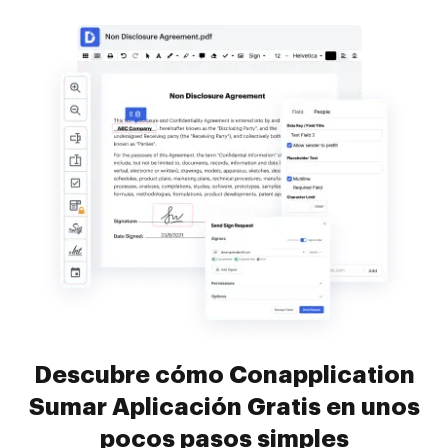
Descubre cómo Conapplication
Sumar Aplicación Gratis en unos
pocos pasos simples