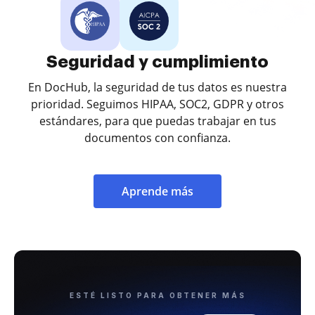
Seguridad y cumplimiento
En DocHub, la seguridad de tus datos es nuestra
prioridad. Seguimos HIPAA, SOC2, GDPR y otros
estándares, para que puedas trabajar en tus
documentos con confianza.
Aprende más
ESTÉ LISTO PARA OBTENER MÁS