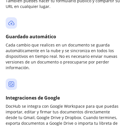
También puedes hacer tu formulario público y compartir su
URL en cualquier lugar.
Guardado automático
Cada cambio que realices en un documento se guarda
automáticamente en la nube y se sincroniza en todos los
dispositivos en tiempo real. No es necesario enviar nuevas
versiones de un documento o preocuparse por perder
información.
Integraciones de Google
DocHub se integra con Google Workspace para que puedas
importar, editar y firmar tus documentos directamente
desde tu Gmail, Google Drive y Dropbox. Cuando termines,
exporta documentos a Google Drive o importa tu libreta de