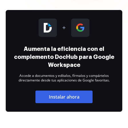
Aumenta la eficiencia con el
complemento DocHub para Google
Workspace
Accede a documentos y edítalos, fírmalos y compártelos
directamente desde tus aplicaciones de Google favoritas.
Instalar ahora