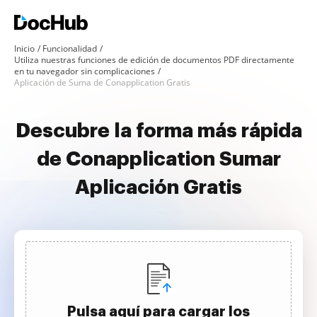
Inicio
Funcionalidad
Utiliza nuestras funciones de edición de documentos PDF directamente
en tu navegador sin complicaciones
Aplicación de Suma de Conapplication Gratis
Descubre la forma más rápida
de Conapplication Sumar
Aplicación Gratis
Pulsa aquí para cargar los