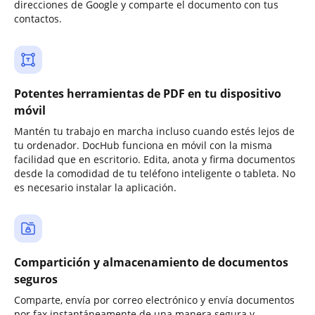
direcciones de Google y comparte el documento con tus
contactos.
Potentes herramientas de PDF en tu dispositivo
móvil
Mantén tu trabajo en marcha incluso cuando estés lejos de
tu ordenador. DocHub funciona en móvil con la misma
facilidad que en escritorio. Edita, anota y firma documentos
desde la comodidad de tu teléfono inteligente o tableta. No
es necesario instalar la aplicación.
Compartición y almacenamiento de documentos
seguros
Comparte, envía por correo electrónico y envía documentos
por fax instantáneamente de una manera segura y