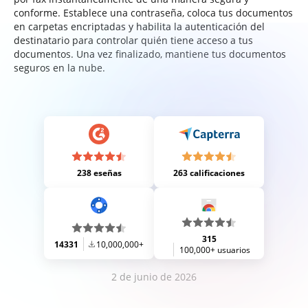
conforme. Establece una contraseña, coloca tus documentos
en carpetas encriptadas y habilita la autenticación del
destinatario para controlar quién tiene acceso a tus
documentos. Una vez finalizado, mantiene tus documentos
seguros en la nube.
238 eseñas
263 calificaciones
315
14331
10,000,000+
100,000+ usuarios
2 de junio de 2026