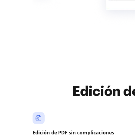
Edición d
Edición de PDF sin complicaciones