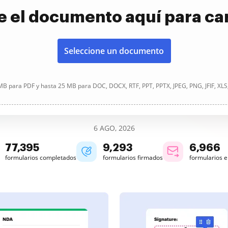
e el documento aquí para ca
Seleccione un documento
B para PDF y hasta 25 MB para DOC, DOCX, RTF, PPT, PPTX, JPEG, PNG, JFIF, XLS
6 AGO, 2026
77,395
9,293
6,966
formularios completados
formularios firmados
formularios 