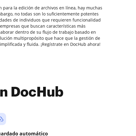
n para la edición de archivos en línea, hay muchas
bargo, no todas son lo suficientemente potentes
idades de individuos que requieren funcionalidad
empresas que buscan características más
aborar dentro de su flujo de trabajo basado en
ución multipropósito que hace que la gestión de
mplificada y fluida. ¡Regístrate en DocHub ahora!
con DocHub
ardado automático