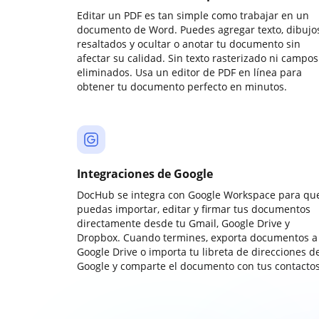
Editar un PDF es tan simple como trabajar en un
documento de Word. Puedes agregar texto, dibujos
resaltados y ocultar o anotar tu documento sin
afectar su calidad. Sin texto rasterizado ni campos
eliminados. Usa un editor de PDF en línea para
obtener tu documento perfecto en minutos.
Integraciones de Google
DocHub se integra con Google Workspace para qu
puedas importar, editar y firmar tus documentos
directamente desde tu Gmail, Google Drive y
Dropbox. Cuando termines, exporta documentos a
Google Drive o importa tu libreta de direcciones d
Google y comparte el documento con tus contactos