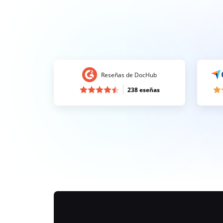
Reseñas de DocHub
238 eseñas