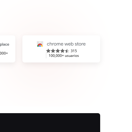
315
,000+
100,000+ usuarios