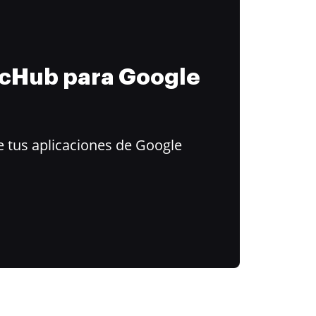
ocHub para Google
 tus aplicaciones de Google