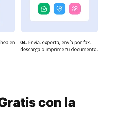
ínea en
04.
Envía, exporta, envía por fax,
descarga o imprime tu documento.
Gratis con la