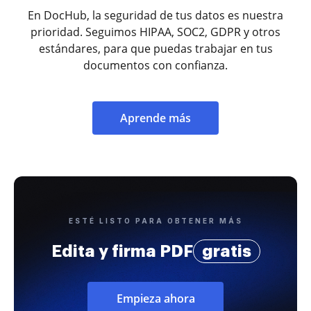
En DocHub, la seguridad de tus datos es nuestra
prioridad. Seguimos HIPAA, SOC2, GDPR y otros
estándares, para que puedas trabajar en tus
documentos con confianza.
Aprende más
ESTÉ LISTO PARA OBTENER MÁS
Edita y firma PDF
gratis
Empieza ahora