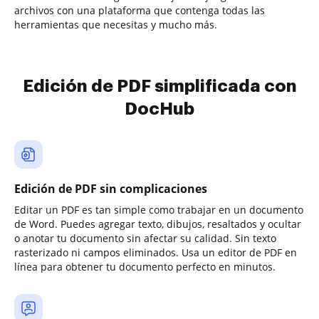
archivos con una plataforma que contenga todas las
herramientas que necesitas y mucho más.
Edición de PDF simplificada con
DocHub
Edición de PDF sin complicaciones
Editar un PDF es tan simple como trabajar en un documento
de Word. Puedes agregar texto, dibujos, resaltados y ocultar
o anotar tu documento sin afectar su calidad. Sin texto
rasterizado ni campos eliminados. Usa un editor de PDF en
línea para obtener tu documento perfecto en minutos.