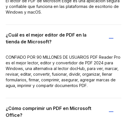
El lector de PDF de Microsoft Edge es una aplicación segura
y confiable que funciona en las plataformas de escritorio de
Windows y macOS.
¿Cuál es el mejor editor de PDF en la
tienda de Microsoft?
CONFIADO POR 90 MILLONES DE USUARIOS PDF Reader Pro
es el mejor lector, editor y convertidor de PDF 2024 para
Windows, una alternativa al lector docHub, para ver, marcar,
revisar, editar, convertir, fusionar, dividir, organizar, llenar
formularios, firmar, comprimir, asegurar, agregar marcas de
agua, imprimir y compartir documentos PDF.
¿Cómo comprimir un PDF en Microsoft
Office?