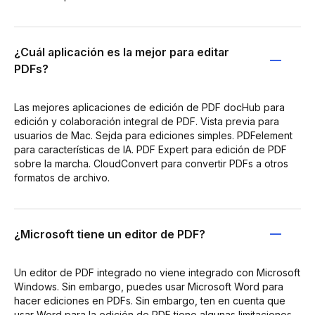
¿Cuál aplicación es la mejor para editar
PDFs?
Las mejores aplicaciones de edición de PDF docHub para
edición y colaboración integral de PDF. Vista previa para
usuarios de Mac. Sejda para ediciones simples. PDFelement
para características de IA. PDF Expert para edición de PDF
sobre la marcha. CloudConvert para convertir PDFs a otros
formatos de archivo.
¿Microsoft tiene un editor de PDF?
Un editor de PDF integrado no viene integrado con Microsoft
Windows. Sin embargo, puedes usar Microsoft Word para
hacer ediciones en PDFs. Sin embargo, ten en cuenta que
usar Word para la edición de PDF tiene algunas limitaciones,