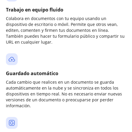
Trabajo en equipo fluido
Colabora en documentos con tu equipo usando un
dispositivo de escritorio o móvil. Permite que otros vean,
editen, comenten y firmen tus documentos en línea.
También puedes hacer tu formulario público y compartir su
URL en cualquier lugar.
Guardado automático
Cada cambio que realices en un documento se guarda
automáticamente en la nube y se sincroniza en todos los
dispositivos en tiempo real. No es necesario enviar nuevas
versiones de un documento o preocuparse por perder
información.