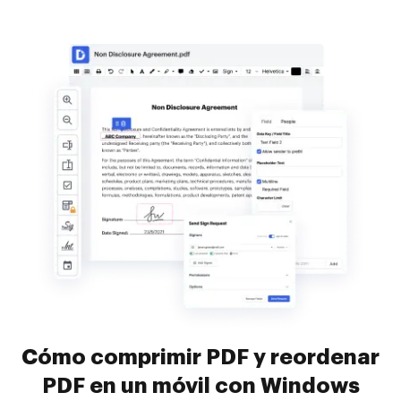
Cómo comprimir PDF y reordenar
PDF en un móvil con Windows