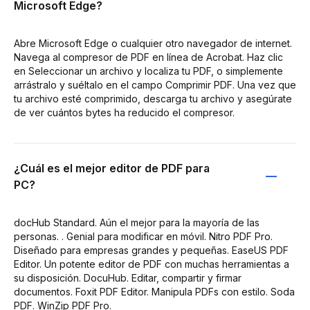
Microsoft Edge?
Abre Microsoft Edge o cualquier otro navegador de internet.
Navega al compresor de PDF en línea de Acrobat. Haz clic
en Seleccionar un archivo y localiza tu PDF, o simplemente
arrástralo y suéltalo en el campo Comprimir PDF. Una vez que
tu archivo esté comprimido, descarga tu archivo y asegúrate
de ver cuántos bytes ha reducido el compresor.
¿Cuál es el mejor editor de PDF para
PC?
docHub Standard. Aún el mejor para la mayoría de las
personas. . Genial para modificar en móvil. Nitro PDF Pro.
Diseñado para empresas grandes y pequeñas. EaseUS PDF
Editor. Un potente editor de PDF con muchas herramientas a
su disposición. DocuHub. Editar, compartir y firmar
documentos. Foxit PDF Editor. Manipula PDFs con estilo. Soda
PDF. WinZip PDF Pro.