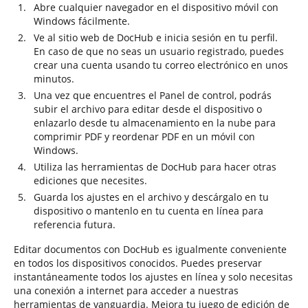
Abre cualquier navegador en el dispositivo móvil con
Windows fácilmente.
Ve al sitio web de DocHub e inicia sesión en tu perfil.
En caso de que no seas un usuario registrado, puedes
crear una cuenta usando tu correo electrónico en unos
minutos.
Una vez que encuentres el Panel de control, podrás
subir el archivo para editar desde el dispositivo o
enlazarlo desde tu almacenamiento en la nube para
comprimir PDF y reordenar PDF en un móvil con
Windows.
Utiliza las herramientas de DocHub para hacer otras
ediciones que necesites.
Guarda los ajustes en el archivo y descárgalo en tu
dispositivo o mantenlo en tu cuenta en línea para
referencia futura.
Editar documentos con DocHub es igualmente conveniente
en todos los dispositivos conocidos. Puedes preservar
instantáneamente todos los ajustes en línea y solo necesitas
una conexión a internet para acceder a nuestras
herramientas de vanguardia. Mejora tu juego de edición de