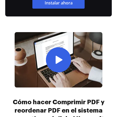
Instalar ahora
Cómo hacer Comprimir PDF y
reordenar PDF en el sistema