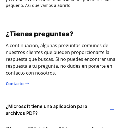
pequeño. Así que vamos a abrirlo
¿Tienes preguntas?
A continuación, algunas preguntas comunes de
nuestros clientes que pueden proporcionarte la
respuesta que buscas. Si no puedes encontrar una
respuesta a tu pregunta, no dudes en ponerte en
contacto con nosotros.
Contacto
¿Microsoft tiene una aplicación para
archivos PDF?