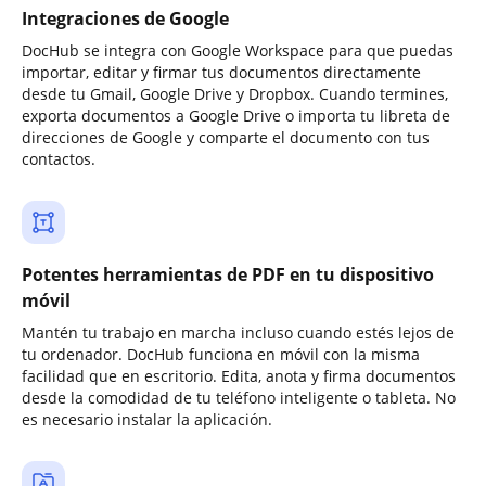
Integraciones de Google
DocHub se integra con Google Workspace para que puedas
importar, editar y firmar tus documentos directamente
desde tu Gmail, Google Drive y Dropbox. Cuando termines,
exporta documentos a Google Drive o importa tu libreta de
direcciones de Google y comparte el documento con tus
contactos.
Potentes herramientas de PDF en tu dispositivo
móvil
Mantén tu trabajo en marcha incluso cuando estés lejos de
tu ordenador. DocHub funciona en móvil con la misma
facilidad que en escritorio. Edita, anota y firma documentos
desde la comodidad de tu teléfono inteligente o tableta. No
es necesario instalar la aplicación.