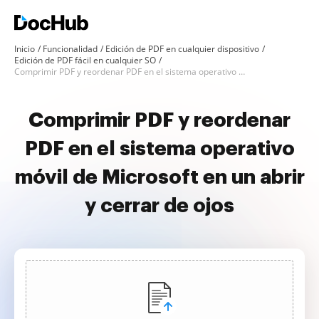
Inicio
Funcionalidad
Edición de PDF en cualquier dispositivo
Edición de PDF fácil en cualquier SO
Comprimir PDF y reordenar PDF en el sistema operativo móvil de Microsoft
Comprimir PDF y reordenar
PDF en el sistema operativo
móvil de Microsoft en un abrir
y cerrar de ojos