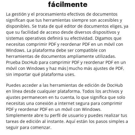
fácilmente
La gestión y el procesamiento efectivos de documentos
significan que tus herramientas siempre son accesibles y
disponibles. Se trata de qué editor de documentos eliges, ya
que su facilidad de acceso desde diversos dispositivos y
sistemas operativos definirá su efectividad. Digamos que
necesitas comprimir PDF y reordenar PDF en un móvil con
Windows. La plataforma debe ser compatible con
herramientas de documentos ampliamente utilizadas.
Prueba DocHub para comprimir PDF y reordenar PDF en un
móvil con Windows y haz más|mucho más ajustes de PDF,
sin importar qué plataforma uses.
Puedes acceder a las herramientas de edición de DocHub
en línea desde cualquier plataforma. Todos los archivos y
ajustes permanecen en tu cuenta, lo que significa que solo
necesitas una conexión a internet segura para comprimir
PDF y reordenar PDF en un móvil con Windows.
Simplemente abre tu perfil de usuario y puedes realizar tus
tareas de edición al instante. Aquí están los pasos simples a
seguir para comenzar.