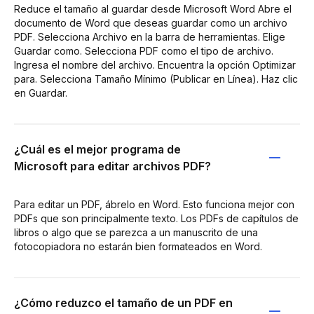
Reduce el tamaño al guardar desde Microsoft Word Abre el
documento de Word que deseas guardar como un archivo
PDF. Selecciona Archivo en la barra de herramientas. Elige
Guardar como. Selecciona PDF como el tipo de archivo.
Ingresa el nombre del archivo. Encuentra la opción Optimizar
para. Selecciona Tamaño Mínimo (Publicar en Línea). Haz clic
en Guardar.
¿Cuál es el mejor programa de
Microsoft para editar archivos PDF?
Para editar un PDF, ábrelo en Word. Esto funciona mejor con
PDFs que son principalmente texto. Los PDFs de capítulos de
libros o algo que se parezca a un manuscrito de una
fotocopiadora no estarán bien formateados en Word.
¿Cómo reduzco el tamaño de un PDF en