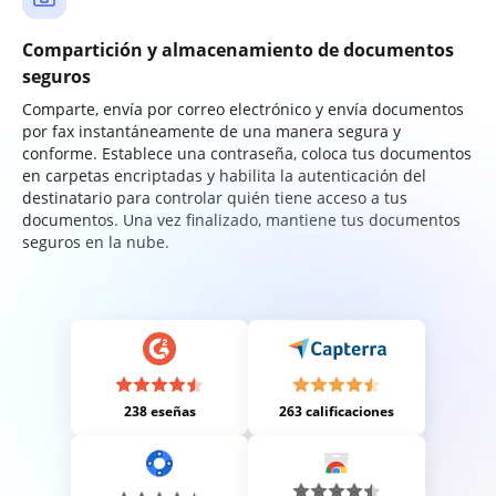
Compartición y almacenamiento de documentos
seguros
Comparte, envía por correo electrónico y envía documentos
por fax instantáneamente de una manera segura y
conforme. Establece una contraseña, coloca tus documentos
en carpetas encriptadas y habilita la autenticación del
destinatario para controlar quién tiene acceso a tus
documentos. Una vez finalizado, mantiene tus documentos
seguros en la nube.
238 eseñas
263 calificaciones