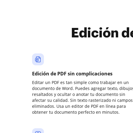
Edición d
Edición de PDF sin complicaciones
Editar un PDF es tan simple como trabajar en un
documento de Word. Puedes agregar texto, dibujos
resaltados y ocultar o anotar tu documento sin
afectar su calidad. Sin texto rasterizado ni campos
eliminados. Usa un editor de PDF en línea para
obtener tu documento perfecto en minutos.