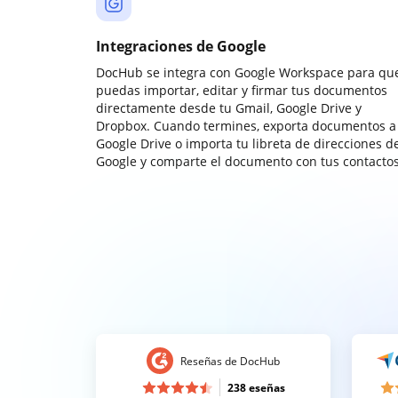
Integraciones de Google
DocHub se integra con Google Workspace para qu
puedas importar, editar y firmar tus documentos
directamente desde tu Gmail, Google Drive y
Dropbox. Cuando termines, exporta documentos a
Google Drive o importa tu libreta de direcciones d
Google y comparte el documento con tus contactos
Reseñas de DocHub
238 eseñas