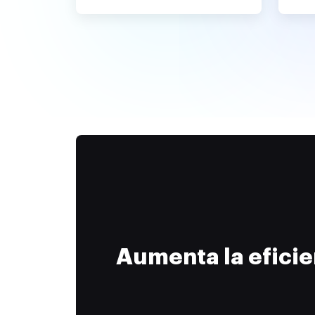
Aumenta la efici