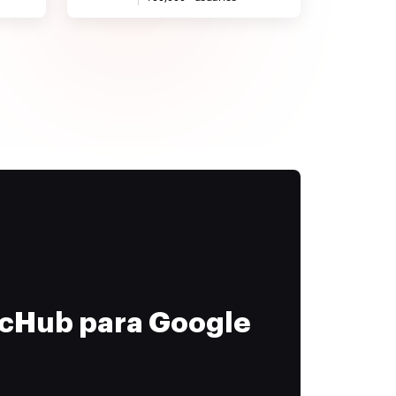
ocHub para Google