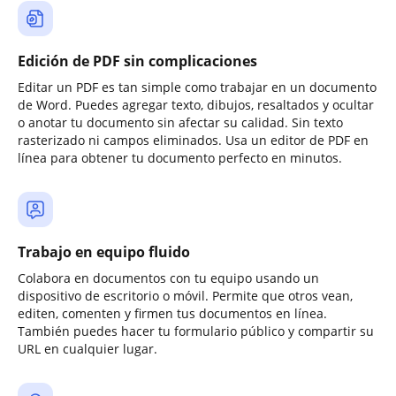
Edición de PDF sin complicaciones
Editar un PDF es tan simple como trabajar en un documento
de Word. Puedes agregar texto, dibujos, resaltados y ocultar
o anotar tu documento sin afectar su calidad. Sin texto
rasterizado ni campos eliminados. Usa un editor de PDF en
línea para obtener tu documento perfecto en minutos.
Trabajo en equipo fluido
Colabora en documentos con tu equipo usando un
dispositivo de escritorio o móvil. Permite que otros vean,
editen, comenten y firmen tus documentos en línea.
También puedes hacer tu formulario público y compartir su
URL en cualquier lugar.