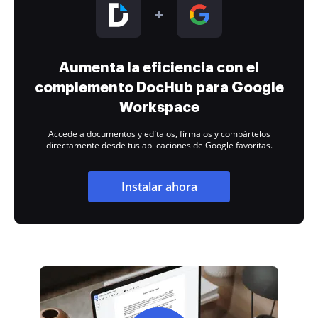
Aumenta la eficiencia con el
complemento DocHub para Google
Workspace
Accede a documentos y edítalos, fírmalos y compártelos
directamente desde tus aplicaciones de Google favoritas.
Instalar ahora