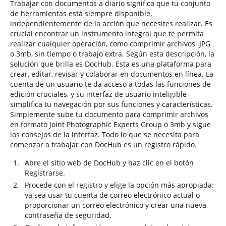
Trabajar con documentos a diario significa que tu conjunto
de herramientas está siempre disponible,
independientemente de la acción que necesites realizar. Es
crucial encontrar un instrumento integral que te permita
realizar cualquier operación, como comprimir archivos .JPG
o 3mb, sin tiempo o trabajo extra. Según esta descripción, la
solución que brilla es DocHub. Esta es una plataforma para
crear, editar, revisar y colaborar en documentos en línea. La
cuenta de un usuario te da acceso a todas las funciones de
edición cruciales, y su interfaz de usuario inteligible
simplifica tu navegación por sus funciones y características.
Simplemente sube tu documento para comprimir archivos
en formato Joint Photographic Experts Group o 3mb y sigue
los consejos de la interfaz. Todo lo que se necesita para
comenzar a trabajar con DocHub es un registro rápido.
Abre el sitio web de DocHub y haz clic en el botón
Registrarse.
Procede con el registro y elige la opción más apropiada:
ya sea usar tu cuenta de correo electrónico actual o
proporcionar un correo electrónico y crear una nueva
contraseña de seguridad.