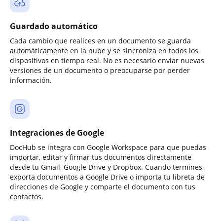
Guardado automático
Cada cambio que realices en un documento se guarda
automáticamente en la nube y se sincroniza en todos los
dispositivos en tiempo real. No es necesario enviar nuevas
versiones de un documento o preocuparse por perder
información.
Integraciones de Google
DocHub se integra con Google Workspace para que puedas
importar, editar y firmar tus documentos directamente
desde tu Gmail, Google Drive y Dropbox. Cuando termines,
exporta documentos a Google Drive o importa tu libreta de
direcciones de Google y comparte el documento con tus
contactos.