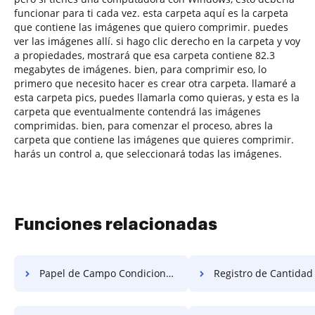
funcionar para ti cada vez. esta carpeta aquí es la carpeta
que contiene las imágenes que quiero comprimir. puedes
ver las imágenes allí. si hago clic derecho en la carpeta y voy
a propiedades, mostrará que esa carpeta contiene 82.3
megabytes de imágenes. bien, para comprimir eso, lo
primero que necesito hacer es crear otra carpeta. llamaré a
esta carpeta pics, puedes llamarla como quieras, y esta es la
carpeta que eventualmente contendrá las imágenes
comprimidas. bien, para comenzar el proceso, abres la
carpeta que contiene las imágenes que quieres comprimir.
harás un control a, que seleccionará todas las imágenes.
Funciones relacionadas
Papel de Campo Condicional de Cierre Gratis
Registro de Cantidad Consolidad