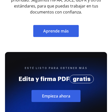
estándares, para que puedas trabajar en tus
documentos con confianza.
Aprende más
ESTÉ LISTO PARA OBTENER MÁS
Edita y firma PDF
gratis
Empieza ahora