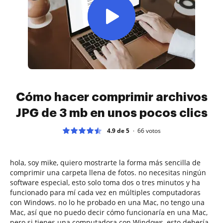
Cómo hacer comprimir archivos
JPG de 3 mb en unos pocos clics
4.9 de 5
66
votos
hola, soy mike, quiero mostrarte la forma más sencilla de
comprimir una carpeta llena de fotos. no necesitas ningún
software especial, esto solo toma dos o tres minutos y ha
funcionado para mí cada vez en múltiples computadoras
con Windows. no lo he probado en una Mac, no tengo una
Mac, así que no puedo decir cómo funcionaría en una Mac,
pero si tienes una computadora con Windows, esto debería