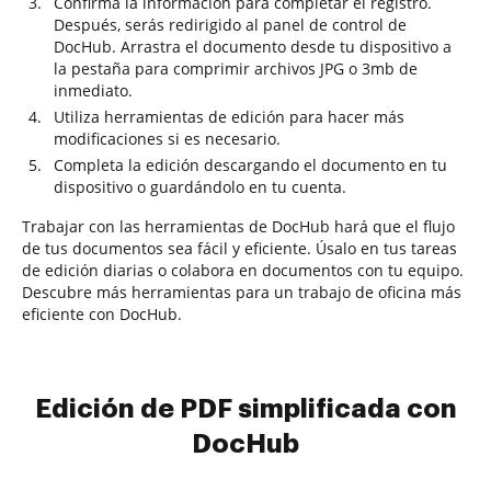
Confirma la información para completar el registro.
Después, serás redirigido al panel de control de
DocHub. Arrastra el documento desde tu dispositivo a
la pestaña para comprimir archivos JPG o 3mb de
inmediato.
Utiliza herramientas de edición para hacer más
modificaciones si es necesario.
Completa la edición descargando el documento en tu
dispositivo o guardándolo en tu cuenta.
Trabajar con las herramientas de DocHub hará que el flujo
de tus documentos sea fácil y eficiente. Úsalo en tus tareas
de edición diarias o colabora en documentos con tu equipo.
Descubre más herramientas para un trabajo de oficina más
eficiente con DocHub.
Edición de PDF simplificada con
DocHub