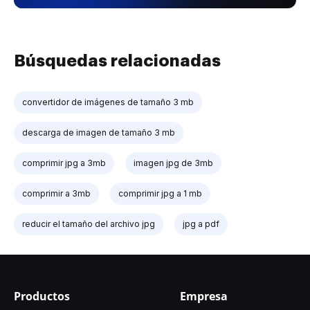
Búsquedas relacionadas
convertidor de imágenes de tamaño 3 mb
descarga de imagen de tamaño 3 mb
comprimir jpg a 3mb
imagen jpg de 3mb
comprimir a 3mb
comprimir jpg a 1 mb
reducir el tamaño del archivo jpg
jpg a pdf
Productos
Empresa