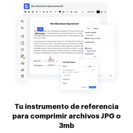
Tu instrumento de referencia
para comprimir archivos JPG o
3mb