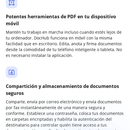
Potentes herramientas de PDF en tu dispositivo
móvil
Mantén tu trabajo en marcha incluso cuando estés lejos de
tu ordenador. DocHub funciona en móvil con la misma
facilidad que en escritorio. Edita, anota y firma documentos
desde la comodidad de tu teléfono inteligente o tableta. No
es necesario instalar la aplicación.
Compartición y almacenamiento de documentos
seguros
Comparte, envía por correo electrónico y envía documentos
por fax instantáneamente de una manera segura y
conforme. Establece una contraseña, coloca tus documentos
en carpetas encriptadas y habilita la autenticación del
destinatario para controlar quién tiene acceso a tus