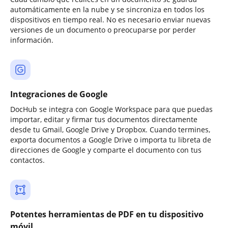
automáticamente en la nube y se sincroniza en todos los
dispositivos en tiempo real. No es necesario enviar nuevas
versiones de un documento o preocuparse por perder
información.
Integraciones de Google
DocHub se integra con Google Workspace para que puedas
importar, editar y firmar tus documentos directamente
desde tu Gmail, Google Drive y Dropbox. Cuando termines,
exporta documentos a Google Drive o importa tu libreta de
direcciones de Google y comparte el documento con tus
contactos.
Potentes herramientas de PDF en tu dispositivo
móvil