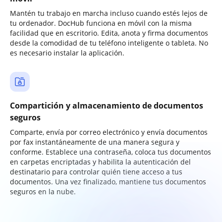
Mantén tu trabajo en marcha incluso cuando estés lejos de
tu ordenador. DocHub funciona en móvil con la misma
facilidad que en escritorio. Edita, anota y firma documentos
desde la comodidad de tu teléfono inteligente o tableta. No
es necesario instalar la aplicación.
Compartición y almacenamiento de documentos
seguros
Comparte, envía por correo electrónico y envía documentos
por fax instantáneamente de una manera segura y
conforme. Establece una contraseña, coloca tus documentos
en carpetas encriptadas y habilita la autenticación del
destinatario para controlar quién tiene acceso a tus
documentos. Una vez finalizado, mantiene tus documentos
seguros en la nube.