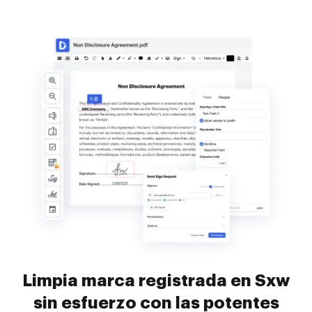
Limpia marca registrada en Sxw
sin esfuerzo con las potentes