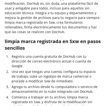
modificación. DocHub es, sin duda, una plataforma fácil de
usar y amigable para todos, incluso para aquellos sin
educación técnica. Integra a tu equipo y departamentos y
mejora la gestión de archivos para tu negocio para siempre.
limpia marca registrada en Sxw, crea formularios
rellenables, firma electrónicamente tus documentos y haz
que las cosas se realicen con DocHub.
limpia marca registrada en Sxw en pasos
sencillos
Registra una cuenta gratuita de DocHub con tu
dirección de correo electrónico actual o cuenta de
Google.
Una vez que tengas una cuenta, configura tu espacio
de trabajo, sube un logotipo de marca comercial o
procede a modificar Sxw de inmediato.
Agrega tu archivo desde tu computadora o servicio de
almacenamiento en la nube integrado con DocHub.
Comienza a trabajar en tu archivo, limpia marca
registrada en Sxw, y disfruta de la modificación sin