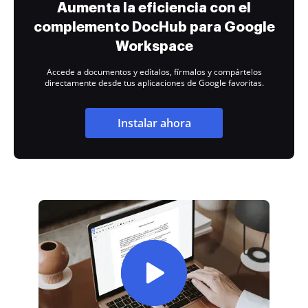
Aumenta la eficiencia con el
complemento DocHub para Google
Workspace
Accede a documentos y edítalos, fírmalos y compártelos
directamente desde tus aplicaciones de Google favoritas.
Instalar ahora