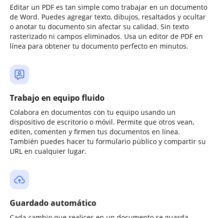
Editar un PDF es tan simple como trabajar en un documento
de Word. Puedes agregar texto, dibujos, resaltados y ocultar
o anotar tu documento sin afectar su calidad. Sin texto
rasterizado ni campos eliminados. Usa un editor de PDF en
línea para obtener tu documento perfecto en minutos.
Trabajo en equipo fluido
Colabora en documentos con tu equipo usando un
dispositivo de escritorio o móvil. Permite que otros vean,
editen, comenten y firmen tus documentos en línea.
También puedes hacer tu formulario público y compartir su
URL en cualquier lugar.
Guardado automático
Cada cambio que realices en un documento se guarda