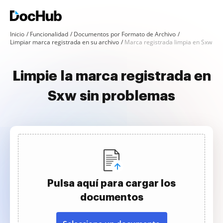
Inicio
Funcionalidad
Documentos por Formato de Archivo
Limpiar marca registrada en su archivo
Marca registrada limpia en Sxw
Limpie la marca registrada en
Sxw sin problemas
Pulsa aquí para cargar los
documentos