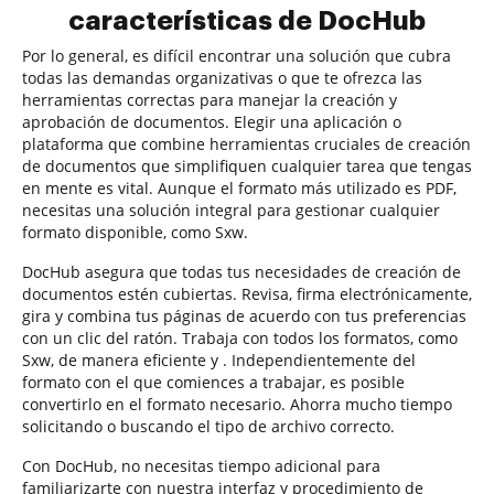
características de DocHub
Por lo general, es difícil encontrar una solución que cubra
todas las demandas organizativas o que te ofrezca las
herramientas correctas para manejar la creación y
aprobación de documentos. Elegir una aplicación o
plataforma que combine herramientas cruciales de creación
de documentos que simplifiquen cualquier tarea que tengas
en mente es vital. Aunque el formato más utilizado es PDF,
necesitas una solución integral para gestionar cualquier
formato disponible, como Sxw.
DocHub asegura que todas tus necesidades de creación de
documentos estén cubiertas. Revisa, firma electrónicamente,
gira y combina tus páginas de acuerdo con tus preferencias
con un clic del ratón. Trabaja con todos los formatos, como
Sxw, de manera eficiente y . Independientemente del
formato con el que comiences a trabajar, es posible
convertirlo en el formato necesario. Ahorra mucho tiempo
solicitando o buscando el tipo de archivo correcto.
Con DocHub, no necesitas tiempo adicional para
familiarizarte con nuestra interfaz y procedimiento de