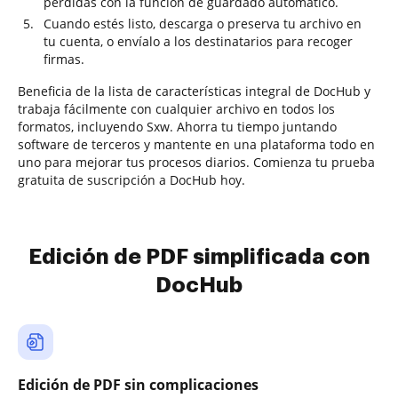
pérdidas con la función de guardado automático.
Cuando estés listo, descarga o preserva tu archivo en
tu cuenta, o envíalo a los destinatarios para recoger
firmas.
Beneficia de la lista de características integral de DocHub y
trabaja fácilmente con cualquier archivo en todos los
formatos, incluyendo Sxw. Ahorra tu tiempo juntando
software de terceros y mantente en una plataforma todo en
uno para mejorar tus procesos diarios. Comienza tu prueba
gratuita de suscripción a DocHub hoy.
Edición de PDF simplificada con
DocHub
Edición de PDF sin complicaciones