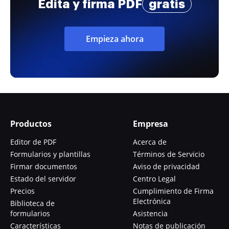
Edita y firma PDF
gratis
Empieza ahora
Productos
Empresa
Editor de PDF
Acerca de
Formularios y plantillas
Términos de Servicio
Firmar documentos
Aviso de privacidad
Estado del servidor
Centro Legal
Precios
Cumplimiento de Firma
Electrónica
Biblioteca de
formularios
Asistencia
Características
Notas de publicación