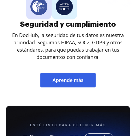
Seguridad y cumplimiento
En DocHub, la seguridad de tus datos es nuestra
prioridad. Seguimos HIPAA, SOC2, GDPR y otros
estándares, para que puedas trabajar en tus
documentos con confianza.
Aprende más
ESTÉ LISTO PARA OBTENER MÁS