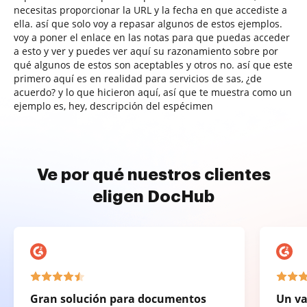
necesitas proporcionar la URL y la fecha en que accediste a
ella. así que solo voy a repasar algunos de estos ejemplos.
voy a poner el enlace en las notas para que puedas acceder
a esto y ver y puedes ver aquí su razonamiento sobre por
qué algunos de estos son aceptables y otros no. así que este
primero aquí es en realidad para servicios de sas, ¿de
acuerdo? y lo que hicieron aquí, así que te muestra como un
ejemplo es, hey, descripción del espécimen
Ve por qué nuestros clientes
eligen DocHub
Gran solución para documentos
Un va