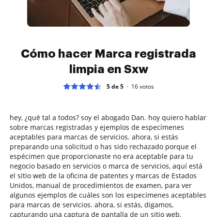
Cómo hacer Marca registrada
limpia en Sxw
5 de 5
16
votos
hey, ¿qué tal a todos? soy el abogado Dan. hoy quiero hablar
sobre marcas registradas y ejemplos de especímenes
aceptables para marcas de servicios. ahora, si estás
preparando una solicitud o has sido rechazado porque el
espécimen que proporcionaste no era aceptable para tu
negocio basado en servicios o marca de servicios, aquí está
el sitio web de la oficina de patentes y marcas de Estados
Unidos, manual de procedimientos de examen, para ver
algunos ejemplos de cuáles son los especímenes aceptables
para marcas de servicios. ahora, si estás, digamos,
capturando una captura de pantalla de un sitio web,