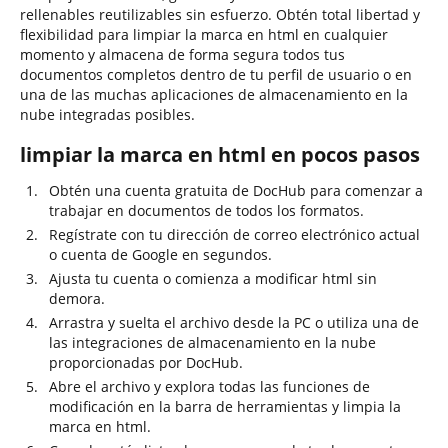
rellenables reutilizables sin esfuerzo. Obtén total libertad y
flexibilidad para limpiar la marca en html en cualquier
momento y almacena de forma segura todos tus
documentos completos dentro de tu perfil de usuario o en
una de las muchas aplicaciones de almacenamiento en la
nube integradas posibles.
limpiar la marca en html en pocos pasos
Obtén una cuenta gratuita de DocHub para comenzar a
trabajar en documentos de todos los formatos.
Regístrate con tu dirección de correo electrónico actual
o cuenta de Google en segundos.
Ajusta tu cuenta o comienza a modificar html sin
demora.
Arrastra y suelta el archivo desde la PC o utiliza una de
las integraciones de almacenamiento en la nube
proporcionadas por DocHub.
Abre el archivo y explora todas las funciones de
modificación en la barra de herramientas y limpia la
marca en html.