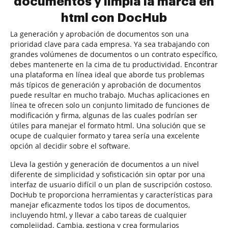
documentos y limpia la marca en
html con DocHub
La generación y aprobación de documentos son una
prioridad clave para cada empresa. Ya sea trabajando con
grandes volúmenes de documentos o un contrato específico,
debes mantenerte en la cima de tu productividad. Encontrar
una plataforma en línea ideal que aborde tus problemas
más típicos de generación y aprobación de documentos
puede resultar en mucho trabajo. Muchas aplicaciones en
línea te ofrecen solo un conjunto limitado de funciones de
modificación y firma, algunas de las cuales podrían ser
útiles para manejar el formato html. Una solución que se
ocupe de cualquier formato y tarea sería una excelente
opción al decidir sobre el software.
Lleva la gestión y generación de documentos a un nivel
diferente de simplicidad y sofisticación sin optar por una
interfaz de usuario difícil o un plan de suscripción costoso.
DocHub te proporciona herramientas y características para
manejar eficazmente todos los tipos de documentos,
incluyendo html, y llevar a cabo tareas de cualquier
complejidad. Cambia, gestiona y crea formularios