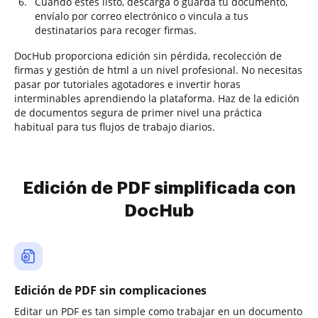
Cuando estés listo, descarga o guarda tu documento,
envíalo por correo electrónico o vincula a tus
destinatarios para recoger firmas.
DocHub proporciona edición sin pérdida, recolección de
firmas y gestión de html a un nivel profesional. No necesitas
pasar por tutoriales agotadores e invertir horas
interminables aprendiendo la plataforma. Haz de la edición
de documentos segura de primer nivel una práctica
habitual para tus flujos de trabajo diarios.
Edición de PDF simplificada con
DocHub
Edición de PDF sin complicaciones
Editar un PDF es tan simple como trabajar en un documento