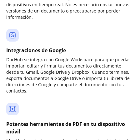
dispositivos en tiempo real. No es necesario enviar nuevas
versiones de un documento o preocuparse por perder
información.
Integraciones de Google
DocHub se integra con Google Workspace para que puedas
importar, editar y firmar tus documentos directamente
desde tu Gmail, Google Drive y Dropbox. Cuando termines,
exporta documentos a Google Drive o importa tu libreta de
direcciones de Google y comparte el documento con tus
contactos.
Potentes herramientas de PDF en tu dispositivo
móvil