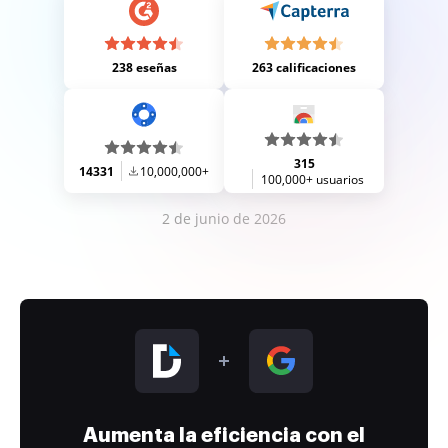
238 eseñas
263 calificaciones
315
14331
10,000,000+
100,000+ usuarios
2 de junio de 2026
Aumenta la eficiencia con el