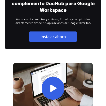
complemento DocHub para Google
Workspace
Accede a documentos y edítalos, fírmalos y compártelos
directamente desde tus aplicaciones de Google favoritas.
Instalar ahora