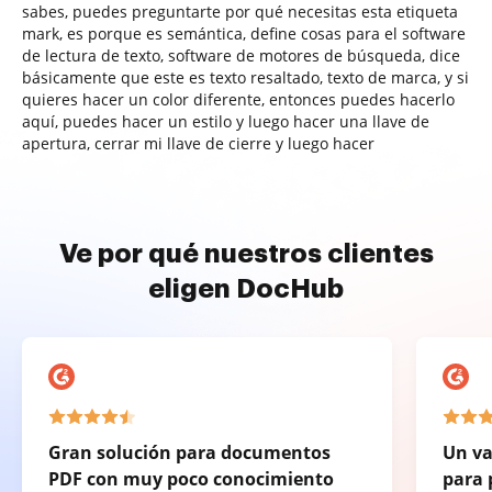
sabes, puedes preguntarte por qué necesitas esta etiqueta
mark, es porque es semántica, define cosas para el software
de lectura de texto, software de motores de búsqueda, dice
básicamente que este es texto resaltado, texto de marca, y si
quieres hacer un color diferente, entonces puedes hacerlo
aquí, puedes hacer un estilo y luego hacer una llave de
apertura, cerrar mi llave de cierre y luego hacer
Ve por qué nuestros clientes
eligen DocHub
Gran solución para documentos
Un va
PDF con muy poco conocimiento
para 