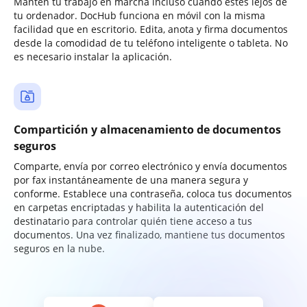
Mantén tu trabajo en marcha incluso cuando estés lejos de
tu ordenador. DocHub funciona en móvil con la misma
facilidad que en escritorio. Edita, anota y firma documentos
desde la comodidad de tu teléfono inteligente o tableta. No
es necesario instalar la aplicación.
Compartición y almacenamiento de documentos
seguros
Comparte, envía por correo electrónico y envía documentos
por fax instantáneamente de una manera segura y
conforme. Establece una contraseña, coloca tus documentos
en carpetas encriptadas y habilita la autenticación del
destinatario para controlar quién tiene acceso a tus
documentos. Una vez finalizado, mantiene tus documentos
seguros en la nube.