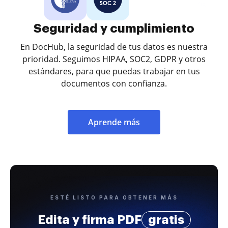
Seguridad y cumplimiento
En DocHub, la seguridad de tus datos es nuestra
prioridad. Seguimos HIPAA, SOC2, GDPR y otros
estándares, para que puedas trabajar en tus
documentos con confianza.
Aprende más
ESTÉ LISTO PARA OBTENER MÁS
Edita y firma PDF
gratis