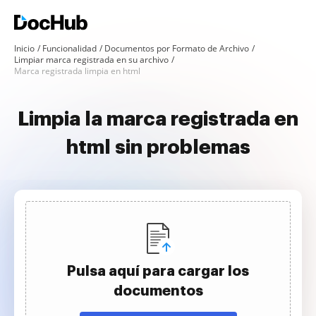
Inicio
Funcionalidad
Documentos por Formato de Archivo
Limpiar marca registrada en su archivo
Marca registrada limpia en html
Limpia la marca registrada en
html sin problemas
Pulsa aquí para cargar los
documentos