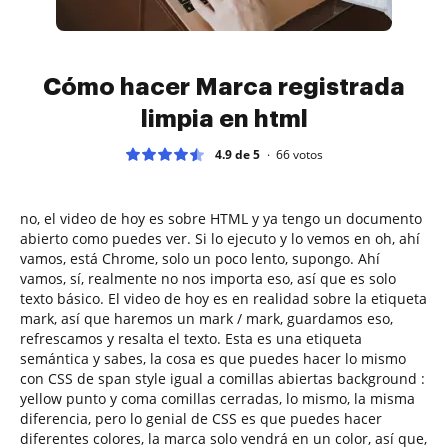
Cómo hacer Marca registrada
limpia en html
4.9 de 5
66
votos
no, el video de hoy es sobre HTML y ya tengo un documento
abierto como puedes ver. Si lo ejecuto y lo vemos en oh, ahí
vamos, está Chrome, solo un poco lento, supongo. Ahí
vamos, sí, realmente no nos importa eso, así que es solo
texto básico. El video de hoy es en realidad sobre la etiqueta
mark, así que haremos un mark / mark, guardamos eso,
refrescamos y resalta el texto. Esta es una etiqueta
semántica y sabes, la cosa es que puedes hacer lo mismo
con CSS de span style igual a comillas abiertas background :
yellow punto y coma comillas cerradas, lo mismo, la misma
diferencia, pero lo genial de CSS es que puedes hacer
diferentes colores, la marca solo vendrá en un color, así que,