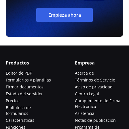
Empieza ahora
Productos
Empresa
Editor de PDF
Acerca de
Formularios y plantillas
Términos de Servicio
Firmar documentos
Aviso de privacidad
Estado del servidor
Centro Legal
Precios
Cumplimiento de Firma
Electrónica
Biblioteca de
formularios
Asistencia
Características
Notas de publicación
Funciones
Programa de