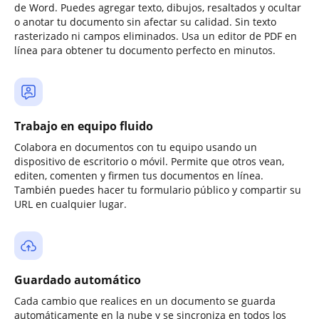
de Word. Puedes agregar texto, dibujos, resaltados y ocultar
o anotar tu documento sin afectar su calidad. Sin texto
rasterizado ni campos eliminados. Usa un editor de PDF en
línea para obtener tu documento perfecto en minutos.
Trabajo en equipo fluido
Colabora en documentos con tu equipo usando un
dispositivo de escritorio o móvil. Permite que otros vean,
editen, comenten y firmen tus documentos en línea.
También puedes hacer tu formulario público y compartir su
URL en cualquier lugar.
Guardado automático
Cada cambio que realices en un documento se guarda
automáticamente en la nube y se sincroniza en todos los