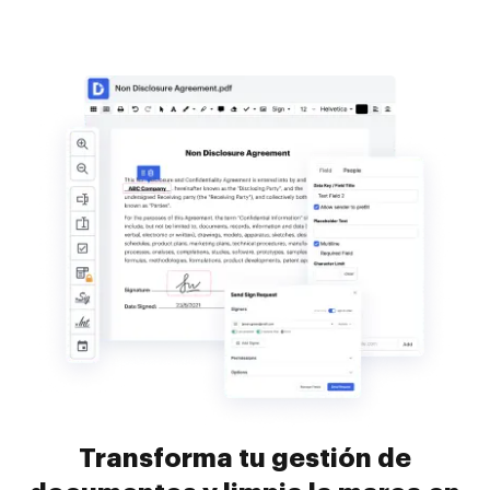
Transforma tu gestión de