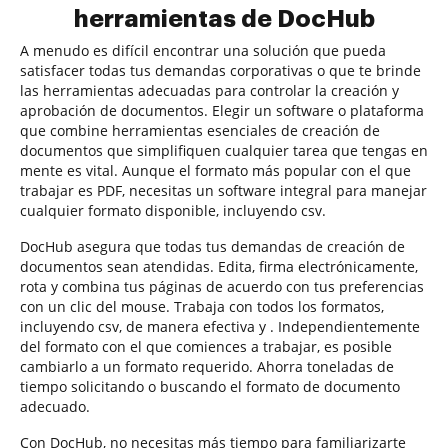
herramientas de DocHub
A menudo es difícil encontrar una solución que pueda
satisfacer todas tus demandas corporativas o que te brinde
las herramientas adecuadas para controlar la creación y
aprobación de documentos. Elegir un software o plataforma
que combine herramientas esenciales de creación de
documentos que simplifiquen cualquier tarea que tengas en
mente es vital. Aunque el formato más popular con el que
trabajar es PDF, necesitas un software integral para manejar
cualquier formato disponible, incluyendo csv.
DocHub asegura que todas tus demandas de creación de
documentos sean atendidas. Edita, firma electrónicamente,
rota y combina tus páginas de acuerdo con tus preferencias
con un clic del mouse. Trabaja con todos los formatos,
incluyendo csv, de manera efectiva y . Independientemente
del formato con el que comiences a trabajar, es posible
cambiarlo a un formato requerido. Ahorra toneladas de
tiempo solicitando o buscando el formato de documento
adecuado.
Con DocHub, no necesitas más tiempo para familiarizarte