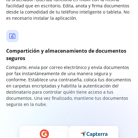
facilidad que en escritorio. Edita, anota y firma documentos
desde la comodidad de tu teléfono inteligente o tableta. No
es necesario instalar la aplicación.
Compartición y almacenamiento de documentos
seguros
Comparte, envía por correo electrónico y envía documentos
por fax instantáneamente de una manera segura y
conforme. Establece una contraseña, coloca tus documentos
en carpetas encriptadas y habilita la autenticación del
destinatario para controlar quién tiene acceso a tus
documentos. Una vez finalizado, mantiene tus documentos
seguros en la nube.