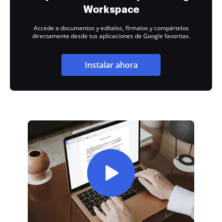
Workspace
Accede a documentos y edítalos, fírmalos y compártelos
directamente desde tus aplicaciones de Google favoritas.
Instalar ahora