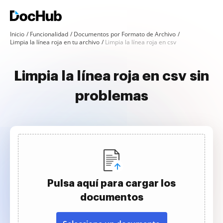
Inicio
Funcionalidad
Documentos por Formato de Archivo
Limpia la línea roja en tu archivo
Limpia la línea roja en csv
Limpia la línea roja en csv sin
problemas
Pulsa aquí para cargar los
documentos