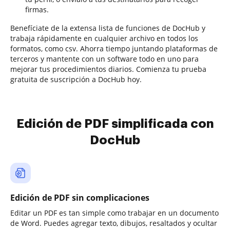
firmas.
Benefíciate de la extensa lista de funciones de DocHub y
trabaja rápidamente en cualquier archivo en todos los
formatos, como csv. Ahorra tiempo juntando plataformas de
terceros y mantente con un software todo en uno para
mejorar tus procedimientos diarios. Comienza tu prueba
gratuita de suscripción a DocHub hoy.
Edición de PDF simplificada con
DocHub
Edición de PDF sin complicaciones
Editar un PDF es tan simple como trabajar en un documento
de Word. Puedes agregar texto, dibujos, resaltados y ocultar