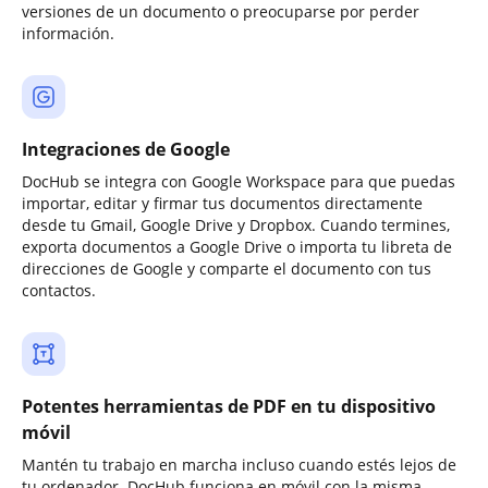
versiones de un documento o preocuparse por perder
información.
Integraciones de Google
DocHub se integra con Google Workspace para que puedas
importar, editar y firmar tus documentos directamente
desde tu Gmail, Google Drive y Dropbox. Cuando termines,
exporta documentos a Google Drive o importa tu libreta de
direcciones de Google y comparte el documento con tus
contactos.
Potentes herramientas de PDF en tu dispositivo
móvil
Mantén tu trabajo en marcha incluso cuando estés lejos de
tu ordenador. DocHub funciona en móvil con la misma