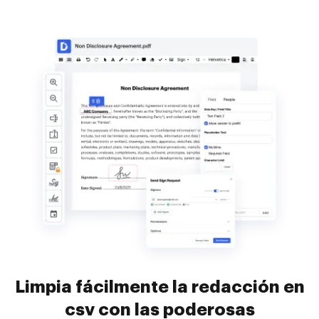
Limpia fácilmente la redacción en
csv con las poderosas