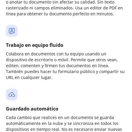
o anotar tu documento sin afectar su calidad. Sin texto
rasterizado ni campos eliminados. Usa un editor de PDF en
línea para obtener tu documento perfecto en minutos.
Trabajo en equipo fluido
Colabora en documentos con tu equipo usando un
dispositivo de escritorio o móvil. Permite que otros vean,
editen, comenten y firmen tus documentos en línea.
También puedes hacer tu formulario público y compartir su
URL en cualquier lugar.
Guardado automático
Cada cambio que realices en un documento se guarda
automáticamente en la nube y se sincroniza en todos los
dispositivos en tiempo real. No es necesario enviar nuevas