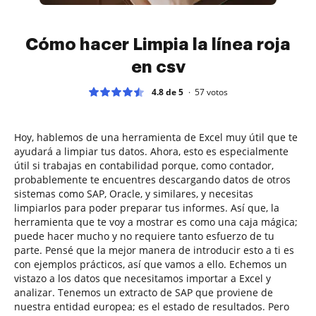
Cómo hacer Limpia la línea roja
en csv
4.8 de 5
57
votos
Hoy, hablemos de una herramienta de Excel muy útil que te
ayudará a limpiar tus datos. Ahora, esto es especialmente
útil si trabajas en contabilidad porque, como contador,
probablemente te encuentres descargando datos de otros
sistemas como SAP, Oracle, y similares, y necesitas
limpiarlos para poder preparar tus informes. Así que, la
herramienta que te voy a mostrar es como una caja mágica;
puede hacer mucho y no requiere tanto esfuerzo de tu
parte. Pensé que la mejor manera de introducir esto a ti es
con ejemplos prácticos, así que vamos a ello. Echemos un
vistazo a los datos que necesitamos importar a Excel y
analizar. Tenemos un extracto de SAP que proviene de
nuestra entidad europea; es el estado de resultados. Pero