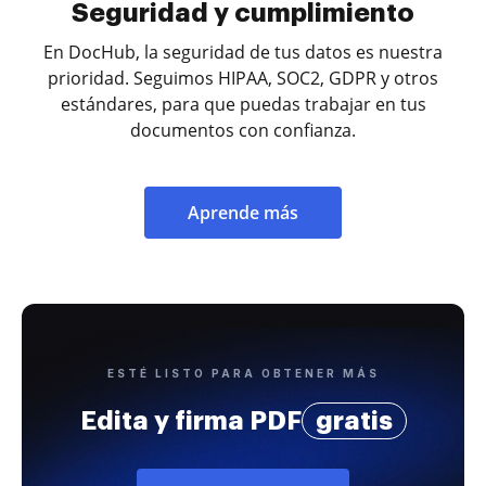
Seguridad y cumplimiento
En DocHub, la seguridad de tus datos es nuestra
prioridad. Seguimos HIPAA, SOC2, GDPR y otros
estándares, para que puedas trabajar en tus
documentos con confianza.
Aprende más
ESTÉ LISTO PARA OBTENER MÁS
Edita y firma PDF
gratis