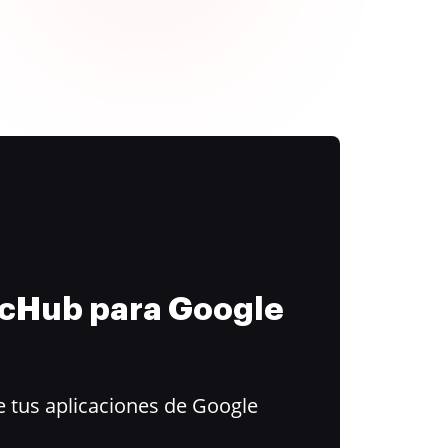
ocHub para Google
 tus aplicaciones de Google