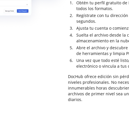
Obtén tu perfil gratuito d
todos los formatos.
Regístrate con tu dirección
segundos.
Ajusta tu cuenta o comienz
Suelta el archivo desde la 
almacenamiento en la nub
Abre el archivo y descubre 
de herramientas y limpia PI
Una vez que todo esté listo
electrónico o vincula a tus
DocHub ofrece edición sin pérdi
niveles profesionales. No necesi
innumerables horas descubriend
archivos de primer nivel sea un
diarios.