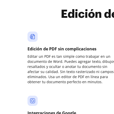
Edición d
Edición de PDF sin complicaciones
Editar un PDF es tan simple como trabajar en un
documento de Word. Puedes agregar texto, dibujos
resaltados y ocultar o anotar tu documento sin
afectar su calidad. Sin texto rasterizado ni campos
eliminados. Usa un editor de PDF en línea para
obtener tu documento perfecto en minutos.
Integraciones de Google