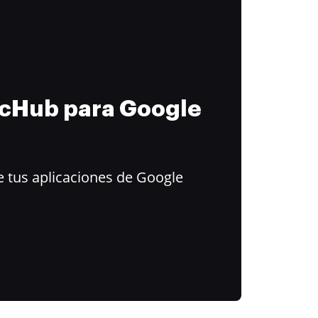
ocHub para Google
 tus aplicaciones de Google