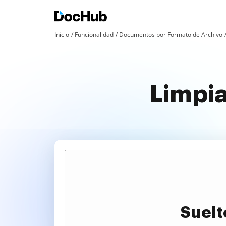
Inicio
Funcionalidad
Documentos por Formato de Archivo
Limpia
Suelt