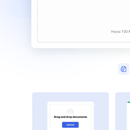
Hasta 100 M