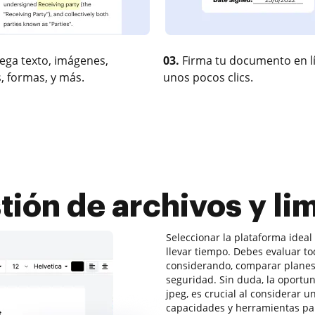
ega texto, imágenes,
03.
Firma tu documento en l
, formas, y más.
unos pocos clics.
tión de archivos y lim
Seleccionar la plataforma ideal
llevar tiempo. Debes evaluar to
considerando, comparar planes 
seguridad. Sin duda, la oportu
jpeg, es crucial al considerar 
capacidades y herramientas par