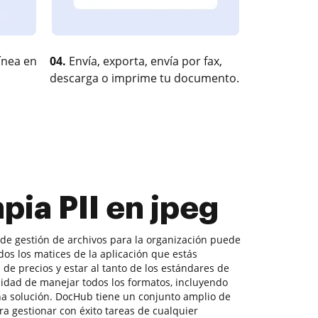
ínea en
04.
Envía, exporta, envía por fax,
descarga o imprime tu documento.
pia PII en jpeg
 de gestión de archivos para la organización puede
dos los matices de la aplicación que estás
de precios y estar al tanto de los estándares de
nidad de manejar todos los formatos, incluyendo
una solución. DocHub tiene un conjunto amplio de
a gestionar con éxito tareas de cualquier