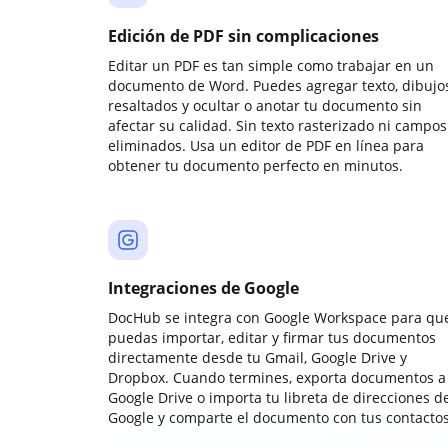
Edición de PDF sin complicaciones
Editar un PDF es tan simple como trabajar en un
documento de Word. Puedes agregar texto, dibujos
resaltados y ocultar o anotar tu documento sin
afectar su calidad. Sin texto rasterizado ni campos
eliminados. Usa un editor de PDF en línea para
obtener tu documento perfecto en minutos.
Integraciones de Google
DocHub se integra con Google Workspace para qu
puedas importar, editar y firmar tus documentos
directamente desde tu Gmail, Google Drive y
Dropbox. Cuando termines, exporta documentos a
Google Drive o importa tu libreta de direcciones d
Google y comparte el documento con tus contactos