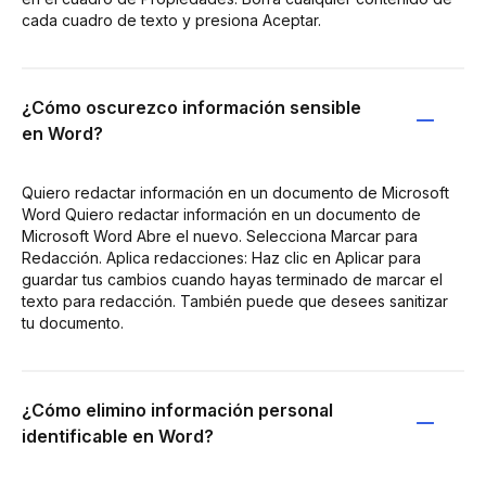
cada cuadro de texto y presiona Aceptar.
¿Cómo oscurezco información sensible
en Word?
Quiero redactar información en un documento de Microsoft
Word Quiero redactar información en un documento de
Microsoft Word Abre el nuevo. Selecciona Marcar para
Redacción. Aplica redacciones: Haz clic en Aplicar para
guardar tus cambios cuando hayas terminado de marcar el
texto para redacción. También puede que desees sanitizar
tu documento.
¿Cómo elimino información personal
identificable en Word?