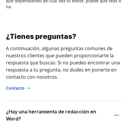
que dependiendo de cuál sea tu editor, puede que veas o
no
¿Tienes preguntas?
A continuación, algunas preguntas comunes de
nuestros clientes que pueden proporcionarte la
respuesta que buscas. Si no puedes encontrar una
respuesta a tu pregunta, no dudes en ponerte en
contacto con nosotros.
Contacto
¿Hay una herramienta de redacción en
Word?