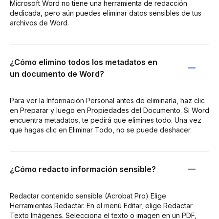
Microsoft Word no tiene una herramienta de redacción
dedicada, pero aún puedes eliminar datos sensibles de tus
archivos de Word.
¿Cómo elimino todos los metadatos en
un documento de Word?
Para ver la Información Personal antes de eliminarla, haz clic
en Preparar y luego en Propiedades del Documento. Si Word
encuentra metadatos, te pedirá que elimines todo. Una vez
que hagas clic en Eliminar Todo, no se puede deshacer.
¿Cómo redacto información sensible?
Redactar contenido sensible (Acrobat Pro) Elige
Herramientas Redactar. En el menú Editar, elige Redactar
Texto Imágenes. Selecciona el texto o imagen en un PDF,