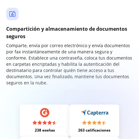
Compartición y almacenamiento de documentos
seguros
Comparte, envía por correo electrónico y envía documentos
por fax instantáneamente de una manera segura y
conforme. Establece una contraseña, coloca tus documentos
en carpetas encriptadas y habilita la autenticación del
destinatario para controlar quién tiene acceso a tus
documentos. Una vez finalizado, mantiene tus documentos
seguros en la nube.
238 eseñas
263 calificaciones