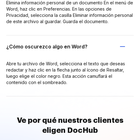
Elimina información personal de un documento En el menú de
Word, haz clic en Preferencias. En las opciones de
Privacidad, selecciona la casilla Eliminar información personal
de este archivo al guardar. Guarda el documento.
¿Cómo oscurezco algo en Word?
Abre tu archivo de Word, selecciona el texto que deseas
redactar y haz clic en la flecha junto al ícono de Resaltar,
luego elige el color negro. Esta acción camuflará el
contenido con el sombreado.
Ve por qué nuestros clientes
eligen DocHub