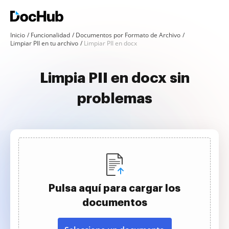
Inicio
Funcionalidad
Documentos por Formato de Archivo
Limpiar PII en tu archivo
Limpiar PII en docx
Limpia PII en docx sin
problemas
Pulsa aquí para cargar los
documentos