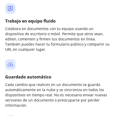
Trabajo en equipo fluido
Colabora en documentos con tu equipo usando un
dispositivo de escritorio o móvil. Permite que otros vean,
editen, comenten y firmen tus documentos en línea.
También puedes hacer tu formulario público y compartir su
URL en cualquier lugar.
Guardado automático
Cada cambio que realices en un documento se guarda
automáticamente en la nube y se sincroniza en todos los
dispositivos en tiempo real. No es necesario enviar nuevas
versiones de un documento o preocuparse por perder
información.