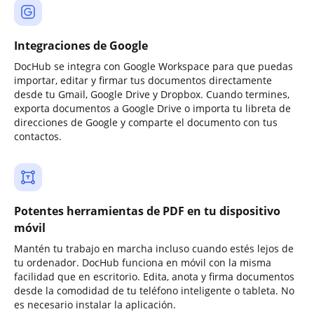
Integraciones de Google
DocHub se integra con Google Workspace para que puedas
importar, editar y firmar tus documentos directamente
desde tu Gmail, Google Drive y Dropbox. Cuando termines,
exporta documentos a Google Drive o importa tu libreta de
direcciones de Google y comparte el documento con tus
contactos.
Potentes herramientas de PDF en tu dispositivo
móvil
Mantén tu trabajo en marcha incluso cuando estés lejos de
tu ordenador. DocHub funciona en móvil con la misma
facilidad que en escritorio. Edita, anota y firma documentos
desde la comodidad de tu teléfono inteligente o tableta. No
es necesario instalar la aplicación.