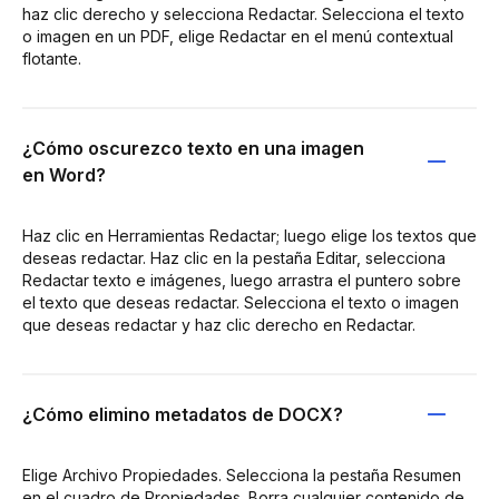
haz clic derecho y selecciona Redactar. Selecciona el texto
o imagen en un PDF, elige Redactar en el menú contextual
flotante.
¿Cómo oscurezco texto en una imagen
en Word?
Haz clic en Herramientas Redactar; luego elige los textos que
deseas redactar. Haz clic en la pestaña Editar, selecciona
Redactar texto e imágenes, luego arrastra el puntero sobre
el texto que deseas redactar. Selecciona el texto o imagen
que deseas redactar y haz clic derecho en Redactar.
¿Cómo elimino metadatos de DOCX?
Elige Archivo Propiedades. Selecciona la pestaña Resumen
en el cuadro de Propiedades. Borra cualquier contenido de