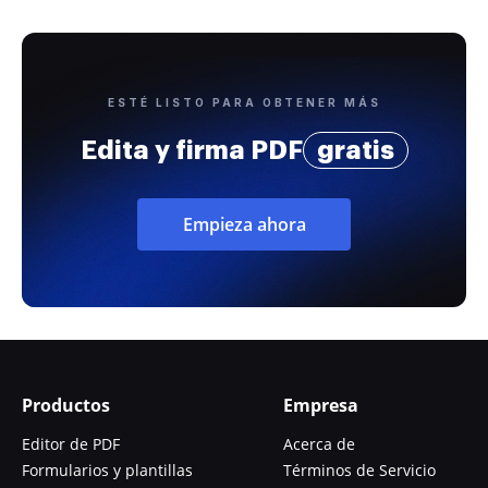
ESTÉ LISTO PARA OBTENER MÁS
Edita y firma PDF
gratis
Empieza ahora
Productos
Empresa
Editor de PDF
Acerca de
Formularios y plantillas
Términos de Servicio