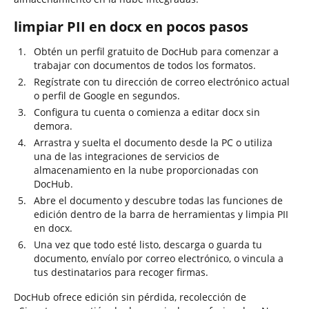
limpiar PII en docx en pocos pasos
Obtén un perfil gratuito de DocHub para comenzar a
trabajar con documentos de todos los formatos.
Regístrate con tu dirección de correo electrónico actual
o perfil de Google en segundos.
Configura tu cuenta o comienza a editar docx sin
demora.
Arrastra y suelta el documento desde la PC o utiliza
una de las integraciones de servicios de
almacenamiento en la nube proporcionadas con
DocHub.
Abre el documento y descubre todas las funciones de
edición dentro de la barra de herramientas y limpia PII
en docx.
Una vez que todo esté listo, descarga o guarda tu
documento, envíalo por correo electrónico, o vincula a
tus destinatarios para recoger firmas.
DocHub ofrece edición sin pérdida, recolección de