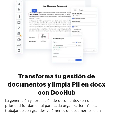
Transforma tu gestión de
documentos y limpia PII en docx
con DocHub
La generación y aprobación de documentos son una
prioridad fundamental para cada organización. Ya sea
trabajando con grandes volúmenes de documentos o un