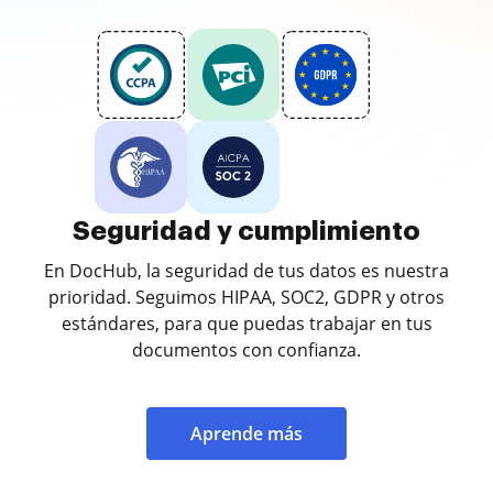
Seguridad y cumplimiento
En DocHub, la seguridad de tus datos es nuestra
prioridad. Seguimos HIPAA, SOC2, GDPR y otros
estándares, para que puedas trabajar en tus
documentos con confianza.
Aprende más