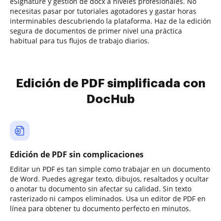
eSignature y gestión de docx a niveles profesionales. No
necesitas pasar por tutoriales agotadores y gastar horas
interminables descubriendo la plataforma. Haz de la edición
segura de documentos de primer nivel una práctica
habitual para tus flujos de trabajo diarios.
Edición de PDF simplificada con
DocHub
Edición de PDF sin complicaciones
Editar un PDF es tan simple como trabajar en un documento
de Word. Puedes agregar texto, dibujos, resaltados y ocultar
o anotar tu documento sin afectar su calidad. Sin texto
rasterizado ni campos eliminados. Usa un editor de PDF en
línea para obtener tu documento perfecto en minutos.