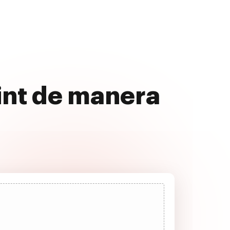
int de manera