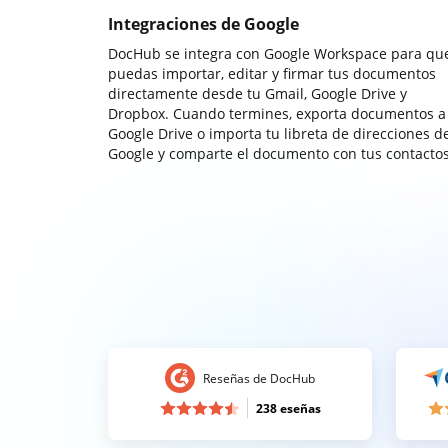
Integraciones de Google
DocHub se integra con Google Workspace para qu
puedas importar, editar y firmar tus documentos
directamente desde tu Gmail, Google Drive y
Dropbox. Cuando termines, exporta documentos a
Google Drive o importa tu libreta de direcciones d
Google y comparte el documento con tus contactos
Reseñas de DocHub
238 eseñas