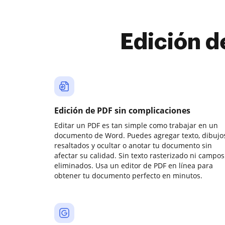
Edición d
Edición de PDF sin complicaciones
Editar un PDF es tan simple como trabajar en un
documento de Word. Puedes agregar texto, dibujos
resaltados y ocultar o anotar tu documento sin
afectar su calidad. Sin texto rasterizado ni campos
eliminados. Usa un editor de PDF en línea para
obtener tu documento perfecto en minutos.