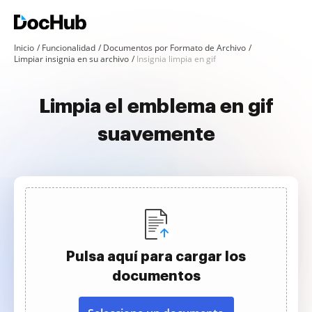
Inicio
Funcionalidad
Documentos por Formato de Archivo
Limpiar insignia en su archivo
Insignia limpia en gif
Limpia el emblema en gif
suavemente
Pulsa aquí para cargar los
documentos