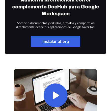
complemento DocHub para Google
Workspace
Accede a documentos y edítalos, fírmalos y compártelos
directamente desde tus aplicaciones de Google favoritas.
Instalar ahora