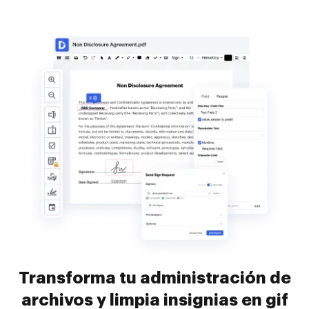
Transforma tu administración de
archivos y limpia insignias en gif