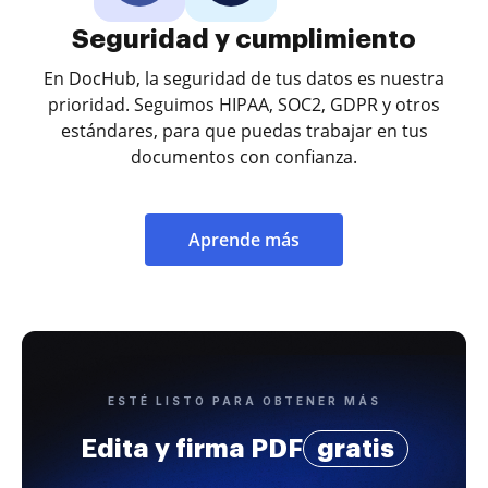
Seguridad y cumplimiento
En DocHub, la seguridad de tus datos es nuestra
prioridad. Seguimos HIPAA, SOC2, GDPR y otros
estándares, para que puedas trabajar en tus
documentos con confianza.
Aprende más
ESTÉ LISTO PARA OBTENER MÁS
Edita y firma PDF
gratis