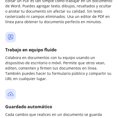
Editar un PDF es tan simple como trabajar en un documento
de Word. Puedes agregar texto, dibujos, resaltados y ocultar
o anotar tu documento sin afectar su calidad. Sin texto
rasterizado ni campos eliminados. Usa un editor de PDF en
línea para obtener tu documento perfecto en minutos.
Trabajo en equipo fluido
Colabora en documentos con tu equipo usando un
dispositivo de escritorio o móvil. Permite que otros vean,
editen, comenten y firmen tus documentos en línea.
También puedes hacer tu formulario público y compartir su
URL en cualquier lugar.
Guardado automático
Cada cambio que realices en un documento se guarda