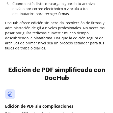
Cuando estés listo, descarga o guarda tu archivo,
envíalo por correo electrónico o vincula a tus
destinatarios para recoger firmas.
DocHub ofrece edición sin pérdida, recolección de firmas y
administración de gif a niveles profesionales. No necesitas
pasar por guías tediosas e invertir mucho tiempo
descubriendo la plataforma. Haz que la edición segura de
archivos de primer nivel sea un proceso estándar para tus
flujos de trabajo diarios.
Edición de PDF simplificada con
DocHub
Edición de PDF sin complicaciones