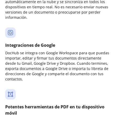
automáticamente en la nube y se sincroniza en todos los
dispositivos en tiempo real. No es necesario enviar nuevas
versiones de un documento o preocuparse por perder
información.
Integraciones de Google
DocHub se integra con Google Workspace para que puedas
importar, editar y firmar tus documentos directamente
desde tu Gmail, Google Drive y Dropbox. Cuando termines,
exporta documentos a Google Drive o importa tu libreta de
direcciones de Google y comparte el documento con tus
contactos.
Potentes herramientas de PDF en tu dispositivo
móvil