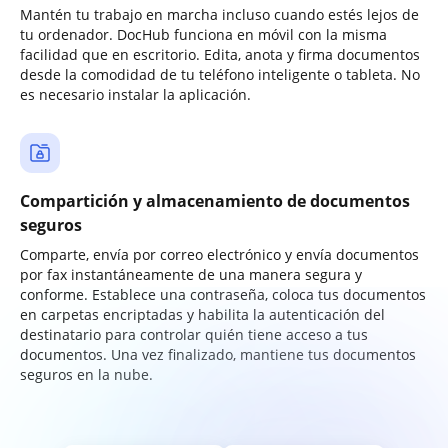
Mantén tu trabajo en marcha incluso cuando estés lejos de
tu ordenador. DocHub funciona en móvil con la misma
facilidad que en escritorio. Edita, anota y firma documentos
desde la comodidad de tu teléfono inteligente o tableta. No
es necesario instalar la aplicación.
Compartición y almacenamiento de documentos
seguros
Comparte, envía por correo electrónico y envía documentos
por fax instantáneamente de una manera segura y
conforme. Establece una contraseña, coloca tus documentos
en carpetas encriptadas y habilita la autenticación del
destinatario para controlar quién tiene acceso a tus
documentos. Una vez finalizado, mantiene tus documentos
seguros en la nube.