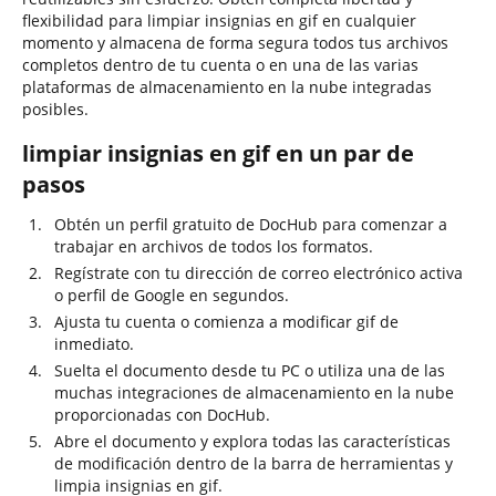
flexibilidad para limpiar insignias en gif en cualquier
momento y almacena de forma segura todos tus archivos
completos dentro de tu cuenta o en una de las varias
plataformas de almacenamiento en la nube integradas
posibles.
limpiar insignias en gif en un par de
pasos
Obtén un perfil gratuito de DocHub para comenzar a
trabajar en archivos de todos los formatos.
Regístrate con tu dirección de correo electrónico activa
o perfil de Google en segundos.
Ajusta tu cuenta o comienza a modificar gif de
inmediato.
Suelta el documento desde tu PC o utiliza una de las
muchas integraciones de almacenamiento en la nube
proporcionadas con DocHub.
Abre el documento y explora todas las características
de modificación dentro de la barra de herramientas y
limpia insignias en gif.