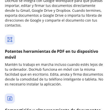
DocHub se integra con Google Workspace para que puedas
importar, editar y firmar tus documentos directamente
desde tu Gmail, Google Drive y Dropbox. Cuando termines,
exporta documentos a Google Drive o importa tu libreta de
direcciones de Google y comparte el documento con tus
contactos.
Potentes herramientas de PDF en tu dispositivo
móvil
Mantén tu trabajo en marcha incluso cuando estés lejos de
tu ordenador. DocHub funciona en móvil con la misma
facilidad que en escritorio. Edita, anota y firma documentos
desde la comodidad de tu teléfono inteligente o tableta. No
es necesario instalar la aplicación.