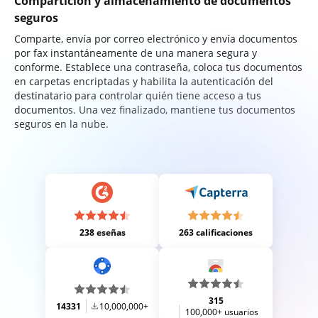
Compartición y almacenamiento de documentos
seguros
Comparte, envía por correo electrónico y envía documentos
por fax instantáneamente de una manera segura y
conforme. Establece una contraseña, coloca tus documentos
en carpetas encriptadas y habilita la autenticación del
destinatario para controlar quién tiene acceso a tus
documentos. Una vez finalizado, mantiene tus documentos
seguros en la nube.
238 eseñas
263 calificaciones
315
14331
10,000,000+
100,000+ usuarios