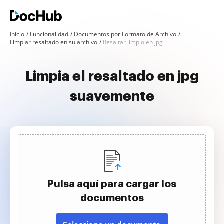
Inicio
Funcionalidad
Documentos por Formato de Archivo
Limpiar resaltado en su archivo
Resaltar limpio en jpg
Limpia el resaltado en jpg
suavemente
Pulsa aquí para cargar los
documentos