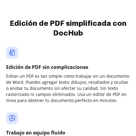
Edición de PDF simplificada con
DocHub
Edición de PDF sin complicaciones
Editar un PDF es tan simple como trabajar en un documento
de Word. Puedes agregar texto, dibujos, resaltados y ocultar
o anotar tu documento sin afectar su calidad. Sin texto
rasterizado ni campos eliminados. Usa un editor de PDF en
línea para obtener tu documento perfecto en minutos.
Trabajo en equipo fluido