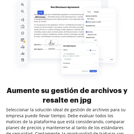
Aumente su gestión de archivos y
resalte en jpg
Seleccionar la solución ideal de gestión de archivos para su
empresa puede llevar tiempo. Debe evaluar todos los
matices de la plataforma que está considerando, comparar
planes de precios y mantenerse al tanto de los estándares
de seguridad. Ciertamente, la oportunidad de trabajar con