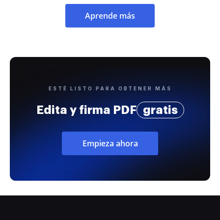
Aprende más
ESTÉ LISTO PARA OBTENER MÁS
Edita y firma PDF
gratis
Empieza ahora