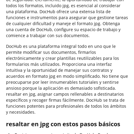
todos los formatos, incluido jpg, es esencial al considerar
una plataforma. DocHub ofrece una extensa lista de
funciones e instrumentos para asegurar que gestione tareas
de cualquier dificultad y maneje el formato jpg. Obtenga
una cuenta de DocHub, configure su espacio de trabajo y
comience a trabajar con sus documentos.
DocHub es una plataforma integral todo en uno que le
permite modificar sus documentos, firmarlos
electrónicamente y crear plantillas reutilizables para los
formularios más utilizados. Proporciona una interfaz
intuitiva y la oportunidad de manejar sus contratos y
acuerdos en formato jpg en modo simplificado. No tiene que
preocuparse por leer innumerables tutoriales y sentirse
ansioso porque la aplicación es demasiado sofisticada.
resaltar en jpg, asignar campos rellenables a destinatarios
específicos y recoger firmas fácilmente. DocHub se trata de
funciones potentes para profesionales de todos los ámbitos
y necesidades.
resaltar en jpg con estos pasos básicos