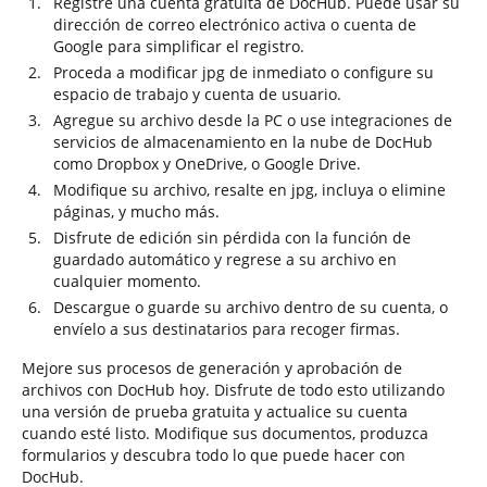
Registre una cuenta gratuita de DocHub. Puede usar su
dirección de correo electrónico activa o cuenta de
Google para simplificar el registro.
Proceda a modificar jpg de inmediato o configure su
espacio de trabajo y cuenta de usuario.
Agregue su archivo desde la PC o use integraciones de
servicios de almacenamiento en la nube de DocHub
como Dropbox y OneDrive, o Google Drive.
Modifique su archivo, resalte en jpg, incluya o elimine
páginas, y mucho más.
Disfrute de edición sin pérdida con la función de
guardado automático y regrese a su archivo en
cualquier momento.
Descargue o guarde su archivo dentro de su cuenta, o
envíelo a sus destinatarios para recoger firmas.
Mejore sus procesos de generación y aprobación de
archivos con DocHub hoy. Disfrute de todo esto utilizando
una versión de prueba gratuita y actualice su cuenta
cuando esté listo. Modifique sus documentos, produzca
formularios y descubra todo lo que puede hacer con
DocHub.