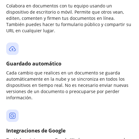
Colabora en documentos con tu equipo usando un
dispositivo de escritorio o móvil. Permite que otros vean,
editen, comenten y firmen tus documentos en línea.
También puedes hacer tu formulario público y compartir su
URL en cualquier lugar.
Guardado automático
Cada cambio que realices en un documento se guarda
automáticamente en la nube y se sincroniza en todos los
dispositivos en tiempo real. No es necesario enviar nuevas
versiones de un documento o preocuparse por perder
información.
Integraciones de Google