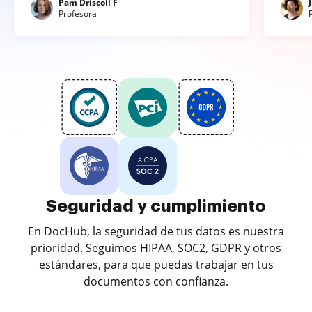
Pam Driscoll F
Profesora
Seguridad y cumplimiento
En DocHub, la seguridad de tus datos es nuestra
prioridad. Seguimos HIPAA, SOC2, GDPR y otros
estándares, para que puedas trabajar en tus
documentos con confianza.