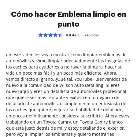
Cómo hacer Emblema limpio en
punto
4.8 de 5
74
votos
en este video les voy a mostrar cómo limpiar emblemas de
automóviles y cómo limpiar adecuadamente las insignias de
los coches para ayudarles a no rayar la pintura, hacer su
vida un poco más fácil y un poco más eficiente. Ahora,
vamos directo al grano. ¿Qué tal, YouTube? Bienvenidos de
nuevo a la comunidad de Wilson Auto Detailing. Si eres
nuevo aquí y eres un detallista de automóviles profesional
que quiere ser más rentable y exitoso en tu negocio de
detallado de automóviles, o simplemente un entusiasta de
los coches que quiere mejorar su habilidad de detallado,
entonces definitivamente considera suscribirte. Ahora estoy
trabajando en un Toyota Camry, un Toyota Camry blanco
que está justo detrás de mí, y estoy detallando el exterior,
pero voy a limpiar los emblemas y quiero mostrarles