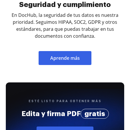
Seguridad y cumplimiento
En DocHub, la seguridad de tus datos es nuestra
prioridad. Seguimos HIPAA, SOC2, GDPR y otros
estándares, para que puedas trabajar en tus
documentos con confianza.
Aprende más
ESTÉ LISTO PARA OBTENER MÁS
Edita y firma PDF
gratis