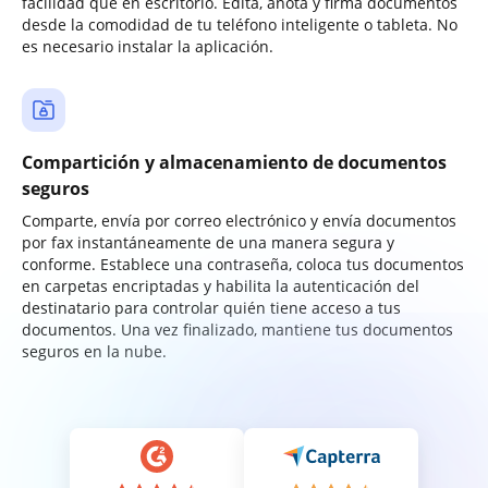
facilidad que en escritorio. Edita, anota y firma documentos
desde la comodidad de tu teléfono inteligente o tableta. No
es necesario instalar la aplicación.
Compartición y almacenamiento de documentos
seguros
Comparte, envía por correo electrónico y envía documentos
por fax instantáneamente de una manera segura y
conforme. Establece una contraseña, coloca tus documentos
en carpetas encriptadas y habilita la autenticación del
destinatario para controlar quién tiene acceso a tus
documentos. Una vez finalizado, mantiene tus documentos
seguros en la nube.