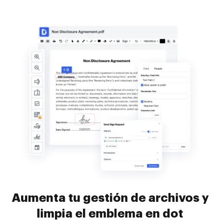
Aumenta tu gestión de archivos y
limpia el emblema en dot