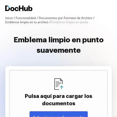
Inicio
Funcionalidad
Documentos por Formato de Archivo
Emblema limpio en tu archivo
Emblema limpio en punto
Emblema limpio en punto
suavemente
Pulsa aquí para cargar los
documentos