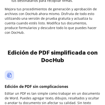
tus destinatarios para recopilar firmas.
Mejora tus procedimientos de generación y aprobación de
archivos con DocHub ahora mismo. Disfruta de todo esto
utilizando una versión de prueba gratuita y actualiza tu
cuenta cuando estés listo. Modifica tus documentos,
produce formularios y descubre todo lo que puedes hacer
con DocHub.
Edición de PDF simplificada con
DocHub
Edición de PDF sin complicaciones
Editar un PDF es tan simple como trabajar en un documento
de Word. Puedes agregar texto, dibujos, resaltados y ocultar
o anotar tu documento sin afectar su calidad. Sin texto