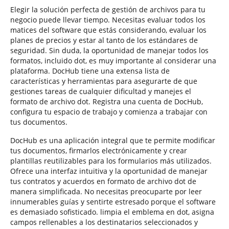
Elegir la solución perfecta de gestión de archivos para tu
negocio puede llevar tiempo. Necesitas evaluar todos los
matices del software que estás considerando, evaluar los
planes de precios y estar al tanto de los estándares de
seguridad. Sin duda, la oportunidad de manejar todos los
formatos, incluido dot, es muy importante al considerar una
plataforma. DocHub tiene una extensa lista de
características y herramientas para asegurarte de que
gestiones tareas de cualquier dificultad y manejes el
formato de archivo dot. Registra una cuenta de DocHub,
configura tu espacio de trabajo y comienza a trabajar con
tus documentos.
DocHub es una aplicación integral que te permite modificar
tus documentos, firmarlos electrónicamente y crear
plantillas reutilizables para los formularios más utilizados.
Ofrece una interfaz intuitiva y la oportunidad de manejar
tus contratos y acuerdos en formato de archivo dot de
manera simplificada. No necesitas preocuparte por leer
innumerables guías y sentirte estresado porque el software
es demasiado sofisticado. limpia el emblema en dot, asigna
campos rellenables a los destinatarios seleccionados y