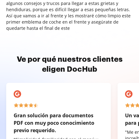
algunos consejos y trucos para llegar a estas grietas y
hendiduras, porque es difícil llegar a esas pequeñas letras.
Así que vamos a ir al frente y les mostraré cómo limpio este
primer emblema de coche en el frente y asegúrate de
quedarte hasta el final de este
Ve por qué nuestros clientes
eligen DocHub
Gran solución para documentos
Un va
PDF con muy poco conocimiento
para 
previo requerido.
"Me e
increí