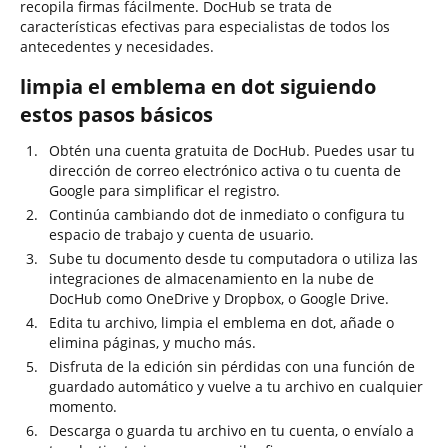
recopila firmas fácilmente. DocHub se trata de
características efectivas para especialistas de todos los
antecedentes y necesidades.
limpia el emblema en dot siguiendo
estos pasos básicos
Obtén una cuenta gratuita de DocHub. Puedes usar tu
dirección de correo electrónico activa o tu cuenta de
Google para simplificar el registro.
Continúa cambiando dot de inmediato o configura tu
espacio de trabajo y cuenta de usuario.
Sube tu documento desde tu computadora o utiliza las
integraciones de almacenamiento en la nube de
DocHub como OneDrive y Dropbox, o Google Drive.
Edita tu archivo, limpia el emblema en dot, añade o
elimina páginas, y mucho más.
Disfruta de la edición sin pérdidas con una función de
guardado automático y vuelve a tu archivo en cualquier
momento.
Descarga o guarda tu archivo en tu cuenta, o envíalo a