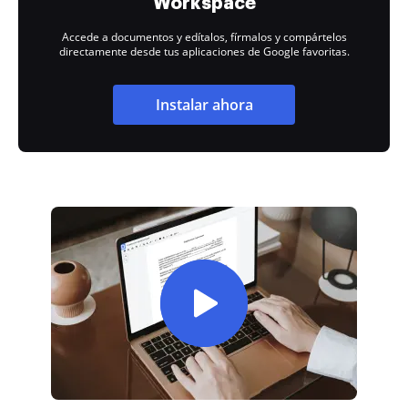
Workspace
Accede a documentos y edítalos, fírmalos y compártelos
directamente desde tus aplicaciones de Google favoritas.
Instalar ahora