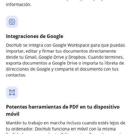
información.
Integraciones de Google
DocHub se integra con Google Workspace para que puedas
importar, editar y firmar tus documentos directamente
desde tu Gmail, Google Drive y Dropbox. Cuando termines,
exporta documentos a Google Drive o importa tu libreta de
direcciones de Google y comparte el documento con tus
contactos.
Potentes herramientas de PDF en tu dispositivo
móvil
Mantén tu trabajo en marcha incluso cuando estés lejos de
tu ordenador. DocHub funciona en móvil con la misma