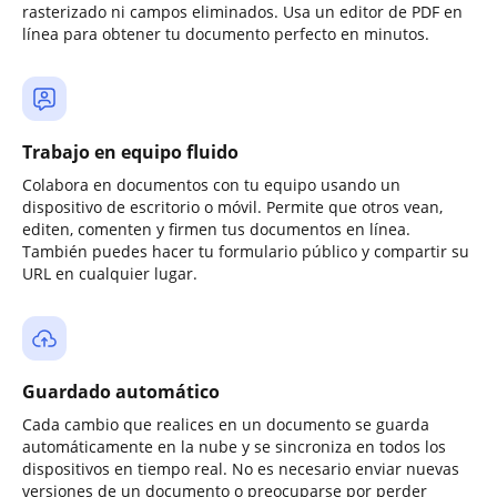
rasterizado ni campos eliminados. Usa un editor de PDF en
línea para obtener tu documento perfecto en minutos.
Trabajo en equipo fluido
Colabora en documentos con tu equipo usando un
dispositivo de escritorio o móvil. Permite que otros vean,
editen, comenten y firmen tus documentos en línea.
También puedes hacer tu formulario público y compartir su
URL en cualquier lugar.
Guardado automático
Cada cambio que realices en un documento se guarda
automáticamente en la nube y se sincroniza en todos los
dispositivos en tiempo real. No es necesario enviar nuevas
versiones de un documento o preocuparse por perder