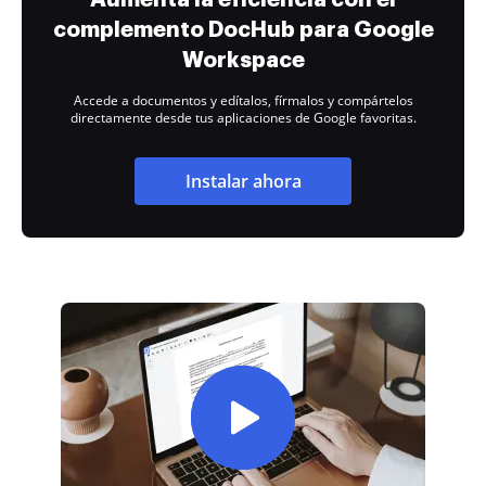
complemento DocHub para Google
Workspace
Accede a documentos y edítalos, fírmalos y compártelos
directamente desde tus aplicaciones de Google favoritas.
Instalar ahora