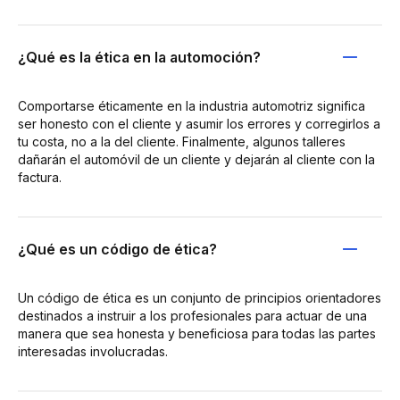
¿Qué es la ética en la automoción?
Comportarse éticamente en la industria automotriz significa
ser honesto con el cliente y asumir los errores y corregirlos a
tu costa, no a la del cliente. Finalmente, algunos talleres
dañarán el automóvil de un cliente y dejarán al cliente con la
factura.
¿Qué es un código de ética?
Un código de ética es un conjunto de principios orientadores
destinados a instruir a los profesionales para actuar de una
manera que sea honesta y beneficiosa para todas las partes
interesadas involucradas.