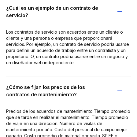
¿Cuál es un ejemplo de un contrato de
servicio?
Los contratos de servicio son acuerdos entre un cliente o
cliente y una persona o empresa que proporcionará
servicios. Por ejemplo, un contrato de servicio podría usarse
para definir un acuerdo de trabajo entre un contratista y un
propietario. O, un contrato podría usarse entre un negocio y
un diseñador web independiente.
¿Cómo se fijan los precios de los
contratos de mantenimiento?
Precios de los acuerdos de mantenimiento Tiempo promedio
que se tarda en realizar el mantenimiento. Tiempo promedio
de viaje en una dirección. Número de visitas de
mantenimiento por año. Costo del personal de campo mejor
pagado. Costo promedio de material por visita. SPIFF o