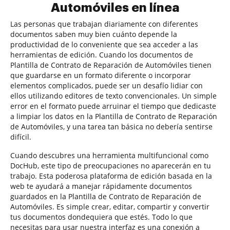
Automóviles en línea
Las personas que trabajan diariamente con diferentes
documentos saben muy bien cuánto depende la
productividad de lo conveniente que sea acceder a las
herramientas de edición. Cuando los documentos de
Plantilla de Contrato de Reparación de Automóviles tienen
que guardarse en un formato diferente o incorporar
elementos complicados, puede ser un desafío lidiar con
ellos utilizando editores de texto convencionales. Un simple
error en el formato puede arruinar el tiempo que dedicaste
a limpiar los datos en la Plantilla de Contrato de Reparación
de Automóviles, y una tarea tan básica no debería sentirse
difícil.
Cuando descubres una herramienta multifuncional como
DocHub, este tipo de preocupaciones no aparecerán en tu
trabajo. Esta poderosa plataforma de edición basada en la
web te ayudará a manejar rápidamente documentos
guardados en la Plantilla de Contrato de Reparación de
Automóviles. Es simple crear, editar, compartir y convertir
tus documentos dondequiera que estés. Todo lo que
necesitas para usar nuestra interfaz es una conexión a