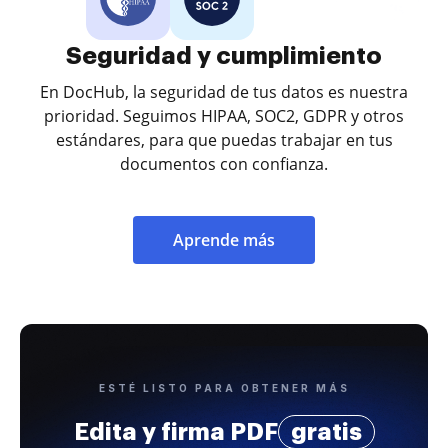
Seguridad y cumplimiento
En DocHub, la seguridad de tus datos es nuestra
prioridad. Seguimos HIPAA, SOC2, GDPR y otros
estándares, para que puedas trabajar en tus
documentos con confianza.
Aprende más
ESTÉ LISTO PARA OBTENER MÁS
Edita y firma PDF
gratis