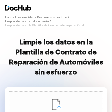
Inicio
Funcionalidad
Documentos por Tipo
Limpiar datos en su documento
Limpiar datos en la Plantilla de Contrato de Reparación de Automóviles
Limpie los datos en la
Plantilla de Contrato de
Reparación de Automóviles
sin esfuerzo