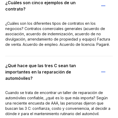
¿Cuáles son cinco ejemplos de un
contrato?
¿Cuáles son los diferentes tipos de contratos en los
negocios? Contratos comerciales generales (acuerdo de
asociación, acuerdo de indemnización, acuerdo de no
divulgación, arrendamiento de propiedad y equipo) Factura
de venta. Acuerdo de empleo. Acuerdo de licencia. Pagaré.
¿Qué hace que las tres C sean tan
importantes en la reparación de
automóviles?
Cuando se trata de encontrar un taller de reparación de
automóviles confiable, ¿qué es lo que más importa? Según
una reciente encuesta de AAA, las personas dijeron que
buscan las 3 C: confianza, costo y conveniencia, al decidir a
dónde ir para el mantenimiento rutinario del automóvil.