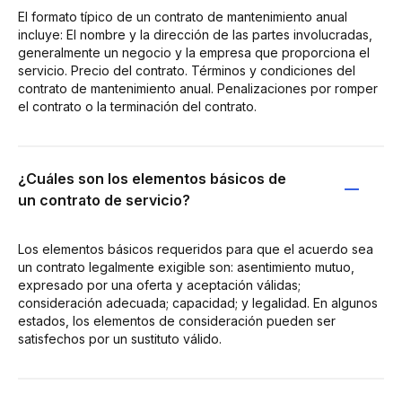
El formato típico de un contrato de mantenimiento anual
incluye: El nombre y la dirección de las partes involucradas,
generalmente un negocio y la empresa que proporciona el
servicio. Precio del contrato. Términos y condiciones del
contrato de mantenimiento anual. Penalizaciones por romper
el contrato o la terminación del contrato.
¿Cuáles son los elementos básicos de
un contrato de servicio?
Los elementos básicos requeridos para que el acuerdo sea
un contrato legalmente exigible son: asentimiento mutuo,
expresado por una oferta y aceptación válidas;
consideración adecuada; capacidad; y legalidad. En algunos
estados, los elementos de consideración pueden ser
satisfechos por un sustituto válido.