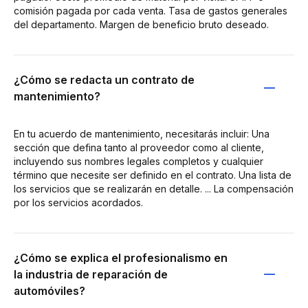
comisión pagada por cada venta. Tasa de gastos generales
del departamento. Margen de beneficio bruto deseado.
¿Cómo se redacta un contrato de
mantenimiento?
En tu acuerdo de mantenimiento, necesitarás incluir: Una
sección que defina tanto al proveedor como al cliente,
incluyendo sus nombres legales completos y cualquier
término que necesite ser definido en el contrato. Una lista de
los servicios que se realizarán en detalle. ... La compensación
por los servicios acordados.
¿Cómo se explica el profesionalismo en
la industria de reparación de
automóviles?