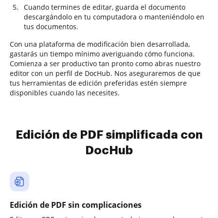
Cuando termines de editar, guarda el documento
descargándolo en tu computadora o manteniéndolo en
tus documentos.
Con una plataforma de modificación bien desarrollada,
gastarás un tiempo mínimo averiguando cómo funciona.
Comienza a ser productivo tan pronto como abras nuestro
editor con un perfil de DocHub. Nos aseguraremos de que
tus herramientas de edición preferidas estén siempre
disponibles cuando las necesites.
Edición de PDF simplificada con
DocHub
Edición de PDF sin complicaciones