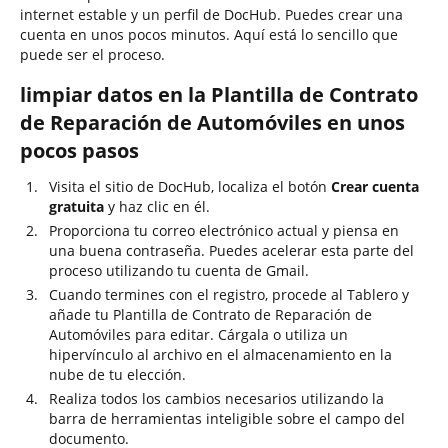
internet estable y un perfil de DocHub. Puedes crear una
cuenta en unos pocos minutos. Aquí está lo sencillo que
puede ser el proceso.
limpiar datos en la Plantilla de Contrato
de Reparación de Automóviles en unos
pocos pasos
Visita el sitio de DocHub, localiza el botón
Crear cuenta
gratuita
y haz clic en él.
Proporciona tu correo electrónico actual y piensa en
una buena contraseña. Puedes acelerar esta parte del
proceso utilizando tu cuenta de Gmail.
Cuando termines con el registro, procede al Tablero y
añade tu Plantilla de Contrato de Reparación de
Automóviles para editar. Cárgala o utiliza un
hipervínculo al archivo en el almacenamiento en la
nube de tu elección.
Realiza todos los cambios necesarios utilizando la
barra de herramientas inteligible sobre el campo del
documento.