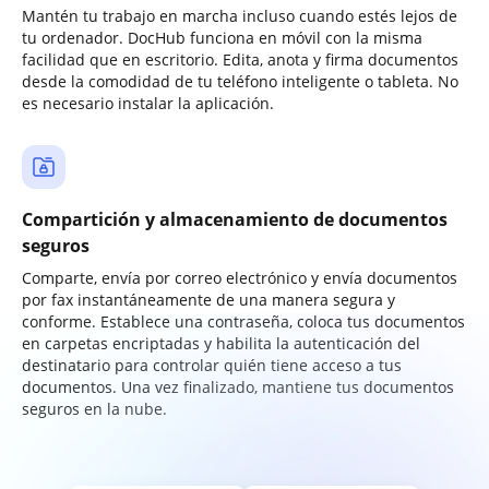
Mantén tu trabajo en marcha incluso cuando estés lejos de
tu ordenador. DocHub funciona en móvil con la misma
facilidad que en escritorio. Edita, anota y firma documentos
desde la comodidad de tu teléfono inteligente o tableta. No
es necesario instalar la aplicación.
Compartición y almacenamiento de documentos
seguros
Comparte, envía por correo electrónico y envía documentos
por fax instantáneamente de una manera segura y
conforme. Establece una contraseña, coloca tus documentos
en carpetas encriptadas y habilita la autenticación del
destinatario para controlar quién tiene acceso a tus
documentos. Una vez finalizado, mantiene tus documentos
seguros en la nube.