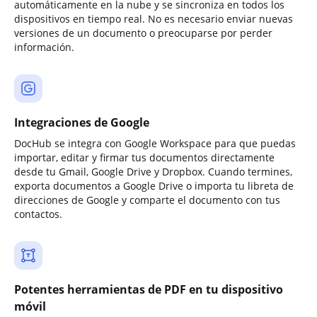
automáticamente en la nube y se sincroniza en todos los
dispositivos en tiempo real. No es necesario enviar nuevas
versiones de un documento o preocuparse por perder
información.
Integraciones de Google
DocHub se integra con Google Workspace para que puedas
importar, editar y firmar tus documentos directamente
desde tu Gmail, Google Drive y Dropbox. Cuando termines,
exporta documentos a Google Drive o importa tu libreta de
direcciones de Google y comparte el documento con tus
contactos.
Potentes herramientas de PDF en tu dispositivo
móvil