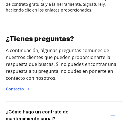
de contrato gratuita y a la herramienta, Signaturely,
haciendo clic en los enlaces proporcionados.
¿Tienes preguntas?
A continuación, algunas preguntas comunes de
nuestros clientes que pueden proporcionarte la
respuesta que buscas. Si no puedes encontrar una
respuesta a tu pregunta, no dudes en ponerte en
contacto con nosotros.
Contacto
¿Cómo hago un contrato de
mantenimiento anual?