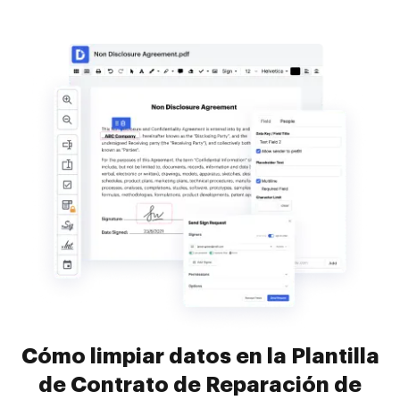
Cómo limpiar datos en la Plantilla
de Contrato de Reparación de