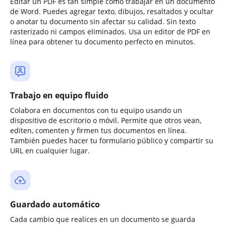
Editar un PDF es tan simple como trabajar en un documento
de Word. Puedes agregar texto, dibujos, resaltados y ocultar
o anotar tu documento sin afectar su calidad. Sin texto
rasterizado ni campos eliminados. Usa un editor de PDF en
línea para obtener tu documento perfecto en minutos.
Trabajo en equipo fluido
Colabora en documentos con tu equipo usando un
dispositivo de escritorio o móvil. Permite que otros vean,
editen, comenten y firmen tus documentos en línea.
También puedes hacer tu formulario público y compartir su
URL en cualquier lugar.
Guardado automático
Cada cambio que realices en un documento se guarda