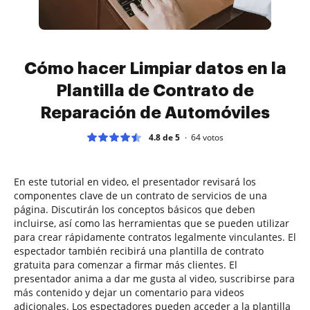
Cómo hacer Limpiar datos en la
Plantilla de Contrato de
Reparación de Automóviles
4.8 de 5
64
votos
En este tutorial en video, el presentador revisará los
componentes clave de un contrato de servicios de una
página. Discutirán los conceptos básicos que deben
incluirse, así como las herramientas que se pueden utilizar
para crear rápidamente contratos legalmente vinculantes. El
espectador también recibirá una plantilla de contrato
gratuita para comenzar a firmar más clientes. El
presentador anima a dar me gusta al video, suscribirse para
más contenido y dejar un comentario para videos
adicionales. Los espectadores pueden acceder a la plantilla