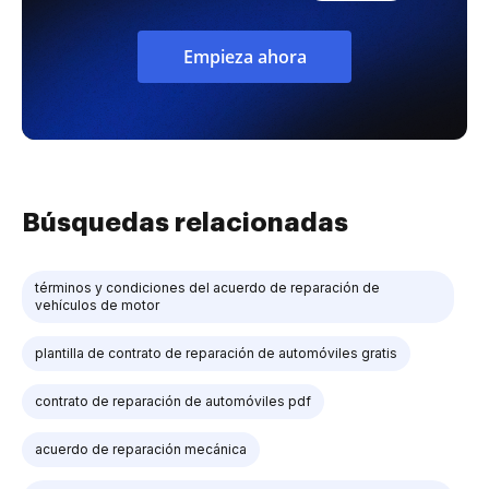
Empieza ahora
Búsquedas relacionadas
términos y condiciones del acuerdo de reparación de
vehículos de motor
plantilla de contrato de reparación de automóviles gratis
contrato de reparación de automóviles pdf
acuerdo de reparación mecánica