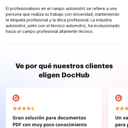
El profesionalismo en el campo automotriz se refiere a una
persona que realiza su trabajo con sinceridad, manteniendo
la etiqueta profesional y la ética profesional. La industria
automotriz, junto con el técnico automotriz, ha evolucionado
hacia un campo profesional altamente técnico.
Ve por qué nuestros clientes
eligen DocHub
Gran solución para documentos
Un va
PDF con muy poco conocimiento
para 