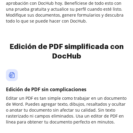
aprobación con DocHub hoy. Benefíciese de todo esto con
una prueba gratuita y actualice su perfil cuando esté listo.
Modifique sus documentos, genere formularios y descubra
todo lo que se puede hacer con DocHub.
Edición de PDF simplificada con
DocHub
Edición de PDF sin complicaciones
Editar un PDF es tan simple como trabajar en un documento
de Word. Puedes agregar texto, dibujos, resaltados y ocultar
o anotar tu documento sin afectar su calidad. Sin texto
rasterizado ni campos eliminados. Usa un editor de PDF en
línea para obtener tu documento perfecto en minutos.