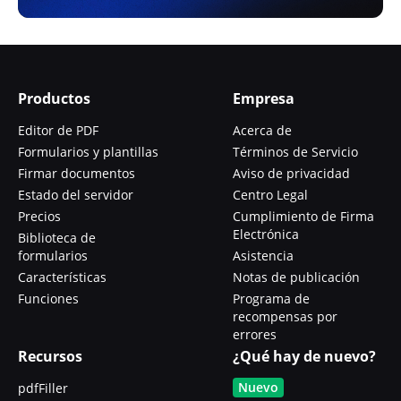
Productos
Empresa
Editor de PDF
Acerca de
Formularios y plantillas
Términos de Servicio
Firmar documentos
Aviso de privacidad
Estado del servidor
Centro Legal
Precios
Cumplimiento de Firma
Electrónica
Biblioteca de
formularios
Asistencia
Características
Notas de publicación
Funciones
Programa de
recompensas por
errores
Recursos
¿Qué hay de nuevo?
Nuevo
pdfFiller