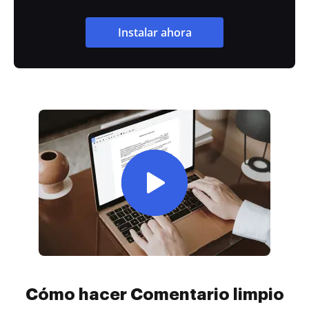
Instalar ahora
Cómo hacer Comentario limpio