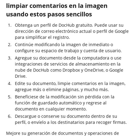
limpiar comentarios en la imagen
usando estos pasos sencillos
Obtenga un perfil de DocHub gratuito. Puede usar su
dirección de correo electrónico actual o perfil de Google
para simplificar el registro.
Continúe modificando la imagen de inmediato o
configure su espacio de trabajo y cuenta de usuario.
Agregue su documento desde la computadora o use
integraciones de servicios de almacenamiento en la
nube de DocHub como Dropbox y OneDrive, o Google
Drive.
Edite su documento, limpie comentarios en la imagen,
agregue más o elimine páginas, y mucho más.
Benefíciese de la modificación sin pérdida con la
función de guardado automático y regrese al
documento en cualquier momento.
Descargue o conserve su documento dentro de su
perfil, o envíelo a los destinatarios para recoger firmas.
Mejore su generación de documentos y operaciones de