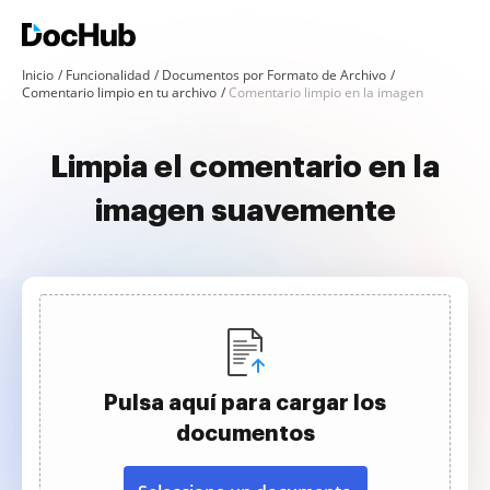
Inicio
Funcionalidad
Documentos por Formato de Archivo
Comentario limpio en tu archivo
Comentario limpio en la imagen
Limpia el comentario en la
imagen suavemente
Pulsa aquí para cargar los
documentos