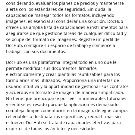
considerando, evaluar los planes de precios y mantenerse
alerta con los estándares de seguridad. Sin duda, la
capacidad de manejar todos los formatos, incluyendo
imágenes, es esencial al considerar una solución. DocHub
ofrece una amplia lista de capacidades e instrumentos para
asegurarse de que gestione tareas de cualquier dificultad y
se ocupe del formato de imágenes. Registre un perfil de
DocHub, configure su espacio de trabajo y comience a
trabajar con sus documentos.
DocHub es una plataforma integral todo en uno que le
permite modificar sus documentos, firmarlos
electrónicamente y crear plantillas reutilizables para los
formularios más utilizados. Proporciona una interfaz de
usuario intuitiva y la oportunidad de gestionar sus contratos
y acuerdos en formato de imagen de manera simplificada.
No tiene que preocuparse por leer innumerables tutoriales
y sentirse estresado porque la aplicación es demasiado
compleja. limpie comentarios en la imagen, delegue campos
rellenables a destinatarios específicos y reúna firmas sin
esfuerzo. DocHub se trata de capacidades efectivas para
expertos de todos los ámbitos y necesidades.