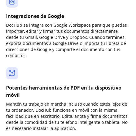
Integraciones de Google
DocHub se integra con Google Workspace para que puedas
importar, editar y firmar tus documentos directamente
desde tu Gmail, Google Drive y Dropbox. Cuando termines,
exporta documentos a Google Drive o importa tu libreta de
direcciones de Google y comparte el documento con tus
contactos.
Potentes herramientas de PDF en tu dispositivo
móvil
Mantén tu trabajo en marcha incluso cuando estés lejos de
tu ordenador. DocHub funciona en móvil con la misma
facilidad que en escritorio. Edita, anota y firma documentos
desde la comodidad de tu teléfono inteligente o tableta. No
es necesario instalar la aplicación.