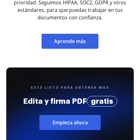
prioridad. Seguimos HIPAA, SOC2, GDPR y otros
estándares, para que puedas trabajar en tus
documentos con confianza.
Aprende más
ESTÉ LISTO PARA OBTENER MÁS
Edita y firma PDF
gratis
Empieza ahora