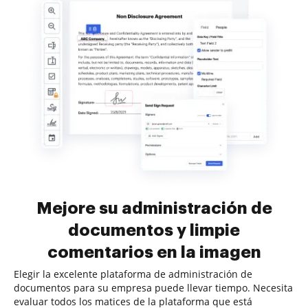
Mejore su administración de
documentos y limpie
comentarios en la imagen
Elegir la excelente plataforma de administración de
documentos para su empresa puede llevar tiempo. Necesita
evaluar todos los matices de la plataforma que está