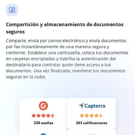
Compartición y almacenamiento de documentos
seguros
Comparte, envía por correo electrónico y envía documentos
por fax instantáneamente de una manera segura y
conforme. Establece una contraseña, coloca tus documentos
en carpetas encriptadas y habilita la autenticación del
destinatario para controlar quién tiene acceso a tus
documentos. Una vez finalizado, mantiene tus documentos
seguros en la nube.
238 eseñas
263 calificaciones