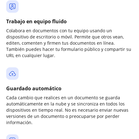
Trabajo en equipo fluido
Colabora en documentos con tu equipo usando un
dispositivo de escritorio o móvil. Permite que otros vean,
editen, comenten y firmen tus documentos en línea.
También puedes hacer tu formulario público y compartir su
URL en cualquier lugar.
Guardado automático
Cada cambio que realices en un documento se guarda
automáticamente en la nube y se sincroniza en todos los
dispositivos en tiempo real. No es necesario enviar nuevas
versiones de un documento o preocuparse por perder
información.