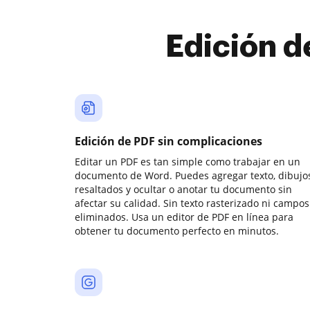
Edición d
Edición de PDF sin complicaciones
Editar un PDF es tan simple como trabajar en un
documento de Word. Puedes agregar texto, dibujos
resaltados y ocultar o anotar tu documento sin
afectar su calidad. Sin texto rasterizado ni campos
eliminados. Usa un editor de PDF en línea para
obtener tu documento perfecto en minutos.