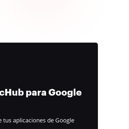
ocHub para Google
 tus aplicaciones de Google