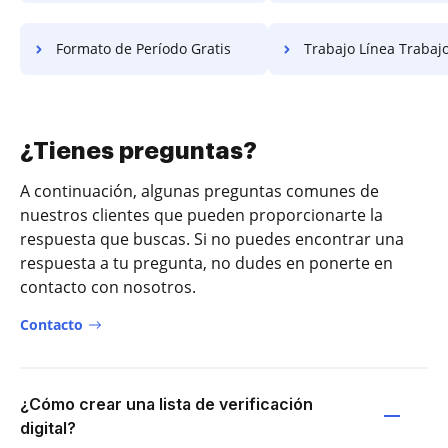
Formato de Período Gratis
Trabajo Línea Trabajo
¿Tienes preguntas?
A continuación, algunas preguntas comunes de
nuestros clientes que pueden proporcionarte la
respuesta que buscas. Si no puedes encontrar una
respuesta a tu pregunta, no dudes en ponerte en
contacto con nosotros.
Contacto
¿Cómo crear una lista de verificación
digital?