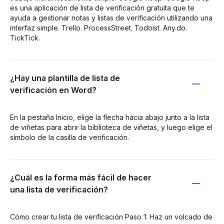
es una aplicación de lista de verificación gratuita que te
ayuda a gestionar notas y listas de verificación utilizando una
interfaz simple. Trello. ProcessStreet. Todoist. Any.do.
TickTick.
¿Hay una plantilla de lista de
verificación en Word?
En la pestaña Inicio, elige la flecha hacia abajo junto a la lista
de viñetas para abrir la biblioteca de viñetas, y luego elige el
símbolo de la casilla de verificación.
¿Cuál es la forma más fácil de hacer
una lista de verificación?
Cómo crear tu lista de verificación Paso 1: Haz un volcado de