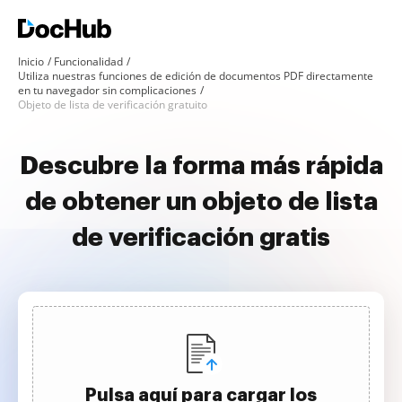
Inicio
Funcionalidad
Utiliza nuestras funciones de edición de documentos PDF directamente
en tu navegador sin complicaciones
Objeto de lista de verificación gratuito
Descubre la forma más rápida
de obtener un objeto de lista
de verificación gratis
Pulsa aquí para cargar los