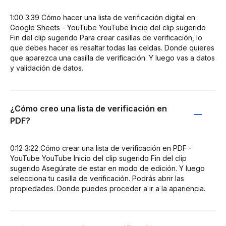
1:00 3:39 Cómo hacer una lista de verificación digital en
Google Sheets - YouTube YouTube Inicio del clip sugerido
Fin del clip sugerido Para crear casillas de verificación, lo
que debes hacer es resaltar todas las celdas. Donde quieres
que aparezca una casilla de verificación. Y luego vas a datos
y validación de datos.
¿Cómo creo una lista de verificación en
PDF?
0:12 3:22 Cómo crear una lista de verificación en PDF -
YouTube YouTube Inicio del clip sugerido Fin del clip
sugerido Asegúrate de estar en modo de edición. Y luego
selecciona tu casilla de verificación. Podrás abrir las
propiedades. Donde puedes proceder a ir a la apariencia.