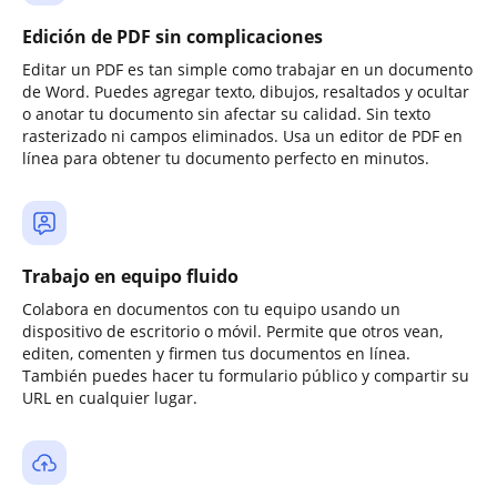
Edición de PDF sin complicaciones
Editar un PDF es tan simple como trabajar en un documento
de Word. Puedes agregar texto, dibujos, resaltados y ocultar
o anotar tu documento sin afectar su calidad. Sin texto
rasterizado ni campos eliminados. Usa un editor de PDF en
línea para obtener tu documento perfecto en minutos.
Trabajo en equipo fluido
Colabora en documentos con tu equipo usando un
dispositivo de escritorio o móvil. Permite que otros vean,
editen, comenten y firmen tus documentos en línea.
También puedes hacer tu formulario público y compartir su
URL en cualquier lugar.