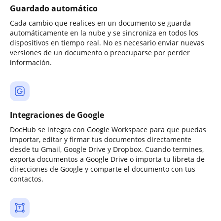
Guardado automático
Cada cambio que realices en un documento se guarda
automáticamente en la nube y se sincroniza en todos los
dispositivos en tiempo real. No es necesario enviar nuevas
versiones de un documento o preocuparse por perder
información.
Integraciones de Google
DocHub se integra con Google Workspace para que puedas
importar, editar y firmar tus documentos directamente
desde tu Gmail, Google Drive y Dropbox. Cuando termines,
exporta documentos a Google Drive o importa tu libreta de
direcciones de Google y comparte el documento con tus
contactos.