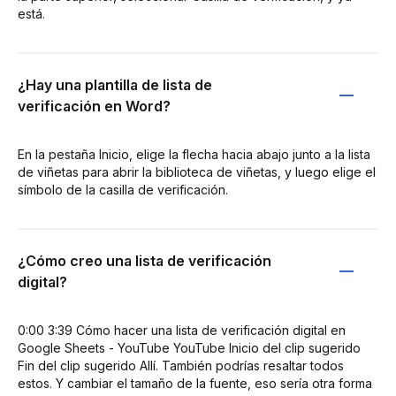
está.
¿Hay una plantilla de lista de
verificación en Word?
En la pestaña Inicio, elige la flecha hacia abajo junto a la lista
de viñetas para abrir la biblioteca de viñetas, y luego elige el
símbolo de la casilla de verificación.
¿Cómo creo una lista de verificación
digital?
0:00 3:39 Cómo hacer una lista de verificación digital en
Google Sheets - YouTube YouTube Inicio del clip sugerido
Fin del clip sugerido Allí. También podrías resaltar todos
estos. Y cambiar el tamaño de la fuente, eso sería otra forma