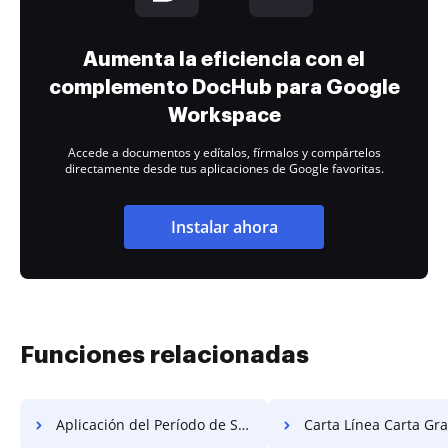
Aumenta la eficiencia con el
complemento DocHub para Google
Workspace
Accede a documentos y edítalos, fírmalos y compártelos
directamente desde tus aplicaciones de Google favoritas.
Instalar ahora
Funciones relacionadas
Aplicación del Período de Solicitud para Gratis
Carta Línea Carta Gra