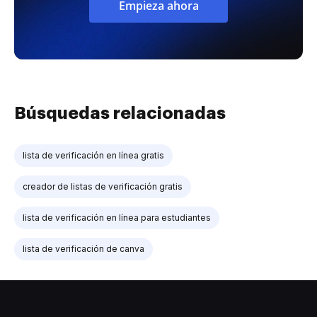
Empieza ahora
Búsquedas relacionadas
lista de verificación en línea gratis
creador de listas de verificación gratis
lista de verificación en línea para estudiantes
lista de verificación de canva