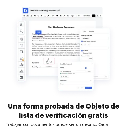
Una forma probada de Objeto de
lista de verificación gratis
Trabajar con documentos puede ser un desafío. Cada