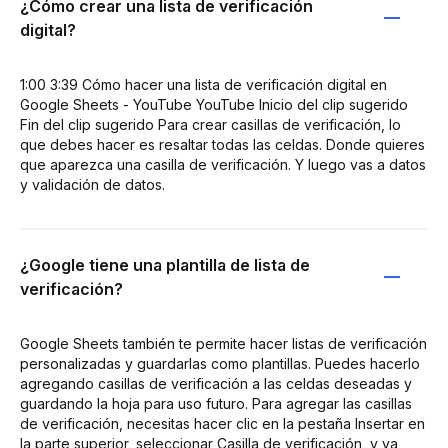
¿Cómo crear una lista de verificación
digital?
1:00 3:39 Cómo hacer una lista de verificación digital en
Google Sheets - YouTube YouTube Inicio del clip sugerido
Fin del clip sugerido Para crear casillas de verificación, lo
que debes hacer es resaltar todas las celdas. Donde quieres
que aparezca una casilla de verificación. Y luego vas a datos
y validación de datos.
¿Google tiene una plantilla de lista de
verificación?
Google Sheets también te permite hacer listas de verificación
personalizadas y guardarlas como plantillas. Puedes hacerlo
agregando casillas de verificación a las celdas deseadas y
guardando la hoja para uso futuro. Para agregar las casillas
de verificación, necesitas hacer clic en la pestaña Insertar en
la parte superior, seleccionar Casilla de verificación, y ya