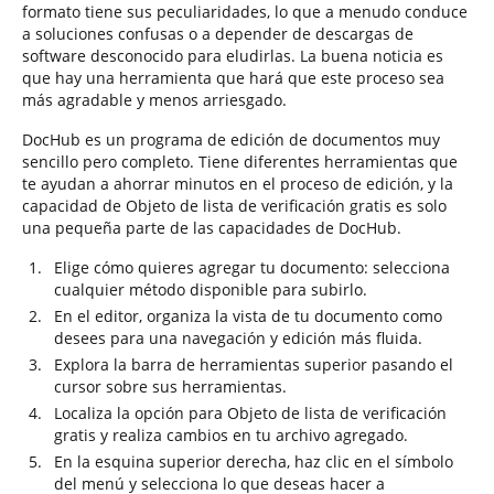
formato tiene sus peculiaridades, lo que a menudo conduce
a soluciones confusas o a depender de descargas de
software desconocido para eludirlas. La buena noticia es
que hay una herramienta que hará que este proceso sea
más agradable y menos arriesgado.
DocHub es un programa de edición de documentos muy
sencillo pero completo. Tiene diferentes herramientas que
te ayudan a ahorrar minutos en el proceso de edición, y la
capacidad de Objeto de lista de verificación gratis es solo
una pequeña parte de las capacidades de DocHub.
Elige cómo quieres agregar tu documento: selecciona
cualquier método disponible para subirlo.
En el editor, organiza la vista de tu documento como
desees para una navegación y edición más fluida.
Explora la barra de herramientas superior pasando el
cursor sobre sus herramientas.
Localiza la opción para Objeto de lista de verificación
gratis y realiza cambios en tu archivo agregado.
En la esquina superior derecha, haz clic en el símbolo
del menú y selecciona lo que deseas hacer a