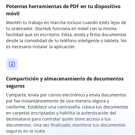
Potentes herramientas de PDF en tu dispositivo
móvil
Mantén tu trabajo en marcha incluso cuando estés lejos de
tu ordenador. DocHub funciona en móvil con la misma
facilidad que en escritorio. Edita, anota y firma documentos
desde la comodidad de tu teléfono inteligente o tableta. No
es necesario instalar la aplicación.
Compartición y almacenamiento de documentos
seguros
Comparte, envía por correo electrónico y envía documentos
por fax instantáneamente de una manera segura y
conforme. Establece una contraseña, coloca tus documentos
en carpetas encriptadas y habilita la autenticación del
destinatario para controlar quién tiene acceso a tus
documentos. Una vez finalizado, mantiene tus documentos
seguros en la nube.