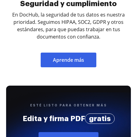
Seguridad y cumplimiento
En DocHub, la seguridad de tus datos es nuestra
prioridad. Seguimos HIPAA, SOC2, GDPR y otros
estándares, para que puedas trabajar en tus
documentos con confianza.
Aprende más
ESTÉ LISTO PARA OBTENER MÁS
Edita y firma PDF
gratis