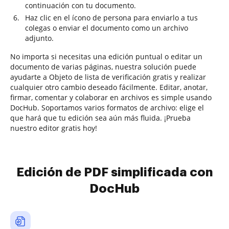
continuación con tu documento.
Haz clic en el ícono de persona para enviarlo a tus
colegas o enviar el documento como un archivo
adjunto.
No importa si necesitas una edición puntual o editar un
documento de varias páginas, nuestra solución puede
ayudarte a Objeto de lista de verificación gratis y realizar
cualquier otro cambio deseado fácilmente. Editar, anotar,
firmar, comentar y colaborar en archivos es simple usando
DocHub. Soportamos varios formatos de archivo: elige el
que hará que tu edición sea aún más fluida. ¡Prueba
nuestro editor gratis hoy!
Edición de PDF simplificada con
DocHub