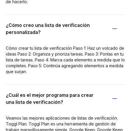
de hacerlo.
¿Cómo creo una lista de verificación
personalizada?
Cómo crear tu lista de verificación Paso 1: Haz un volcado de
ideas Paso 2: Organiza y prioriza tareas. Paso 3: Ponlas en tu
lista de tareas. Paso 4: Marca cada elemento a medida que lo
completes. Paso 5: Continúa agregando elementos a medida
que surjan.
¿Cuál es el mejor programa para crear
una lista de verificación?
Veamos las mejores aplicaciones de listas de verificación.
Toggl Plan. Toggl Plan es una herramienta de gestión de
trabajo maravillosamente simple. Google Keep. Google Keep