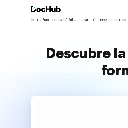
Inicio
Funcionalidad
Utiliza nuestras funciones de edició
Descubre la
form