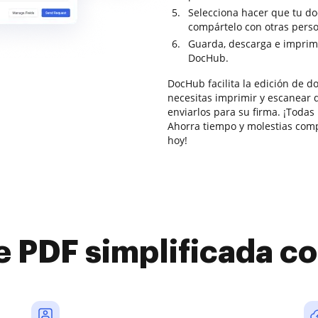
Selecciona hacer que tu do
compártelo con otras pers
Guarda, descarga e imprim
DocHub.
DocHub facilita la edición de 
necesitas imprimir y escanear 
enviarlos para su firma. ¡Todas
Ahorra tiempo y molestias comp
hoy!
e PDF simplificada 