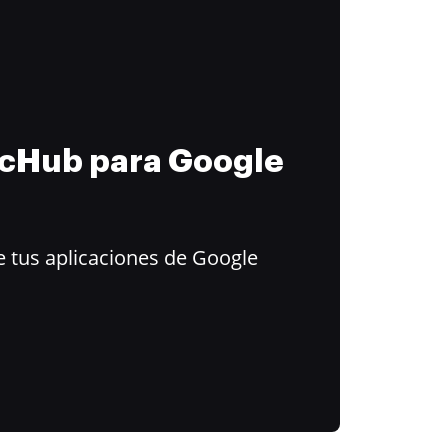
ocHub para Google
 tus aplicaciones de Google