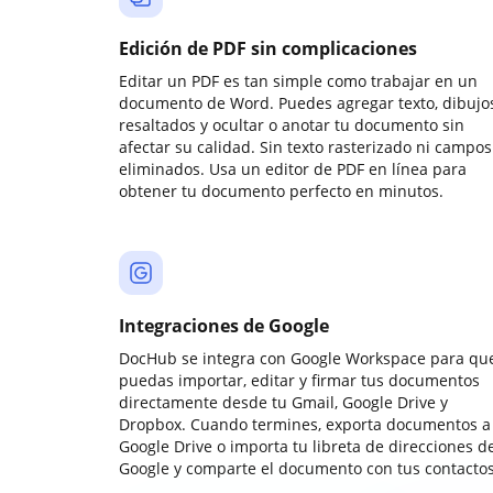
Edición de PDF sin complicaciones
Editar un PDF es tan simple como trabajar en un
documento de Word. Puedes agregar texto, dibujos
resaltados y ocultar o anotar tu documento sin
afectar su calidad. Sin texto rasterizado ni campos
eliminados. Usa un editor de PDF en línea para
obtener tu documento perfecto en minutos.
Integraciones de Google
DocHub se integra con Google Workspace para qu
puedas importar, editar y firmar tus documentos
directamente desde tu Gmail, Google Drive y
Dropbox. Cuando termines, exporta documentos a
Google Drive o importa tu libreta de direcciones d
Google y comparte el documento con tus contactos