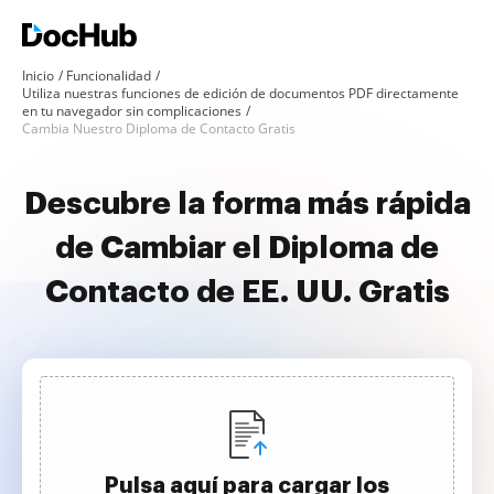
Inicio
Funcionalidad
Utiliza nuestras funciones de edición de documentos PDF directamente
en tu navegador sin complicaciones
Cambia Nuestro Diploma de Contacto Gratis
Descubre la forma más rápida
de Cambiar el Diploma de
Contacto de EE. UU. Gratis
Pulsa aquí para cargar los