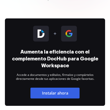
Aumenta la eficiencia con el
complemento DocHub para Google
Workspace
Accede a documentos y edítalos, fírmalos y compártelos
directamente desde tus aplicaciones de Google favoritas.
Instalar ahora