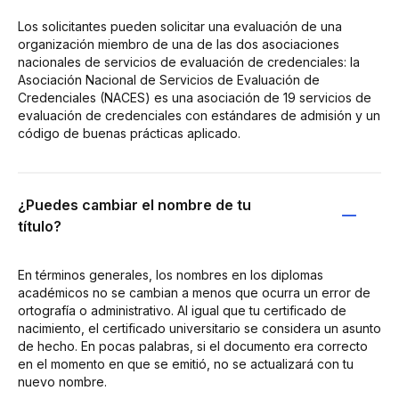
Los solicitantes pueden solicitar una evaluación de una
organización miembro de una de las dos asociaciones
nacionales de servicios de evaluación de credenciales: la
Asociación Nacional de Servicios de Evaluación de
Credenciales (NACES) es una asociación de 19 servicios de
evaluación de credenciales con estándares de admisión y un
código de buenas prácticas aplicado.
¿Puedes cambiar el nombre de tu
título?
En términos generales, los nombres en los diplomas
académicos no se cambian a menos que ocurra un error de
ortografía o administrativo. Al igual que tu certificado de
nacimiento, el certificado universitario se considera un asunto
de hecho. En pocas palabras, si el documento era correcto
en el momento en que se emitió, no se actualizará con tu
nuevo nombre.