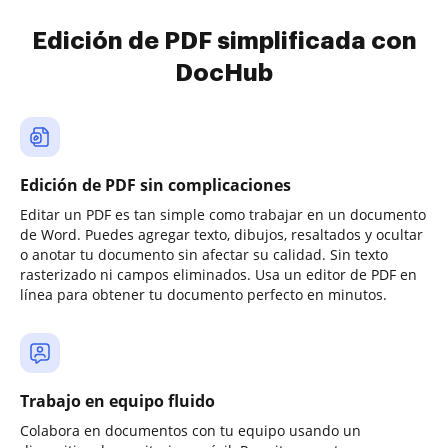
Edición de PDF simplificada con
DocHub
Edición de PDF sin complicaciones
Editar un PDF es tan simple como trabajar en un documento
de Word. Puedes agregar texto, dibujos, resaltados y ocultar
o anotar tu documento sin afectar su calidad. Sin texto
rasterizado ni campos eliminados. Usa un editor de PDF en
línea para obtener tu documento perfecto en minutos.
Trabajo en equipo fluido
Colabora en documentos con tu equipo usando un