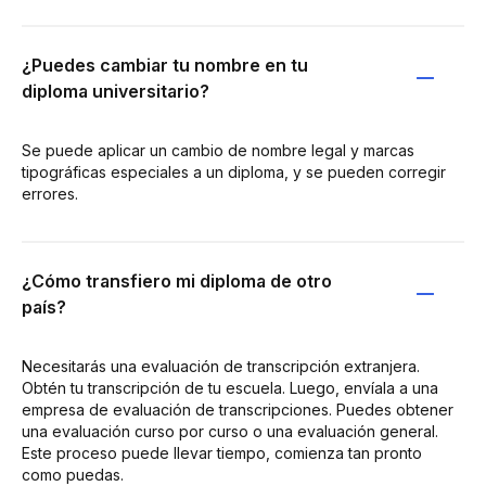
¿Puedes cambiar tu nombre en tu
diploma universitario?
Se puede aplicar un cambio de nombre legal y marcas
tipográficas especiales a un diploma, y se pueden corregir
errores.
¿Cómo transfiero mi diploma de otro
país?
Necesitarás una evaluación de transcripción extranjera.
Obtén tu transcripción de tu escuela. Luego, envíala a una
empresa de evaluación de transcripciones. Puedes obtener
una evaluación curso por curso o una evaluación general.
Este proceso puede llevar tiempo, comienza tan pronto
como puedas.