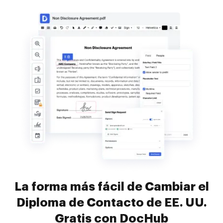
La forma más fácil de Cambiar el
Diploma de Contacto de EE. UU.
Gratis con DocHub