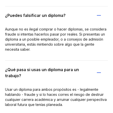
¿Puedes falsificar un diploma?
Aunque no es ilegal comprar o hacer diplomas, se considera
fraude si intentas hacerlos pasar por reales. Si presentas un
diploma a un posible empleador, o a consejos de admisión
universitaria, estás mintiendo sobre algo que la gente
necesita saber.
¿Qué pasa si usas un diploma para un
trabajo?
Usar un diploma para ambos propósitos es - legalmente
hablando - fraude y si lo haces corres el riesgo de destruir
cualquier carrera académica y arruinar cualquier perspectiva
laboral futura que tenías planeada.