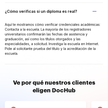
¿Cómo verificas si un diploma es real?
Aquí te mostramos cómo verificar credenciales académicas:
Contacta a la escuela. La mayoría de los registradores
universitarios confirmarán las fechas de asistencia y
graduación, así como los títulos otorgados y las
especialidades, a solicitud. Investiga la escuela en Internet.
Pide al solicitante prueba del título y la acreditación de la
escuela.
Ve por qué nuestros clientes
eligen DocHub