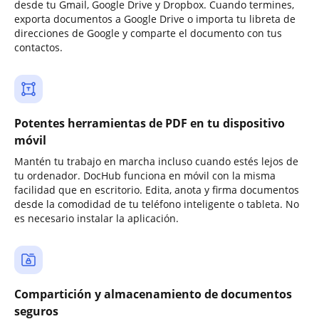
desde tu Gmail, Google Drive y Dropbox. Cuando termines,
exporta documentos a Google Drive o importa tu libreta de
direcciones de Google y comparte el documento con tus
contactos.
Potentes herramientas de PDF en tu dispositivo
móvil
Mantén tu trabajo en marcha incluso cuando estés lejos de
tu ordenador. DocHub funciona en móvil con la misma
facilidad que en escritorio. Edita, anota y firma documentos
desde la comodidad de tu teléfono inteligente o tableta. No
es necesario instalar la aplicación.
Compartición y almacenamiento de documentos
seguros