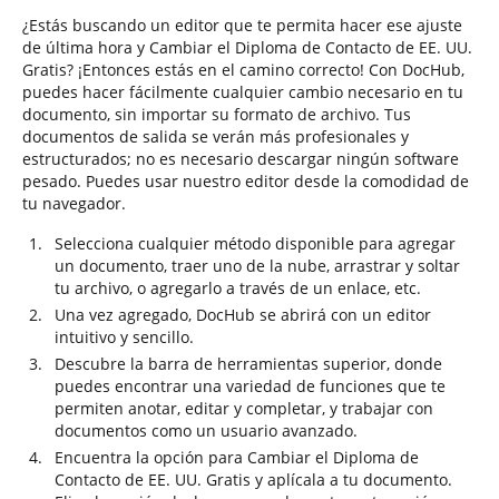
¿Estás buscando un editor que te permita hacer ese ajuste
de última hora y Cambiar el Diploma de Contacto de EE. UU.
Gratis? ¡Entonces estás en el camino correcto! Con DocHub,
puedes hacer fácilmente cualquier cambio necesario en tu
documento, sin importar su formato de archivo. Tus
documentos de salida se verán más profesionales y
estructurados; no es necesario descargar ningún software
pesado. Puedes usar nuestro editor desde la comodidad de
tu navegador.
Selecciona cualquier método disponible para agregar
un documento, traer uno de la nube, arrastrar y soltar
tu archivo, o agregarlo a través de un enlace, etc.
Una vez agregado, DocHub se abrirá con un editor
intuitivo y sencillo.
Descubre la barra de herramientas superior, donde
puedes encontrar una variedad de funciones que te
permiten anotar, editar y completar, y trabajar con
documentos como un usuario avanzado.
Encuentra la opción para Cambiar el Diploma de
Contacto de EE. UU. Gratis y aplícala a tu documento.