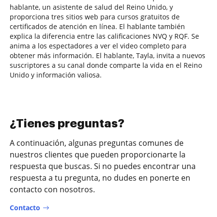
hablante, un asistente de salud del Reino Unido, y
proporciona tres sitios web para cursos gratuitos de
certificados de atención en línea. El hablante también
explica la diferencia entre las calificaciones NVQ y RQF. Se
anima a los espectadores a ver el video completo para
obtener más información. El hablante, Tayla, invita a nuevos
suscriptores a su canal donde comparte la vida en el Reino
Unido y información valiosa.
¿Tienes preguntas?
A continuación, algunas preguntas comunes de
nuestros clientes que pueden proporcionarte la
respuesta que buscas. Si no puedes encontrar una
respuesta a tu pregunta, no dudes en ponerte en
contacto con nosotros.
Contacto