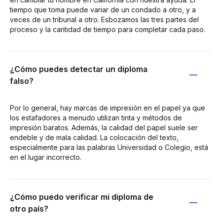
tiempo que toma puede variar de un condado a otro, y a
veces de un tribunal a otro. Esbozamos las tres partes del
proceso y la cantidad de tiempo para completar cada paso.
¿Cómo puedes detectar un diploma
falso?
Por lo general, hay marcas de impresión en el papel ya que
los estafadores a menudo utilizan tinta y métodos de
impresión baratos. Además, la calidad del papel suele ser
endeble y de mala calidad. La colocación del texto,
especialmente para las palabras Universidad o Colegio, está
en el lugar incorrecto.
¿Cómo puedo verificar mi diploma de
otro país?