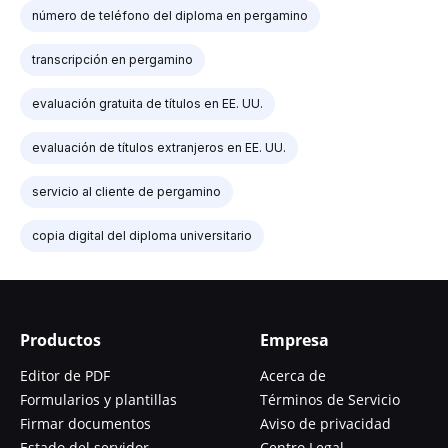
número de teléfono del diploma en pergamino
transcripción en pergamino
evaluación gratuita de títulos en EE. UU.
evaluación de títulos extranjeros en EE. UU.
servicio al cliente de pergamino
copia digital del diploma universitario
Productos
Empresa
Editor de PDF
Acerca de
Formularios y plantillas
Términos de Servicio
Firmar documentos
Aviso de privacidad
Estado del servidor
Centro Legal