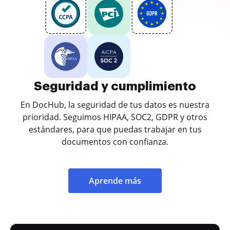
Seguridad y cumplimiento
En DocHub, la seguridad de tus datos es nuestra
prioridad. Seguimos HIPAA, SOC2, GDPR y otros
estándares, para que puedas trabajar en tus
documentos con confianza.
Aprende más