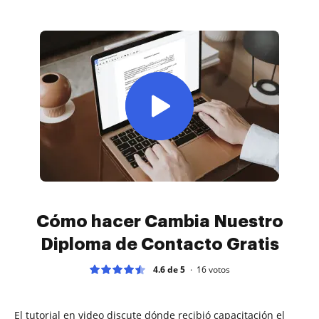
Cómo hacer Cambia Nuestro
Diploma de Contacto Gratis
4.6 de 5
16
votos
El tutorial en video discute dónde recibió capacitación el