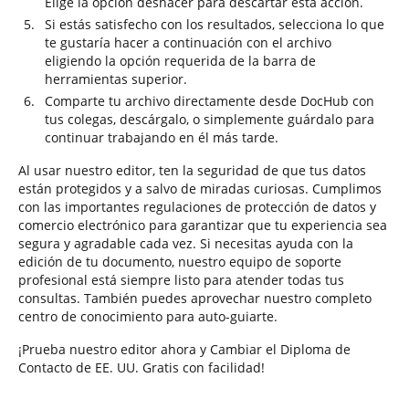
Elige la opción deshacer para descartar esta acción.
Si estás satisfecho con los resultados, selecciona lo que
te gustaría hacer a continuación con el archivo
eligiendo la opción requerida de la barra de
herramientas superior.
Comparte tu archivo directamente desde DocHub con
tus colegas, descárgalo, o simplemente guárdalo para
continuar trabajando en él más tarde.
Al usar nuestro editor, ten la seguridad de que tus datos
están protegidos y a salvo de miradas curiosas. Cumplimos
con las importantes regulaciones de protección de datos y
comercio electrónico para garantizar que tu experiencia sea
segura y agradable cada vez. Si necesitas ayuda con la
edición de tu documento, nuestro equipo de soporte
profesional está siempre listo para atender todas tus
consultas. También puedes aprovechar nuestro completo
centro de conocimiento para auto-guiarte.
¡Prueba nuestro editor ahora y Cambiar el Diploma de
Contacto de EE. UU. Gratis con facilidad!