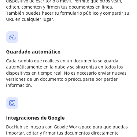
dispositivo de escritorio o móvil. Permite que otros vean,
editen, comenten y firmen tus documentos en línea.
También puedes hacer tu formulario público y compartir su
URL en cualquier lugar.
Guardado automático
Cada cambio que realices en un documento se guarda
automáticamente en la nube y se sincroniza en todos los
dispositivos en tiempo real. No es necesario enviar nuevas
versiones de un documento o preocuparse por perder
información.
Integraciones de Google
DocHub se integra con Google Workspace para que puedas
importar, editar y firmar tus documentos directamente