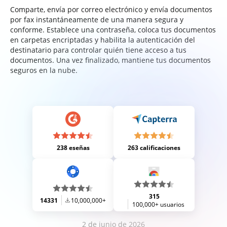
Comparte, envía por correo electrónico y envía documentos
por fax instantáneamente de una manera segura y
conforme. Establece una contraseña, coloca tus documentos
en carpetas encriptadas y habilita la autenticación del
destinatario para controlar quién tiene acceso a tus
documentos. Una vez finalizado, mantiene tus documentos
seguros en la nube.
238 eseñas
263 calificaciones
315
14331
10,000,000+
100,000+ usuarios
2 de junio de 2026