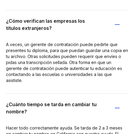
¿Cómo verifican las empresas los
títulos extranjeros?
A veces, un gerente de contratación puede pedirte que
presentes tu diploma, para que puedan guardar una copia en
tu archivo. Otras solicitudes pueden requerir que envíes o
pidas una transcripción sellada. Otra forma en que un
gerente de contratación puede autenticar tu educación es
contactando a las escuelas o universidades a las que
asististe.
¿Cuánto tiempo se tarda en cambiar tu
nombre?
Hacer todo correctamente ayuda. Se tarda de 2 a 3 meses
en cambiar tu nombre en California con nuestra ayuda. El