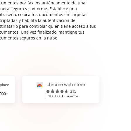
cumentos por fax instantáneamente de una
nera segura y conforme. Establece una
ntraseña, coloca tus documentos en carpetas
riptadas y habilita la autenticación del
stinatario para controlar quién tiene acceso a tus
cumentos. Una vez finalizado, mantiene tus
cumentos seguros en la nube.
315
,000+
100,000+ usuarios