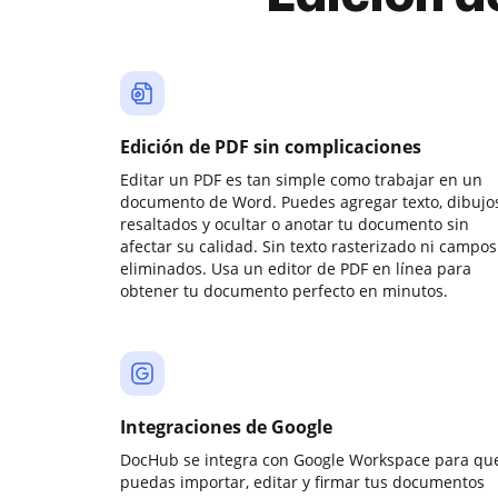
Edición de PDF sin complicaciones
Editar un PDF es tan simple como trabajar en un
documento de Word. Puedes agregar texto, dibujos
resaltados y ocultar o anotar tu documento sin
afectar su calidad. Sin texto rasterizado ni campos
eliminados. Usa un editor de PDF en línea para
obtener tu documento perfecto en minutos.
Integraciones de Google
DocHub se integra con Google Workspace para qu
puedas importar, editar y firmar tus documentos