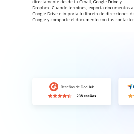
directamente desde tu Gmail, Google Drive y
Dropbox. Cuando termines, exporta documentos a
Google Drive o importa tu libreta de direcciones d
Google y comparte el documento con tus contactos
Reseñas de DocHub
238 eseñas