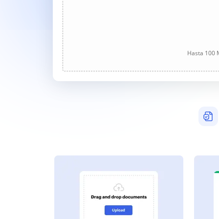
Hasta 100 M