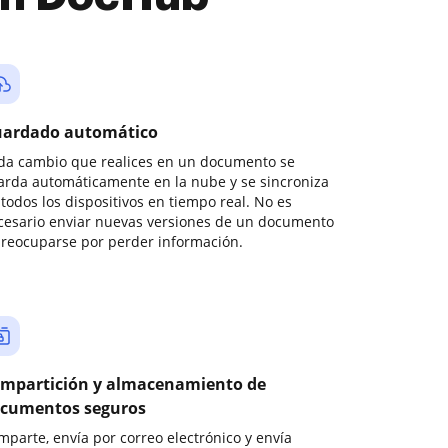
ardado automático
da cambio que realices en un documento se
arda automáticamente en la nube y se sincroniza
todos los dispositivos en tiempo real. No es
cesario enviar nuevas versiones de un documento
preocuparse por perder información.
mpartición y almacenamiento de
cumentos seguros
mparte, envía por correo electrónico y envía