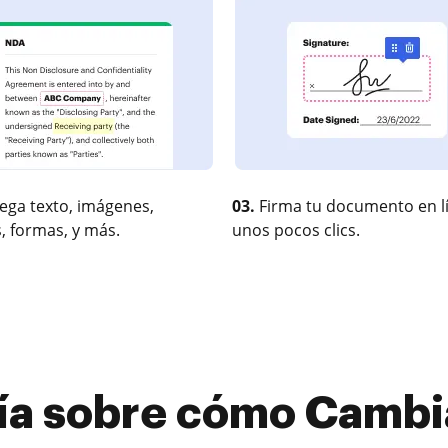
ega texto, imágenes,
03.
Firma tu documento en l
, formas, y más.
unos pocos clics.
ía sobre cómo Cambi