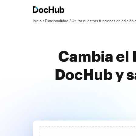
Inicio
Funcionalidad
Utiliza nuestras funciones de edició
Cambia el 
DocHub y s