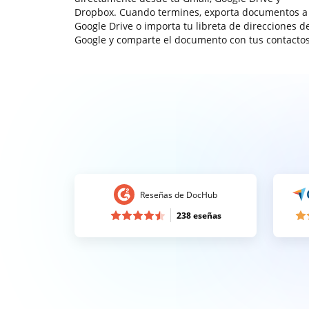
Dropbox. Cuando termines, exporta documentos a
Google Drive o importa tu libreta de direcciones d
Google y comparte el documento con tus contactos
Reseñas de DocHub
238 eseñas