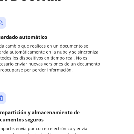
ardado automático
da cambio que realices en un documento se
arda automáticamente en la nube y se sincroniza
todos los dispositivos en tiempo real. No es
cesario enviar nuevas versiones de un documento
preocuparse por perder información.
mpartición y almacenamiento de
cumentos seguros
mparte, envía por correo electrónico y envía