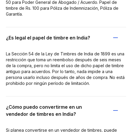
50 para Poder General de Abogado / Acuerdo. Papel de
timbre de Rs. 100 para Póliza de Indemnización, Póliza de
Garantía.
¿Es legal el papel de timbre en India?
La Sección 54 de la Ley de Timbres de India de 1899 es una
restricción que toma un reembolso después de seis meses
de la compra, pero no limita el uso de dicho papel de timbre
antiguo para acuerdos. Por lo tanto, nada impide a una
persona usarlo incluso después de años de compra. No está
prohibido por ningún período de limitación.
¿Cómo puedo convertirme en un
vendedor de timbres en India?
Si planea convertirse en un vendedor de timbres, puede