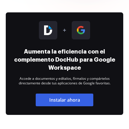
Aumenta la eficiencia con el
complemento DocHub para Google
Workspace
Accede a documentos y edítalos, fírmalos y compártelos
directamente desde tus aplicaciones de Google favoritas.
Instalar ahora