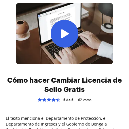
Cómo hacer Cambiar Licencia de
Sello Gratis
5 de 5
62
votos
El texto menciona el Departamento de Protección, el
Departamento de Ingresos y el Gobierno de Bengala