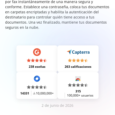
por fax instantáneamente de una manera segura y
conforme. Establece una contraseña, coloca tus documentos
en carpetas encriptadas y habilita la autenticación del
destinatario para controlar quién tiene acceso a tus
documentos. Una vez finalizado, mantiene tus documentos
seguros en la nube.
238 eseñas
263 calificaciones
315
14331
10,000,000+
100,000+ usuarios
2 de junio de 2026