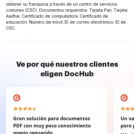
obtener su franquicia a través de un centro de servicios
comunes (CSC). Documentos requeridos: Tarjeta Pan. Tarjeta
Aadhar. Certificado de computadora. Certificado de
educación. Número de móvil. ID de correo electrónico. ID de
CSC.
Ve por qué nuestros clientes
eligen DocHub
Gran solución para documentos
Un va
PDF con muy poco conocimiento
para 
previo requerido.