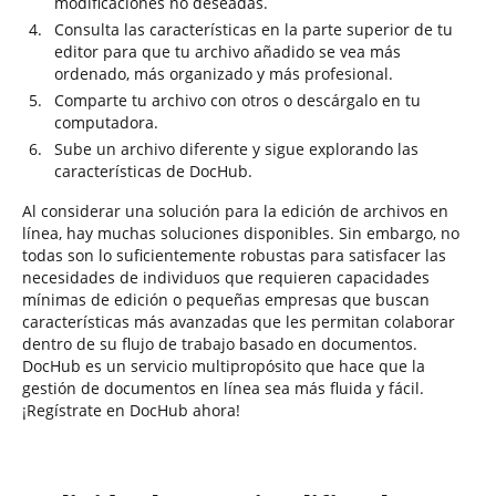
modificaciones no deseadas.
Consulta las características en la parte superior de tu
editor para que tu archivo añadido se vea más
ordenado, más organizado y más profesional.
Comparte tu archivo con otros o descárgalo en tu
computadora.
Sube un archivo diferente y sigue explorando las
características de DocHub.
Al considerar una solución para la edición de archivos en
línea, hay muchas soluciones disponibles. Sin embargo, no
todas son lo suficientemente robustas para satisfacer las
necesidades de individuos que requieren capacidades
mínimas de edición o pequeñas empresas que buscan
características más avanzadas que les permitan colaborar
dentro de su flujo de trabajo basado en documentos.
DocHub es un servicio multipropósito que hace que la
gestión de documentos en línea sea más fluida y fácil.
¡Regístrate en DocHub ahora!