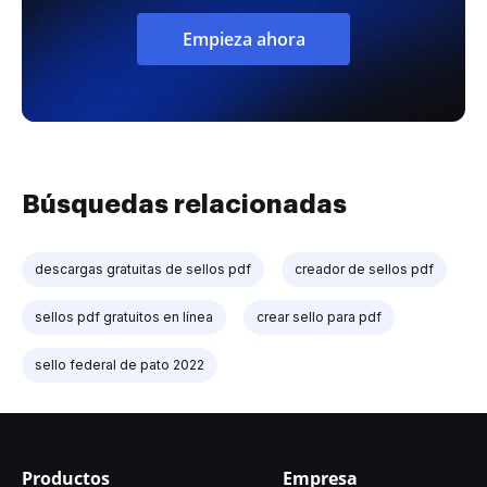
Empieza ahora
Búsquedas relacionadas
descargas gratuitas de sellos pdf
creador de sellos pdf
sellos pdf gratuitos en línea
crear sello para pdf
sello federal de pato 2022
Productos
Empresa