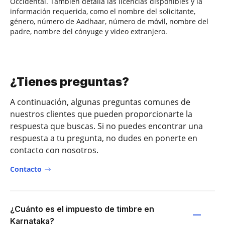
Occidental. También detalla las licencias disponibles y la
información requerida, como el nombre del solicitante,
género, número de Aadhaar, número de móvil, nombre del
padre, nombre del cónyuge y video extranjero.
¿Tienes preguntas?
A continuación, algunas preguntas comunes de
nuestros clientes que pueden proporcionarte la
respuesta que buscas. Si no puedes encontrar una
respuesta a tu pregunta, no dudes en ponerte en
contacto con nosotros.
Contacto
¿Cuánto es el impuesto de timbre en
Karnataka?