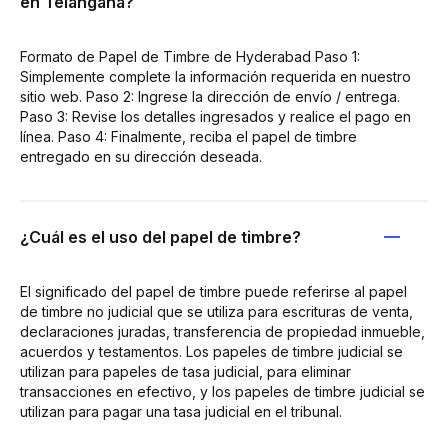
en Telangana?
Formato de Papel de Timbre de Hyderabad Paso 1:
Simplemente complete la información requerida en nuestro
sitio web. Paso 2: Ingrese la dirección de envío / entrega.
Paso 3: Revise los detalles ingresados y realice el pago en
línea. Paso 4: Finalmente, reciba el papel de timbre
entregado en su dirección deseada.
¿Cuál es el uso del papel de timbre?
El significado del papel de timbre puede referirse al papel
de timbre no judicial que se utiliza para escrituras de venta,
declaraciones juradas, transferencia de propiedad inmueble,
acuerdos y testamentos. Los papeles de timbre judicial se
utilizan para papeles de tasa judicial, para eliminar
transacciones en efectivo, y los papeles de timbre judicial se
utilizan para pagar una tasa judicial en el tribunal.