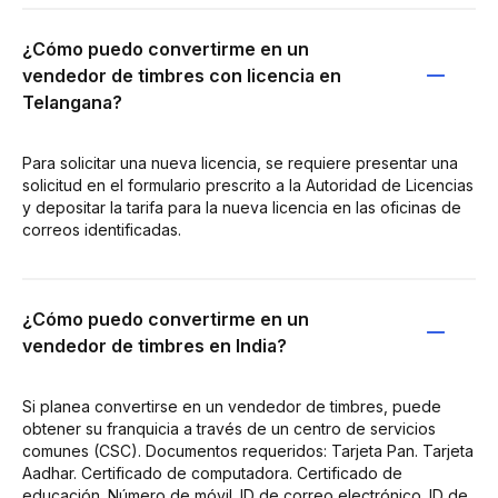
¿Cómo puedo convertirme en un
vendedor de timbres con licencia en
Telangana?
Para solicitar una nueva licencia, se requiere presentar una
solicitud en el formulario prescrito a la Autoridad de Licencias
y depositar la tarifa para la nueva licencia en las oficinas de
correos identificadas.
¿Cómo puedo convertirme en un
vendedor de timbres en India?
Si planea convertirse en un vendedor de timbres, puede
obtener su franquicia a través de un centro de servicios
comunes (CSC). Documentos requeridos: Tarjeta Pan. Tarjeta
Aadhar. Certificado de computadora. Certificado de
educación. Número de móvil. ID de correo electrónico. ID de