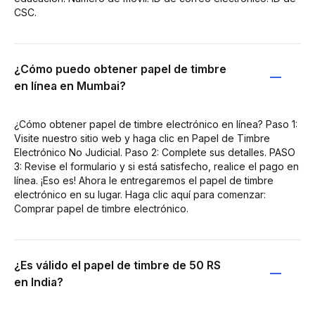
CSC.
¿Cómo puedo obtener papel de timbre
en línea en Mumbai?
¿Cómo obtener papel de timbre electrónico en línea? Paso 1:
Visite nuestro sitio web y haga clic en Papel de Timbre
Electrónico No Judicial. Paso 2: Complete sus detalles. PASO
3: Revise el formulario y si está satisfecho, realice el pago en
línea. ¡Eso es! Ahora le entregaremos el papel de timbre
electrónico en su lugar. Haga clic aquí para comenzar:
Comprar papel de timbre electrónico.
¿Es válido el papel de timbre de 50 RS
en India?