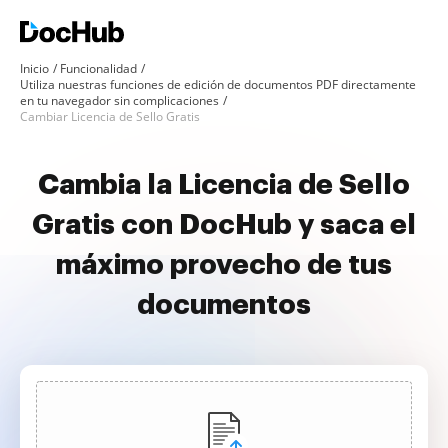
Inicio
Funcionalidad
Utiliza nuestras funciones de edición de documentos PDF directamente
en tu navegador sin complicaciones
Cambiar Licencia de Sello Gratis
Cambia la Licencia de Sello
Gratis con DocHub y saca el
máximo provecho de tus
documentos