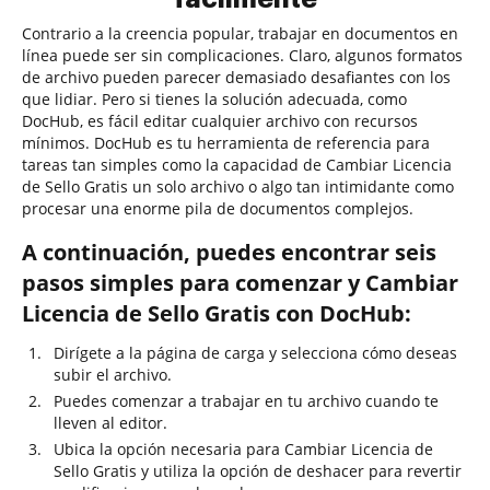
Contrario a la creencia popular, trabajar en documentos en
línea puede ser sin complicaciones. Claro, algunos formatos
de archivo pueden parecer demasiado desafiantes con los
que lidiar. Pero si tienes la solución adecuada, como
DocHub, es fácil editar cualquier archivo con recursos
mínimos. DocHub es tu herramienta de referencia para
tareas tan simples como la capacidad de Cambiar Licencia
de Sello Gratis un solo archivo o algo tan intimidante como
procesar una enorme pila de documentos complejos.
A continuación, puedes encontrar seis
pasos simples para comenzar y Cambiar
Licencia de Sello Gratis con DocHub:
Dirígete a la página de carga y selecciona cómo deseas
subir el archivo.
Puedes comenzar a trabajar en tu archivo cuando te
lleven al editor.
Ubica la opción necesaria para Cambiar Licencia de
Sello Gratis y utiliza la opción de deshacer para revertir