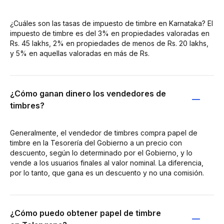
¿Cuáles son las tasas de impuesto de timbre en Karnataka? El
impuesto de timbre es del 3% en propiedades valoradas en
Rs. 45 lakhs, 2% en propiedades de menos de Rs. 20 lakhs,
y 5% en aquellas valoradas en más de Rs.
¿Cómo ganan dinero los vendedores de
timbres?
Generalmente, el vendedor de timbres compra papel de
timbre en la Tesorería del Gobierno a un precio con
descuento, según lo determinado por el Gobierno, y lo
vende a los usuarios finales al valor nominal. La diferencia,
por lo tanto, que gana es un descuento y no una comisión.
¿Cómo puedo obtener papel de timbre