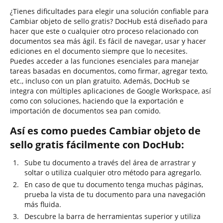
¿Tienes dificultades para elegir una solución confiable para
Cambiar objeto de sello gratis? DocHub está diseñado para
hacer que este o cualquier otro proceso relacionado con
documentos sea más ágil. Es fácil de navegar, usar y hacer
ediciones en el documento siempre que lo necesites.
Puedes acceder a las funciones esenciales para manejar
tareas basadas en documentos, como firmar, agregar texto,
etc., incluso con un plan gratuito. Además, DocHub se
integra con múltiples aplicaciones de Google Workspace, así
como con soluciones, haciendo que la exportación e
importación de documentos sea pan comido.
Así es como puedes Cambiar objeto de
sello gratis fácilmente con DocHub:
Sube tu documento a través del área de arrastrar y
soltar o utiliza cualquier otro método para agregarlo.
En caso de que tu documento tenga muchas páginas,
prueba la vista de tu documento para una navegación
más fluida.
Descubre la barra de herramientas superior y utiliza