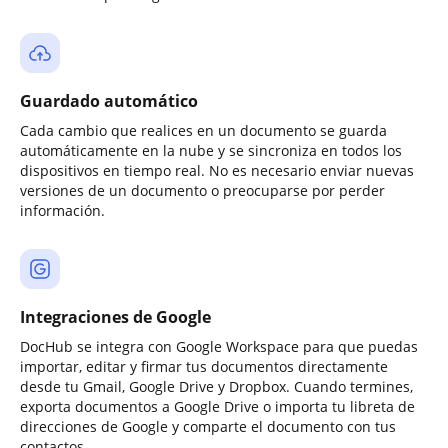
Guardado automático
Cada cambio que realices en un documento se guarda
automáticamente en la nube y se sincroniza en todos los
dispositivos en tiempo real. No es necesario enviar nuevas
versiones de un documento o preocuparse por perder
información.
Integraciones de Google
DocHub se integra con Google Workspace para que puedas
importar, editar y firmar tus documentos directamente
desde tu Gmail, Google Drive y Dropbox. Cuando termines,
exporta documentos a Google Drive o importa tu libreta de
direcciones de Google y comparte el documento con tus
contactos.