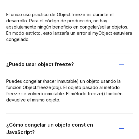
El único uso práctico de Object.freeze es durante el
desarrollo. Para el código de producción, no hay
absolutamente ningún beneficio en congelar/sellar objetos.
En modo estricto, esto lanzaría un error si myObject estuviera
congelado.
¿Puedo usar object freeze?
Puedes congelar (hacer inmutable) un objeto usando la
función Object.freeze(obj). El objeto pasado al método
freeze se volverá inmutable. El método freeze() también
devuelve el mismo objeto.
¿Cómo congelar un objeto const en
JavaScript?