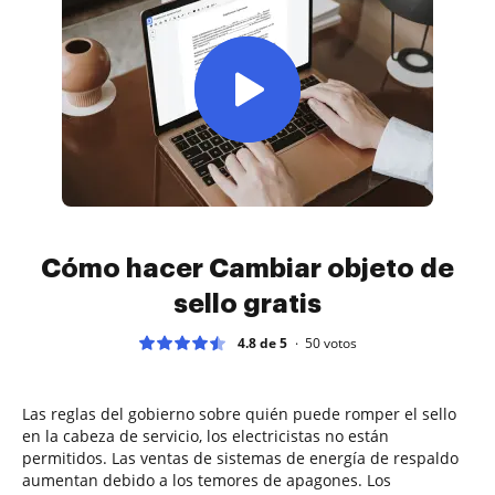
Cómo hacer Cambiar objeto de
sello gratis
4.8 de 5
50
votos
Las reglas del gobierno sobre quién puede romper el sello
en la cabeza de servicio, los electricistas no están
permitidos. Las ventas de sistemas de energía de respaldo
aumentan debido a los temores de apagones. Los