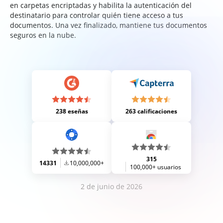
en carpetas encriptadas y habilita la autenticación del
destinatario para controlar quién tiene acceso a tus
documentos. Una vez finalizado, mantiene tus documentos
seguros en la nube.
238 eseñas
263 calificaciones
315
14331
10,000,000+
100,000+ usuarios
2 de junio de 2026