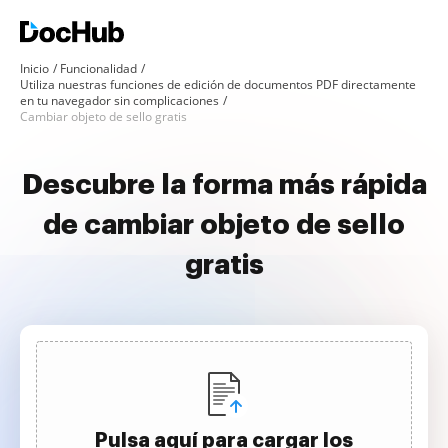
Inicio
Funcionalidad
Utiliza nuestras funciones de edición de documentos PDF directamente
en tu navegador sin complicaciones
Cambiar objeto de sello gratis
Descubre la forma más rápida
de cambiar objeto de sello
gratis
Pulsa aquí para cargar los