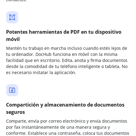
Potentes herramientas de PDF en tu dispositivo
móvil
Mantén tu trabajo en marcha incluso cuando estés lejos de
tu ordenador. DocHub funciona en móvil con la misma
facilidad que en escritorio. Edita, anota y firma documentos
desde la comodidad de tu teléfono inteligente o tableta. No
es necesario instalar la aplicación.
Compartición y almacenamiento de documentos
seguros
Comparte, envía por correo electrónico y envía documentos
por fax instantáneamente de una manera segura y
conforme. Establece una contraseña, coloca tus documentos