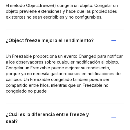
El método Object.freeze() congela un objeto. Congelar un
objeto previene extensiones y hace que las propiedades
existentes no sean escribibles y no configurables.
¿Object freeze mejora el rendimiento?
Un Freezable proporciona un evento Changed para notificar
a los observadores sobre cualquier modificación al objeto.
Congelar un Freezable puede mejorar su rendimiento,
porque ya no necesita gastar recursos en notificaciones de
cambios. Un Freezable congelado también puede ser
compartido entre hilos, mientras que un Freezable no
congelado no puede.
¿Cuál es la diferencia entre freeze y
seal?