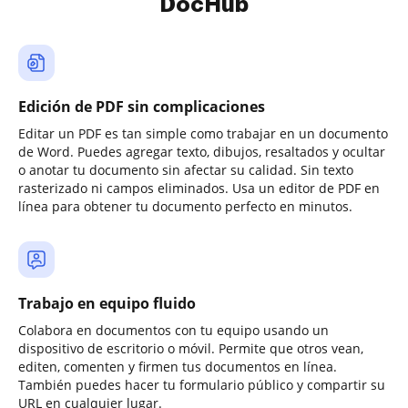
DocHub
Edición de PDF sin complicaciones
Editar un PDF es tan simple como trabajar en un documento
de Word. Puedes agregar texto, dibujos, resaltados y ocultar
o anotar tu documento sin afectar su calidad. Sin texto
rasterizado ni campos eliminados. Usa un editor de PDF en
línea para obtener tu documento perfecto en minutos.
Trabajo en equipo fluido
Colabora en documentos con tu equipo usando un
dispositivo de escritorio o móvil. Permite que otros vean,
editen, comenten y firmen tus documentos en línea.
También puedes hacer tu formulario público y compartir su
URL en cualquier lugar.