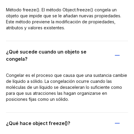
Método freeze(). El método Object.freeze() congela un
objeto que impide que se le añadan nuevas propiedades.
Este método previene la modificación de propiedades,
atributos y valores existentes.
¿Qué sucede cuando un objeto se
congela?
Congelar es el proceso que causa que una sustancia cambie
de líquido a sólido. La congelación ocurre cuando las
moléculas de un líquido se desaceleran lo suficiente como
para que sus atracciones las hagan organizarse en
posiciones fijas como un sólido.
¿Qué hace object freeze()?