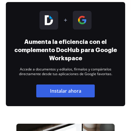
Aumenta la eficiencia con el
complemento DocHub para Google
Workspace
Accede a documentos y edítalos, fírmalos y compártelos
directamente desde tus aplicaciones de Google favoritas.
Instalar ahora