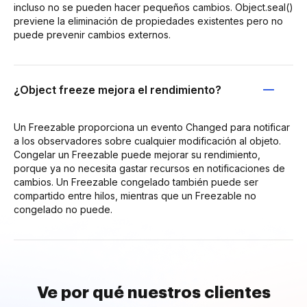
incluso no se pueden hacer pequeños cambios. Object.seal()
previene la eliminación de propiedades existentes pero no
puede prevenir cambios externos.
¿Object freeze mejora el rendimiento?
Un Freezable proporciona un evento Changed para notificar
a los observadores sobre cualquier modificación al objeto.
Congelar un Freezable puede mejorar su rendimiento,
porque ya no necesita gastar recursos en notificaciones de
cambios. Un Freezable congelado también puede ser
compartido entre hilos, mientras que un Freezable no
congelado no puede.
Ve por qué nuestros clientes