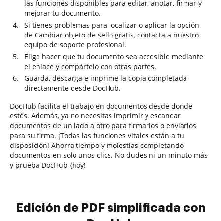
las funciones disponibles para editar, anotar, firmar y
mejorar tu documento.
Si tienes problemas para localizar o aplicar la opción
de Cambiar objeto de sello gratis, contacta a nuestro
equipo de soporte profesional.
Elige hacer que tu documento sea accesible mediante
el enlace y compártelo con otras partes.
Guarda, descarga e imprime la copia completada
directamente desde DocHub.
DocHub facilita el trabajo en documentos desde donde
estés. Además, ya no necesitas imprimir y escanear
documentos de un lado a otro para firmarlos o enviarlos
para su firma. ¡Todas las funciones vitales están a tu
disposición! Ahorra tiempo y molestias completando
documentos en solo unos clics. No dudes ni un minuto más
y prueba DocHub {hoy!
Edición de PDF simplificada con