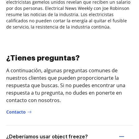
electricistas gemelos unidos revelan que reciben un salario
por dos personas. Electrical News Weekly con Joe Robinson
resume las noticias de la industria. Los electricistas
calificados no pueden cortar la energía al quitar el fusible
de servicio, la resistencia de la industria continúa.
¿Tienes preguntas?
A continuación, algunas preguntas comunes de
nuestros clientes que pueden proporcionarte la
respuesta que buscas. Si no puedes encontrar una
respuesta a tu pregunta, no dudes en ponerte en
contacto con nosotros.
Contacto
¿Deberíamos usar object freeze?