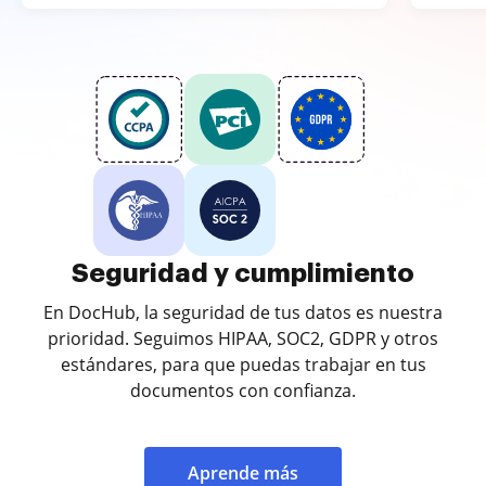
Seguridad y cumplimiento
En DocHub, la seguridad de tus datos es nuestra
prioridad. Seguimos HIPAA, SOC2, GDPR y otros
estándares, para que puedas trabajar en tus
documentos con confianza.
Aprende más