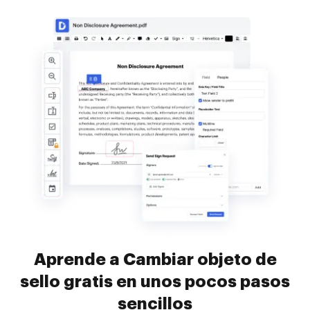
Aprende a Cambiar objeto de
sello gratis en unos pocos pasos
sencillos