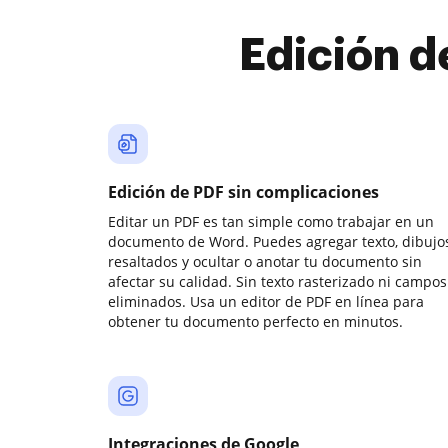
Edición d
Edición de PDF sin complicaciones
Editar un PDF es tan simple como trabajar en un
documento de Word. Puedes agregar texto, dibujos
resaltados y ocultar o anotar tu documento sin
afectar su calidad. Sin texto rasterizado ni campos
eliminados. Usa un editor de PDF en línea para
obtener tu documento perfecto en minutos.
Integraciones de Google