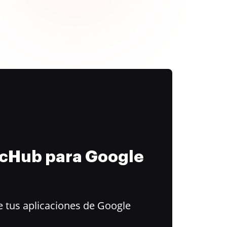
ocHub para Google
 tus aplicaciones de Google