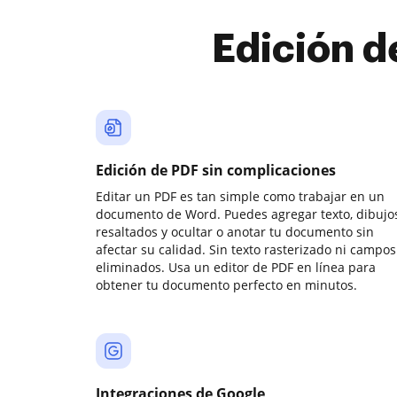
Edición d
Edición de PDF sin complicaciones
Editar un PDF es tan simple como trabajar en un
documento de Word. Puedes agregar texto, dibujos
resaltados y ocultar o anotar tu documento sin
afectar su calidad. Sin texto rasterizado ni campos
eliminados. Usa un editor de PDF en línea para
obtener tu documento perfecto en minutos.
Integraciones de Google