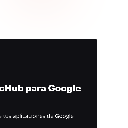
ocHub para Google
 tus aplicaciones de Google