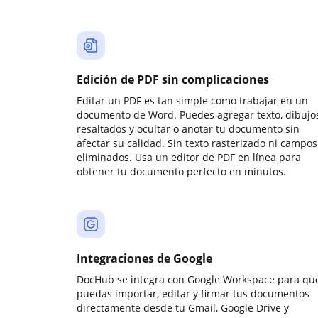
Edición de PDF sin complicaciones
Editar un PDF es tan simple como trabajar en un
documento de Word. Puedes agregar texto, dibujos
resaltados y ocultar o anotar tu documento sin
afectar su calidad. Sin texto rasterizado ni campos
eliminados. Usa un editor de PDF en línea para
obtener tu documento perfecto en minutos.
Integraciones de Google
DocHub se integra con Google Workspace para qu
puedas importar, editar y firmar tus documentos
directamente desde tu Gmail, Google Drive y