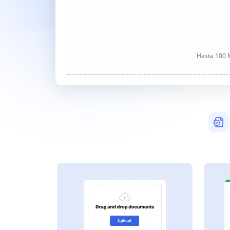
Hasta 100 M