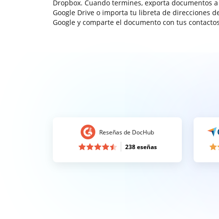
Dropbox. Cuando termines, exporta documentos a
Google Drive o importa tu libreta de direcciones d
Google y comparte el documento con tus contactos
Reseñas de DocHub
238 eseñas