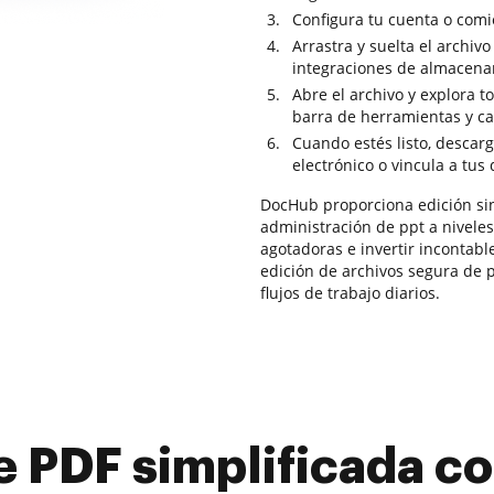
Configura tu cuenta o comi
Arrastra y suelta el archivo
integraciones de almacena
Abre el archivo y explora t
barra de herramientas y ca
Cuando estés listo, descarg
electrónico o vincula a tus
DocHub proporciona edición sin 
administración de ppt a niveles
agotadoras e invertir incontabl
edición de archivos segura de p
flujos de trabajo diarios.
e PDF simplificada 