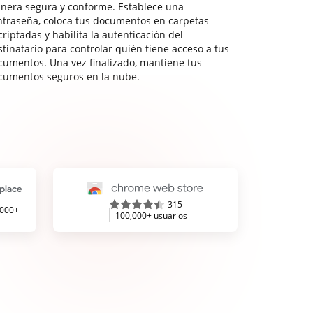
nera segura y conforme. Establece una
ntraseña, coloca tus documentos en carpetas
riptadas y habilita la autenticación del
stinatario para controlar quién tiene acceso a tus
cumentos. Una vez finalizado, mantiene tus
cumentos seguros en la nube.
315
,000+
100,000+ usuarios