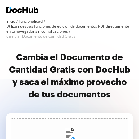
Inicio
Funcionalidad
Utiliza nuestras funciones de edición de documentos PDF directamente
en tu navegador sin complicaciones
Cambiar Documento de Cantidad Gratis
Cambia el Documento de
Cantidad Gratis con DocHub
y saca el máximo provecho
de tus documentos