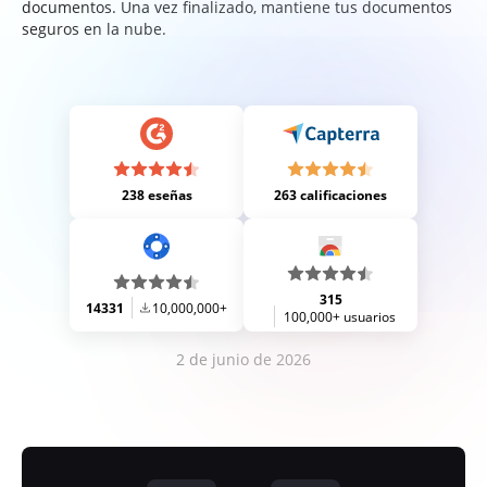
documentos. Una vez finalizado, mantiene tus documentos
seguros en la nube.
238 eseñas
263 calificaciones
315
14331
10,000,000+
100,000+ usuarios
2 de junio de 2026