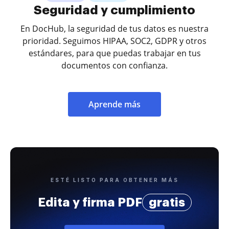
Seguridad y cumplimiento
En DocHub, la seguridad de tus datos es nuestra
prioridad. Seguimos HIPAA, SOC2, GDPR y otros
estándares, para que puedas trabajar en tus
documentos con confianza.
Aprende más
ESTÉ LISTO PARA OBTENER MÁS
Edita y firma PDF
gratis