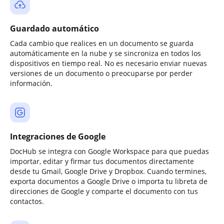
Guardado automático
Cada cambio que realices en un documento se guarda
automáticamente en la nube y se sincroniza en todos los
dispositivos en tiempo real. No es necesario enviar nuevas
versiones de un documento o preocuparse por perder
información.
Integraciones de Google
DocHub se integra con Google Workspace para que puedas
importar, editar y firmar tus documentos directamente
desde tu Gmail, Google Drive y Dropbox. Cuando termines,
exporta documentos a Google Drive o importa tu libreta de
direcciones de Google y comparte el documento con tus
contactos.