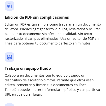
Edición de PDF sin complicaciones
Editar un PDF es tan simple como trabajar en un documento
de Word. Puedes agregar texto, dibujos, resaltados y ocultar
o anotar tu documento sin afectar su calidad. Sin texto
rasterizado ni campos eliminados. Usa un editor de PDF en
línea para obtener tu documento perfecto en minutos.
Trabajo en equipo fluido
Colabora en documentos con tu equipo usando un
dispositivo de escritorio o móvil. Permite que otros vean,
editen, comenten y firmen tus documentos en línea.
También puedes hacer tu formulario público y compartir su
URL en cualquier lugar.