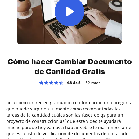
Cómo hacer Cambiar Documento
de Cantidad Gratis
4.8 de 5
52
votos
hola como un recién graduado o en formación una pregunta
que puede surgir en tu mente cómo recordar todas las
tareas de la cantidad cuáles son las fases de qs para un
proyecto de construcción así que este video te ayudará
mucho porque hoy vamos a hablar sobre lo más importante
que es la lista de verificación de documentos de un tasador