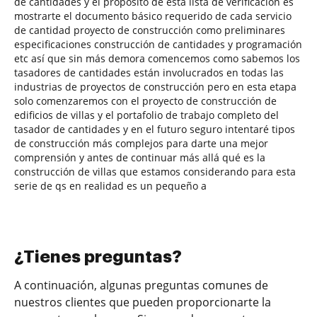
de cantidades y el propósito de esta lista de verificación es
mostrarte el documento básico requerido de cada servicio
de cantidad proyecto de construcción como preliminares
especificaciones construcción de cantidades y programación
etc así que sin más demora comencemos como sabemos los
tasadores de cantidades están involucrados en todas las
industrias de proyectos de construcción pero en esta etapa
solo comenzaremos con el proyecto de construcción de
edificios de villas y el portafolio de trabajo completo del
tasador de cantidades y en el futuro seguro intentaré tipos
de construcción más complejos para darte una mejor
comprensión y antes de continuar más allá qué es la
construcción de villas que estamos considerando para esta
serie de qs en realidad es un pequeño a
¿Tienes preguntas?
A continuación, algunas preguntas comunes de
nuestros clientes que pueden proporcionarte la