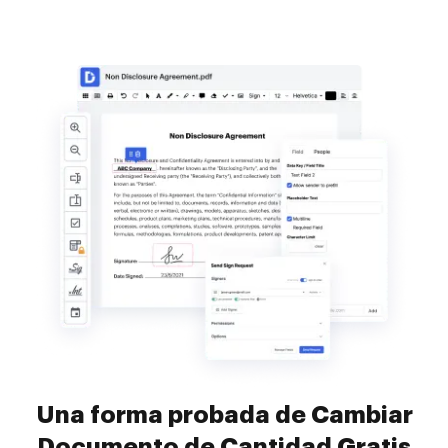
Una forma probada de Cambiar
Documento de Cantidad Gratis