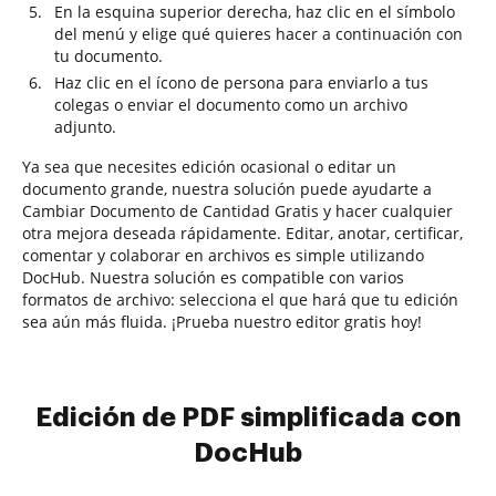
En la esquina superior derecha, haz clic en el símbolo
del menú y elige qué quieres hacer a continuación con
tu documento.
Haz clic en el ícono de persona para enviarlo a tus
colegas o enviar el documento como un archivo
adjunto.
Ya sea que necesites edición ocasional o editar un
documento grande, nuestra solución puede ayudarte a
Cambiar Documento de Cantidad Gratis y hacer cualquier
otra mejora deseada rápidamente. Editar, anotar, certificar,
comentar y colaborar en archivos es simple utilizando
DocHub. Nuestra solución es compatible con varios
formatos de archivo: selecciona el que hará que tu edición
sea aún más fluida. ¡Prueba nuestro editor gratis hoy!
Edición de PDF simplificada con
DocHub