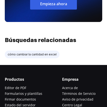
Empieza ahora
Búsquedas relacionadas
cómo cambiar la cantidad en excel
Productos
Empresa
Editor de PDF
Acerca de
Formularios y plantillas
Términos de Servicio
Firmar documentos
Aviso de privacidad
Estado del servidor
Centro Legal