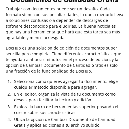
Trabajar con documentos puede ser un desafío. Cada
formato viene con sus peculiaridades, lo que a menudo lleva
a soluciones confusas o a depender de descargas de
software desconocido para eludirlas. La buena noticia es
que hay una herramienta que hará que esta tarea sea más
agradable y menos arriesgada.
DocHub es una solución de edición de documentos super
sencilla pero completa. Tiene diferentes características que
te ayudan a ahorrar minutos en el proceso de edición, y la
opción de Cambiar Documento de Cantidad Gratis es solo
una fracción de la funcionalidad de DocHub.
Selecciona cómo quieres agregar tu documento: elige
cualquier método disponible para agregar.
En el editor, organiza la vista de tu documento como
desees para facilitar la lectura y edición.
Explora la barra de herramientas superior pasando el
cursor sobre sus características.
Ubica la opción de Cambiar Documento de Cantidad
Gratis y aplica ediciones a tu archivo subido.