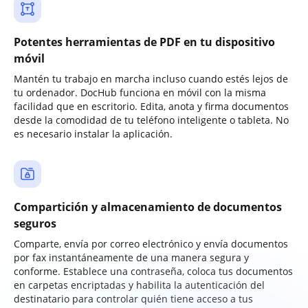
Potentes herramientas de PDF en tu dispositivo
móvil
Mantén tu trabajo en marcha incluso cuando estés lejos de
tu ordenador. DocHub funciona en móvil con la misma
facilidad que en escritorio. Edita, anota y firma documentos
desde la comodidad de tu teléfono inteligente o tableta. No
es necesario instalar la aplicación.
Compartición y almacenamiento de documentos
seguros
Comparte, envía por correo electrónico y envía documentos
por fax instantáneamente de una manera segura y
conforme. Establece una contraseña, coloca tus documentos
en carpetas encriptadas y habilita la autenticación del
destinatario para controlar quién tiene acceso a tus