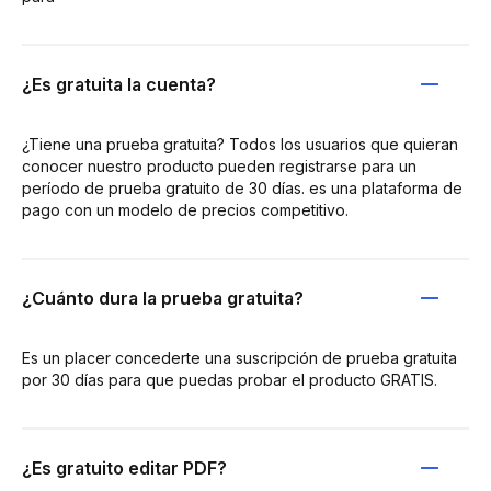
¿Es gratuita la cuenta?
¿Tiene una prueba gratuita? Todos los usuarios que quieran
conocer nuestro producto pueden registrarse para un
período de prueba gratuito de 30 días. es una plataforma de
pago con un modelo de precios competitivo.
¿Cuánto dura la prueba gratuita?
Es un placer concederte una suscripción de prueba gratuita
por 30 días para que puedas probar el producto GRATIS.
¿Es gratuito editar PDF?