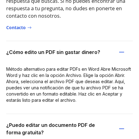
respuesta que buscas. Si no puedes encontrar una
respuesta a tu pregunta, no dudes en ponerte en
contacto con nosotros.
Contacto
¿Cómo edito un PDF sin gastar dinero?
Método alternativo para editar PDFs en Word Abre Microsoft
Word y haz clic en la opción Archivo. Elige la opción Abrir.
Ahora, selecciona el archivo PDF que deseas editar. Aquí,
puedes ver una notificación de que tu archivo PDF se ha
convertido en un formato editable. Haz clic en Aceptar y
estarás listo para editar el archivo.
¿Puedo editar un documento PDF de
forma gratuita?