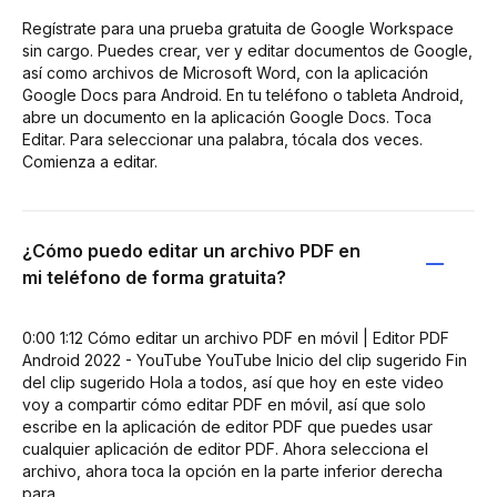
Regístrate para una prueba gratuita de Google Workspace
sin cargo. Puedes crear, ver y editar documentos de Google,
así como archivos de Microsoft Word, con la aplicación
Google Docs para Android. En tu teléfono o tableta Android,
abre un documento en la aplicación Google Docs. Toca
Editar. Para seleccionar una palabra, tócala dos veces.
Comienza a editar.
¿Cómo puedo editar un archivo PDF en
mi teléfono de forma gratuita?
0:00 1:12 Cómo editar un archivo PDF en móvil | Editor PDF
Android 2022 - YouTube YouTube Inicio del clip sugerido Fin
del clip sugerido Hola a todos, así que hoy en este video
voy a compartir cómo editar PDF en móvil, así que solo
escribe en la aplicación de editor PDF que puedes usar
cualquier aplicación de editor PDF. Ahora selecciona el
archivo, ahora toca la opción en la parte inferior derecha
para