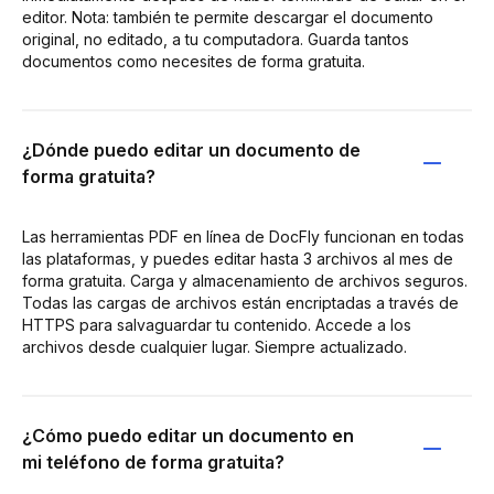
editor. Nota: también te permite descargar el documento
original, no editado, a tu computadora. Guarda tantos
documentos como necesites de forma gratuita.
¿Dónde puedo editar un documento de
forma gratuita?
Las herramientas PDF en línea de DocFly funcionan en todas
las plataformas, y puedes editar hasta 3 archivos al mes de
forma gratuita. Carga y almacenamiento de archivos seguros.
Todas las cargas de archivos están encriptadas a través de
HTTPS para salvaguardar tu contenido. Accede a los
archivos desde cualquier lugar. Siempre actualizado.
¿Cómo puedo editar un documento en
mi teléfono de forma gratuita?