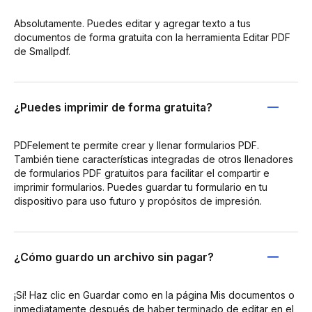
Absolutamente. Puedes editar y agregar texto a tus
documentos de forma gratuita con la herramienta Editar PDF
de Smallpdf.
¿Puedes imprimir de forma gratuita?
PDFelement te permite crear y llenar formularios PDF.
También tiene características integradas de otros llenadores
de formularios PDF gratuitos para facilitar el compartir e
imprimir formularios. Puedes guardar tu formulario en tu
dispositivo para uso futuro y propósitos de impresión.
¿Cómo guardo un archivo sin pagar?
¡Sí! Haz clic en Guardar como en la página Mis documentos o
inmediatamente después de haber terminado de editar en el