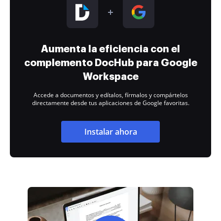
Aumenta la eficiencia con el
complemento DocHub para Google
Workspace
Accede a documentos y edítalos, fírmalos y compártelos
directamente desde tus aplicaciones de Google favoritas.
Instalar ahora