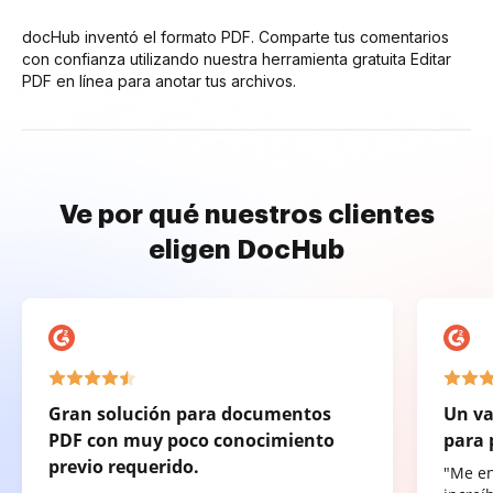
docHub inventó el formato PDF. Comparte tus comentarios
con confianza utilizando nuestra herramienta gratuita Editar
PDF en línea para anotar tus archivos.
Ve por qué nuestros clientes
eligen DocHub
Gran solución para documentos
Un va
PDF con muy poco conocimiento
para 
previo requerido.
"Me e