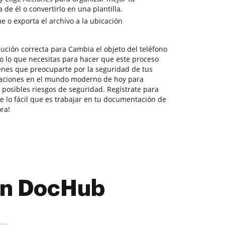
de él o convertirlo en una plantilla.
 o exporta el archivo a la ubicación
ución correcta para Cambia el objeto del teléfono
o lo que necesitas para hacer que este proceso
ienes que preocuparte por la seguridad de tus
laciones en el mundo moderno de hoy para
 posibles riesgos de seguridad. Regístrate para
e lo fácil que es trabajar en tu documentación de
ra!
con DocHub