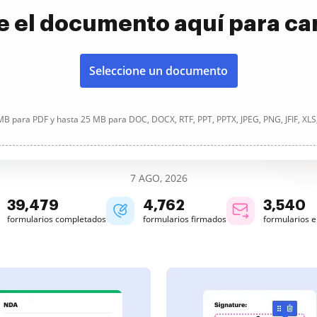
e el documento aquí para ca
Seleccione un documento
B para PDF y hasta 25 MB para DOC, DOCX, RTF, PPT, PPTX, JPEG, PNG, JFIF, XLS
7 AGO, 2026
39,479
4,762
3,540
formularios completados
formularios firmados
formularios 