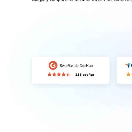
Reseñas de DocHub
238 eseñas