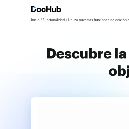
Inicio
Funcionalidad
Utiliza nuestras funciones de edició
Descubre la
obj