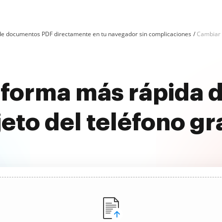
n de documentos PDF directamente en tu navegador sin complicaciones
Cambiar o
 forma más rápida d
eto del teléfono gr