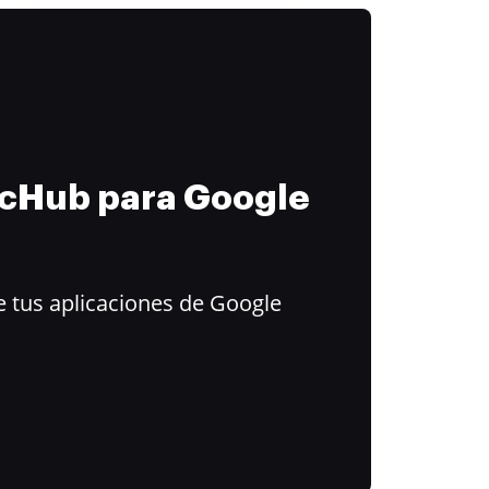
ocHub para Google
 tus aplicaciones de Google