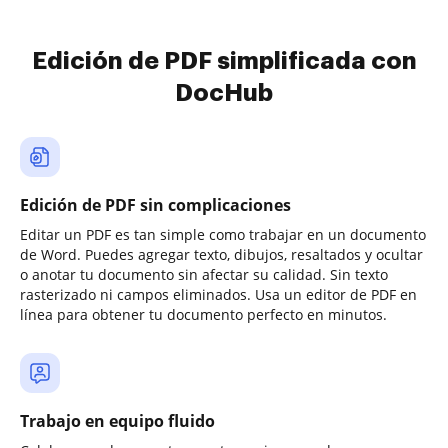
Edición de PDF simplificada con
DocHub
Edición de PDF sin complicaciones
Editar un PDF es tan simple como trabajar en un documento
de Word. Puedes agregar texto, dibujos, resaltados y ocultar
o anotar tu documento sin afectar su calidad. Sin texto
rasterizado ni campos eliminados. Usa un editor de PDF en
línea para obtener tu documento perfecto en minutos.
Trabajo en equipo fluido