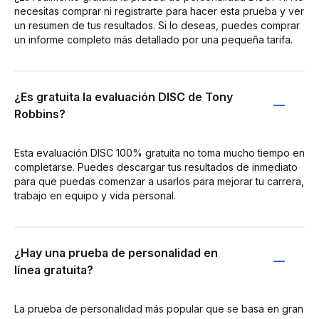
necesitas comprar ni registrarte para hacer esta prueba y ver
un resumen de tus resultados. Si lo deseas, puedes comprar
un informe completo más detallado por una pequeña tarifa.
¿Es gratuita la evaluación DISC de Tony
Robbins?
Esta evaluación DISC 100% gratuita no toma mucho tiempo en
completarse. Puedes descargar tus resultados de inmediato
para que puedas comenzar a usarlos para mejorar tu carrera,
trabajo en equipo y vida personal.
¿Hay una prueba de personalidad en
línea gratuita?
La prueba de personalidad más popular que se basa en gran