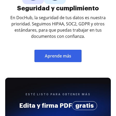
Seguridad y cumplimiento
En DocHub, la seguridad de tus datos es nuestra
prioridad. Seguimos HIPAA, SOC2, GDPR y otros
estándares, para que puedas trabajar en tus
documentos con confianza.
Aprende más
ESTÉ LISTO PARA OBTENER MÁS
Edita y firma PDF
gratis