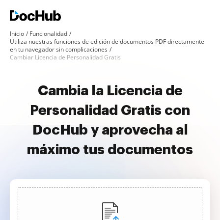
Inicio
Funcionalidad
Utiliza nuestras funciones de edición de documentos PDF directamente
en tu navegador sin complicaciones
Cambiar Licencia de Personalidad Gratis
Cambia la Licencia de
Personalidad Gratis con
DocHub y aprovecha al
máximo tus documentos