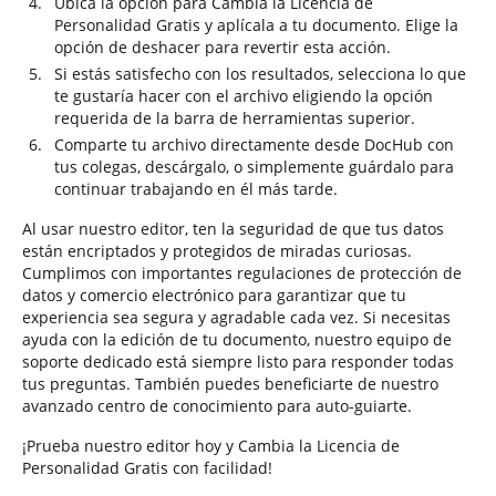
Ubica la opción para Cambia la Licencia de
Personalidad Gratis y aplícala a tu documento. Elige la
opción de deshacer para revertir esta acción.
Si estás satisfecho con los resultados, selecciona lo que
te gustaría hacer con el archivo eligiendo la opción
requerida de la barra de herramientas superior.
Comparte tu archivo directamente desde DocHub con
tus colegas, descárgalo, o simplemente guárdalo para
continuar trabajando en él más tarde.
Al usar nuestro editor, ten la seguridad de que tus datos
están encriptados y protegidos de miradas curiosas.
Cumplimos con importantes regulaciones de protección de
datos y comercio electrónico para garantizar que tu
experiencia sea segura y agradable cada vez. Si necesitas
ayuda con la edición de tu documento, nuestro equipo de
soporte dedicado está siempre listo para responder todas
tus preguntas. También puedes beneficiarte de nuestro
avanzado centro de conocimiento para auto-guiarte.
¡Prueba nuestro editor hoy y Cambia la Licencia de
Personalidad Gratis con facilidad!