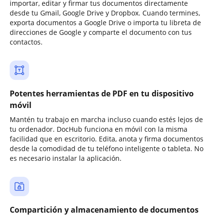
importar, editar y firmar tus documentos directamente
desde tu Gmail, Google Drive y Dropbox. Cuando termines,
exporta documentos a Google Drive o importa tu libreta de
direcciones de Google y comparte el documento con tus
contactos.
Potentes herramientas de PDF en tu dispositivo
móvil
Mantén tu trabajo en marcha incluso cuando estés lejos de
tu ordenador. DocHub funciona en móvil con la misma
facilidad que en escritorio. Edita, anota y firma documentos
desde la comodidad de tu teléfono inteligente o tableta. No
es necesario instalar la aplicación.
Compartición y almacenamiento de documentos