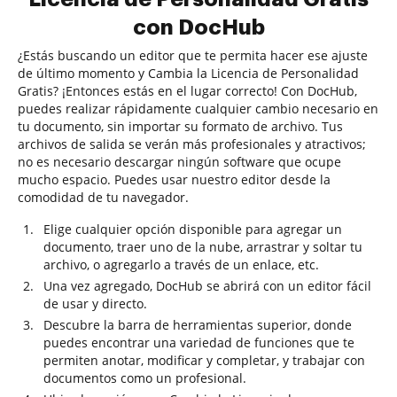
con DocHub
¿Estás buscando un editor que te permita hacer ese ajuste
de último momento y Cambia la Licencia de Personalidad
Gratis? ¡Entonces estás en el lugar correcto! Con DocHub,
puedes realizar rápidamente cualquier cambio necesario en
tu documento, sin importar su formato de archivo. Tus
archivos de salida se verán más profesionales y atractivos;
no es necesario descargar ningún software que ocupe
mucho espacio. Puedes usar nuestro editor desde la
comodidad de tu navegador.
Elige cualquier opción disponible para agregar un
documento, traer uno de la nube, arrastrar y soltar tu
archivo, o agregarlo a través de un enlace, etc.
Una vez agregado, DocHub se abrirá con un editor fácil
de usar y directo.
Descubre la barra de herramientas superior, donde
puedes encontrar una variedad de funciones que te
permiten anotar, modificar y completar, y trabajar con
documentos como un profesional.