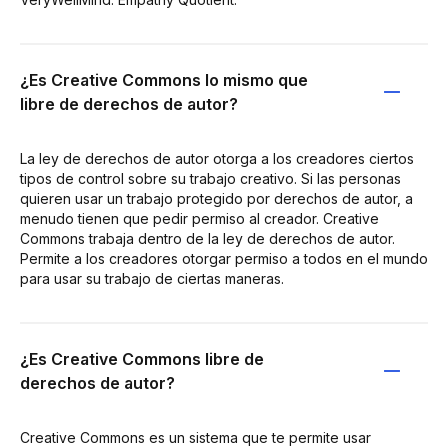
¿Es Creative Commons lo mismo que
libre de derechos de autor?
La ley de derechos de autor otorga a los creadores ciertos
tipos de control sobre su trabajo creativo. Si las personas
quieren usar un trabajo protegido por derechos de autor, a
menudo tienen que pedir permiso al creador. Creative
Commons trabaja dentro de la ley de derechos de autor.
Permite a los creadores otorgar permiso a todos en el mundo
para usar su trabajo de ciertas maneras.
¿Es Creative Commons libre de
derechos de autor?
Creative Commons es un sistema que te permite usar