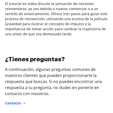
El tutorial en video discute la sensación de necesitar
reinventarse, ya sea debido a nuevos comienzos o a un
sentido de estancamiento. Ofrece tres pasos para guiar este
proceso de reinvención, utilizando una escena de la película
Gravedad para ilustrar el concepto de impulso y la
importancia de tomar acción para cambiar la trayectoria de
uno antes de que sea demasiado tarde.
¿Tienes preguntas?
A continuación, algunas preguntas comunes de
nuestros clientes que pueden proporcionarte la
respuesta que buscas. Si no puedes encontrar una
respuesta a tu pregunta, no dudes en ponerte en
contacto con nosotros.
Contacto