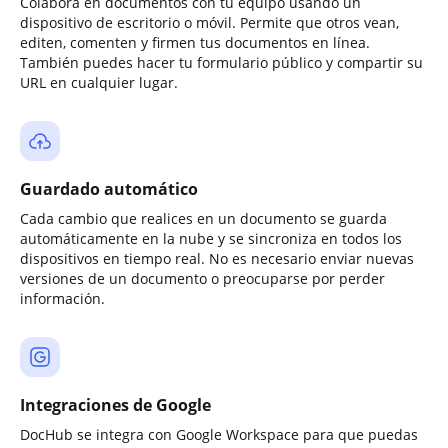
Colabora en documentos con tu equipo usando un
dispositivo de escritorio o móvil. Permite que otros vean,
editen, comenten y firmen tus documentos en línea.
También puedes hacer tu formulario público y compartir su
URL en cualquier lugar.
Guardado automático
Cada cambio que realices en un documento se guarda
automáticamente en la nube y se sincroniza en todos los
dispositivos en tiempo real. No es necesario enviar nuevas
versiones de un documento o preocuparse por perder
información.
Integraciones de Google
DocHub se integra con Google Workspace para que puedas