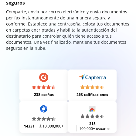
seguros
Comparte, envía por correo electrónico y envía documentos
por fax instantáneamente de una manera segura y
conforme. Establece una contraseña, coloca tus documentos
en carpetas encriptadas y habilita la autenticación del
destinatario para controlar quién tiene acceso a tus
documentos. Una vez finalizado, mantiene tus documentos
seguros en la nube.
238 eseñas
263 calificaciones
315
14331
10,000,000+
100,000+ usuarios