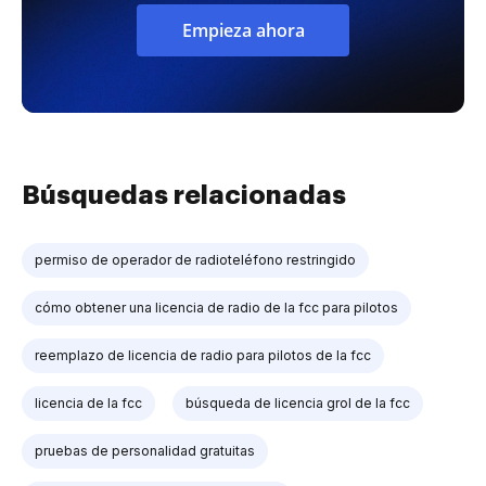
Empieza ahora
Búsquedas relacionadas
permiso de operador de radioteléfono restringido
cómo obtener una licencia de radio de la fcc para pilotos
reemplazo de licencia de radio para pilotos de la fcc
licencia de la fcc
búsqueda de licencia grol de la fcc
pruebas de personalidad gratuitas