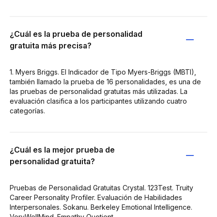
¿Cuál es la prueba de personalidad
gratuita más precisa?
1. Myers Briggs. El Indicador de Tipo Myers-Briggs (MBTI),
también llamado la prueba de 16 personalidades, es una de
las pruebas de personalidad gratuitas más utilizadas. La
evaluación clasifica a los participantes utilizando cuatro
categorías.
¿Cuál es la mejor prueba de
personalidad gratuita?
Pruebas de Personalidad Gratuitas Crystal. 123Test. Truity
Career Personality Profiler. Evaluación de Habilidades
Interpersonales. Sokanu. Berkeley Emotional Intelligence.
VeryWellMind. Empathy Quotient.