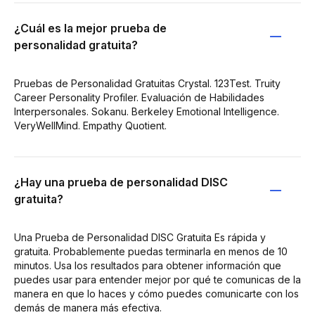
¿Cuál es la mejor prueba de
personalidad gratuita?
Pruebas de Personalidad Gratuitas Crystal. 123Test. Truity
Career Personality Profiler. Evaluación de Habilidades
Interpersonales. Sokanu. Berkeley Emotional Intelligence.
VeryWellMind. Empathy Quotient.
¿Hay una prueba de personalidad DISC
gratuita?
Una Prueba de Personalidad DISC Gratuita Es rápida y
gratuita. Probablemente puedas terminarla en menos de 10
minutos. Usa los resultados para obtener información que
puedes usar para entender mejor por qué te comunicas de la
manera en que lo haces y cómo puedes comunicarte con los
demás de manera más efectiva.