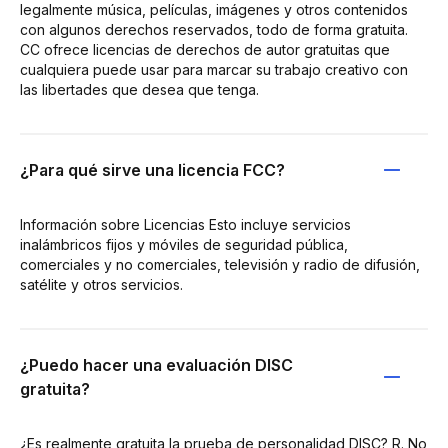
legalmente música, películas, imágenes y otros contenidos
con algunos derechos reservados, todo de forma gratuita.
CC ofrece licencias de derechos de autor gratuitas que
cualquiera puede usar para marcar su trabajo creativo con
las libertades que desea que tenga.
¿Para qué sirve una licencia FCC?
Información sobre Licencias Esto incluye servicios
inalámbricos fijos y móviles de seguridad pública,
comerciales y no comerciales, televisión y radio de difusión,
satélite y otros servicios.
¿Puedo hacer una evaluación DISC
gratuita?
¿Es realmente gratuita la prueba de personalidad DISC? R. No