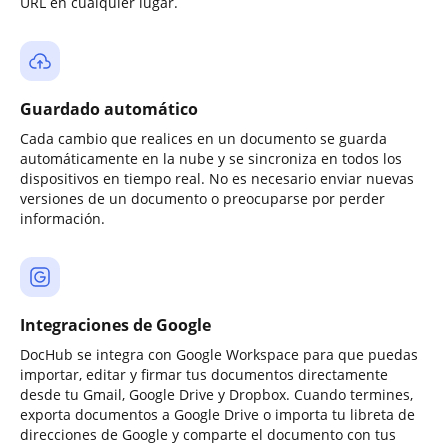
URL en cualquier lugar.
Guardado automático
Cada cambio que realices en un documento se guarda
automáticamente en la nube y se sincroniza en todos los
dispositivos en tiempo real. No es necesario enviar nuevas
versiones de un documento o preocuparse por perder
información.
Integraciones de Google
DocHub se integra con Google Workspace para que puedas
importar, editar y firmar tus documentos directamente
desde tu Gmail, Google Drive y Dropbox. Cuando termines,
exporta documentos a Google Drive o importa tu libreta de
direcciones de Google y comparte el documento con tus