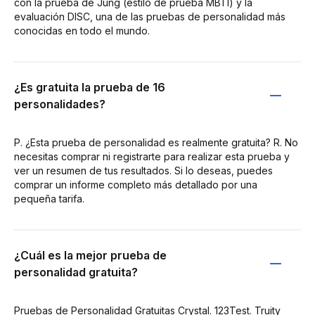
con la prueba de Jung (estilo de prueba MBTI) y la
evaluación DISC, una de las pruebas de personalidad más
conocidas en todo el mundo.
¿Es gratuita la prueba de 16
personalidades?
P. ¿Esta prueba de personalidad es realmente gratuita? R. No
necesitas comprar ni registrarte para realizar esta prueba y
ver un resumen de tus resultados. Si lo deseas, puedes
comprar un informe completo más detallado por una
pequeña tarifa.
¿Cuál es la mejor prueba de
personalidad gratuita?
Pruebas de Personalidad Gratuitas Crystal. 123Test. Truity