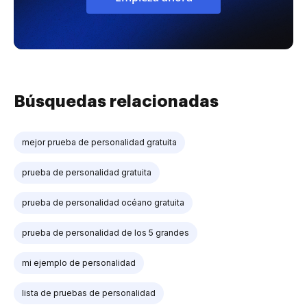
Búsquedas relacionadas
mejor prueba de personalidad gratuita
prueba de personalidad gratuita
prueba de personalidad océano gratuita
prueba de personalidad de los 5 grandes
mi ejemplo de personalidad
lista de pruebas de personalidad