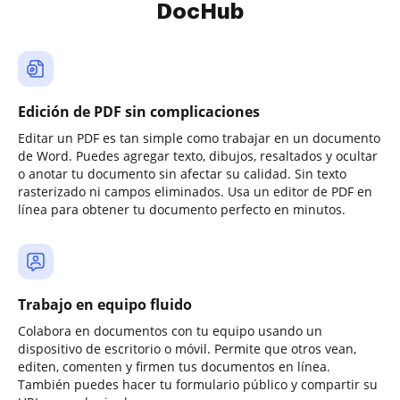
DocHub
Edición de PDF sin complicaciones
Editar un PDF es tan simple como trabajar en un documento
de Word. Puedes agregar texto, dibujos, resaltados y ocultar
o anotar tu documento sin afectar su calidad. Sin texto
rasterizado ni campos eliminados. Usa un editor de PDF en
línea para obtener tu documento perfecto en minutos.
Trabajo en equipo fluido
Colabora en documentos con tu equipo usando un
dispositivo de escritorio o móvil. Permite que otros vean,
editen, comenten y firmen tus documentos en línea.
También puedes hacer tu formulario público y compartir su