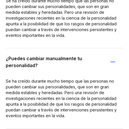
Se ha creído durante mucho tiempo que las personas no
pueden cambiar sus personalidades, que son en gran
medida estables y heredadas. Pero una revisión de
investigaciones recientes en la ciencia de la personalidad
apunta a la posibilidad de que los rasgos de personalidad
puedan cambiar a través de intervenciones persistentes y
eventos importantes en la vida.
¿Puedes cambiar manualmente tu
personalidad?
Se ha creído durante mucho tiempo que las personas no
pueden cambiar sus personalidades, que son en gran
medida estables y heredadas. Pero una revisión de
investigaciones recientes en la ciencia de la personalidad
apunta a la posibilidad de que los rasgos de personalidad
puedan cambiar a través de intervenciones persistentes y
eventos importantes en la vida.