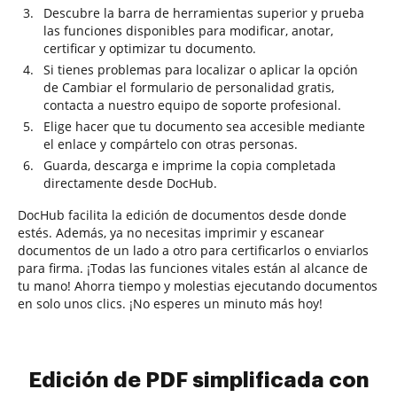
Descubre la barra de herramientas superior y prueba
las funciones disponibles para modificar, anotar,
certificar y optimizar tu documento.
Si tienes problemas para localizar o aplicar la opción
de Cambiar el formulario de personalidad gratis,
contacta a nuestro equipo de soporte profesional.
Elige hacer que tu documento sea accesible mediante
el enlace y compártelo con otras personas.
Guarda, descarga e imprime la copia completada
directamente desde DocHub.
DocHub facilita la edición de documentos desde donde
estés. Además, ya no necesitas imprimir y escanear
documentos de un lado a otro para certificarlos o enviarlos
para firma. ¡Todas las funciones vitales están al alcance de
tu mano! Ahorra tiempo y molestias ejecutando documentos
en solo unos clics. ¡No esperes un minuto más hoy!
Edición de PDF simplificada con