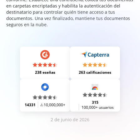
en carpetas encriptadas y habilita la autenticación del
destinatario para controlar quién tiene acceso a tus
documentos. Una vez finalizado, mantiene tus documentos
seguros en la nube.
238 eseñas
263 calificaciones
315
14331
10,000,000+
100,000+ usuarios
2 de junio de 2026