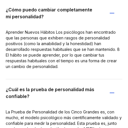
¿Cómo puedo cambiar completamente
mi personalidad?
Aprender Nuevos Hábitos Los psicólogos han encontrado
que las personas que exhiben rasgos de personalidad
positivos (como la amabilidad y la honestidad) han
desarrollado respuestas habituales que se han mantenido. 8
El hábito se puede aprender, por lo que cambiar tus
respuestas habituales con el tiempo es una forma de crear
un cambio de personalidad.
¿Cuál es la prueba de personalidad más
confiable?
La Prueba de Personalidad de los Cinco Grandes es, con
mucho, el modelo psicológico más científicamente validado y
confiable para medir la personalidad. Esta prueba es, junto