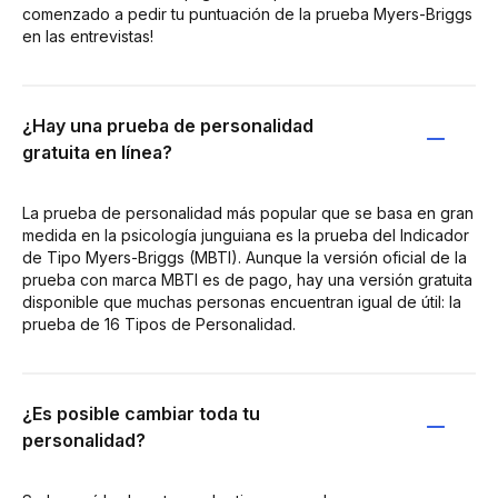
comenzado a pedir tu puntuación de la prueba Myers-Briggs
en las entrevistas!
¿Hay una prueba de personalidad
gratuita en línea?
La prueba de personalidad más popular que se basa en gran
medida en la psicología junguiana es la prueba del Indicador
de Tipo Myers-Briggs (MBTI). Aunque la versión oficial de la
prueba con marca MBTI es de pago, hay una versión gratuita
disponible que muchas personas encuentran igual de útil: la
prueba de 16 Tipos de Personalidad.
¿Es posible cambiar toda tu
personalidad?