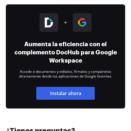
Aumenta la eficiencia con el
complemento DocHub para Google
Workspace
Accede a documentos y edítalos, fírmalos y compártelos
directamente desde tus aplicaciones de Google favoritas.
Instalar ahora
¿Tienes preguntas?