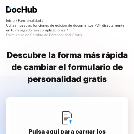
Inicio
Funcionalidad
Utiliza nuestras funciones de edición de documentos PDF directamente
en tu navegador sin complicaciones
Formulario de Cambio de Personalidad Gratis
Descubre la forma más rápida
de cambiar el formulario de
personalidad gratis
Pulsa aquí para cargar los