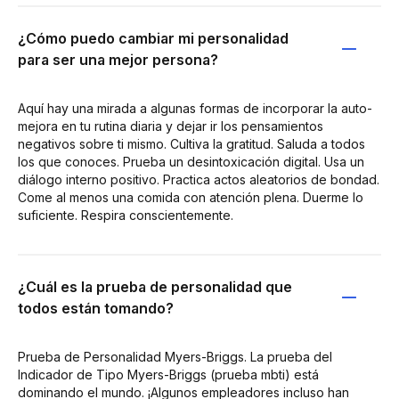
¿Cómo puedo cambiar mi personalidad
para ser una mejor persona?
Aquí hay una mirada a algunas formas de incorporar la auto-
mejora en tu rutina diaria y dejar ir los pensamientos
negativos sobre ti mismo. Cultiva la gratitud. Saluda a todos
los que conoces. Prueba un desintoxicación digital. Usa un
diálogo interno positivo. Practica actos aleatorios de bondad.
Come al menos una comida con atención plena. Duerme lo
suficiente. Respira conscientemente.
¿Cuál es la prueba de personalidad que
todos están tomando?
Prueba de Personalidad Myers-Briggs. La prueba del
Indicador de Tipo Myers-Briggs (prueba mbti) está
dominando el mundo. ¡Algunos empleadores incluso han