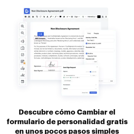
Descubre cómo Cambiar el
formulario de personalidad gratis
en unos pocos pasos simples