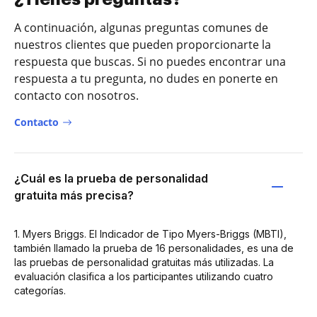
A continuación, algunas preguntas comunes de
nuestros clientes que pueden proporcionarte la
respuesta que buscas. Si no puedes encontrar una
respuesta a tu pregunta, no dudes en ponerte en
contacto con nosotros.
Contacto
¿Cuál es la prueba de personalidad
gratuita más precisa?
1. Myers Briggs. El Indicador de Tipo Myers-Briggs (MBTI),
también llamado la prueba de 16 personalidades, es una de
las pruebas de personalidad gratuitas más utilizadas. La
evaluación clasifica a los participantes utilizando cuatro
categorías.