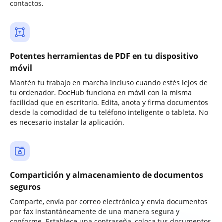
contactos.
Potentes herramientas de PDF en tu dispositivo
móvil
Mantén tu trabajo en marcha incluso cuando estés lejos de
tu ordenador. DocHub funciona en móvil con la misma
facilidad que en escritorio. Edita, anota y firma documentos
desde la comodidad de tu teléfono inteligente o tableta. No
es necesario instalar la aplicación.
Compartición y almacenamiento de documentos
seguros
Comparte, envía por correo electrónico y envía documentos
por fax instantáneamente de una manera segura y
conforme. Establece una contraseña, coloca tus documentos