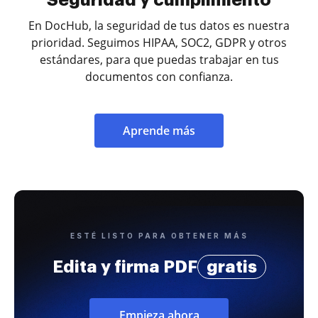
Seguridad y cumplimiento
En DocHub, la seguridad de tus datos es nuestra
prioridad. Seguimos HIPAA, SOC2, GDPR y otros
estándares, para que puedas trabajar en tus
documentos con confianza.
Aprende más
ESTÉ LISTO PARA OBTENER MÁS
Edita y firma PDF
gratis
Empieza ahora