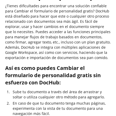
¿Tienes dificultades para encontrar una solución confiable
para Cambiar el formulario de personalidad gratis? DocHub
está diseñado para hacer que este o cualquier otro proceso
relacionado con documentos sea más ágil. Es fácil de
explorar, usar y hacer cambios en el documento siempre
que lo necesites. Puedes acceder a las funciones principales
para manejar flujos de trabajo basados en documentos,
como firmar, agregar texto, etc., incluso con un plan gratuito.
Además, DocHub se integra con múltiples aplicaciones de
Google Workspace, así como con servicios, haciendo que la
exportación e importación de documentos sea pan comido.
Así es como puedes Cambiar el
formulario de personalidad gratis sin
esfuerzo con DocHub:
Sube tu documento a través del área de arrastrar y
soltar o utiliza cualquier otro método para agregarlo.
En caso de que tu documento tenga muchas páginas,
experimenta con la vista de tu documento para una
navegación más fácil.