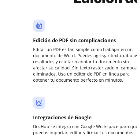
Edición de PDF sin complicaciones
Editar un PDF es tan simple como trabajar en un
documento de Word. Puedes agregar texto, dibujos
resaltados y ocultar o anotar tu documento sin
afectar su calidad. Sin texto rasterizado ni campos
eliminados. Usa un editor de PDF en línea para
obtener tu documento perfecto en minutos.
Integraciones de Google
DocHub se integra con Google Workspace para qu
puedas importar, editar y firmar tus documentos