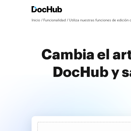
Inicio
Funcionalidad
Utiliza nuestras funciones de edició
Cambia el art
DocHub y s