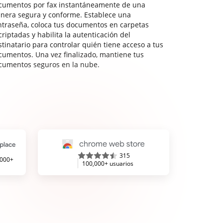
cumentos por fax instantáneamente de una
nera segura y conforme. Establece una
ntraseña, coloca tus documentos en carpetas
riptadas y habilita la autenticación del
stinatario para controlar quién tiene acceso a tus
cumentos. Una vez finalizado, mantiene tus
cumentos seguros en la nube.
315
,000+
100,000+ usuarios