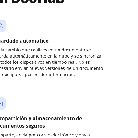
ardado automático
da cambio que realices en un documento se
arda automáticamente en la nube y se sincroniza
todos los dispositivos en tiempo real. No es
cesario enviar nuevas versiones de un documento
preocuparse por perder información.
mpartición y almacenamiento de
cumentos seguros
mparte, envía por correo electrónico y envía