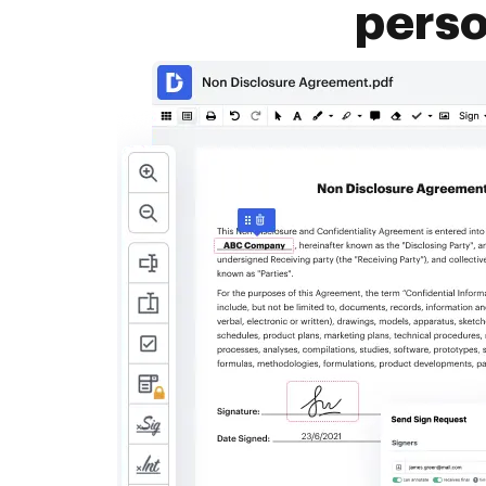
perso