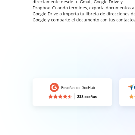
directamente desde tu Gmail, Google Drive y
Dropbox. Cuando termines, exporta documentos a
Google Drive o importa tu libreta de direcciones d
Google y comparte el documento con tus contactos
Reseñas de DocHub
238 eseñas