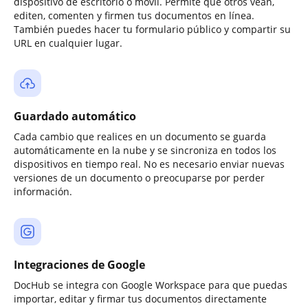
dispositivo de escritorio o móvil. Permite que otros vean,
editen, comenten y firmen tus documentos en línea.
También puedes hacer tu formulario público y compartir su
URL en cualquier lugar.
Guardado automático
Cada cambio que realices en un documento se guarda
automáticamente en la nube y se sincroniza en todos los
dispositivos en tiempo real. No es necesario enviar nuevas
versiones de un documento o preocuparse por perder
información.
Integraciones de Google
DocHub se integra con Google Workspace para que puedas
importar, editar y firmar tus documentos directamente