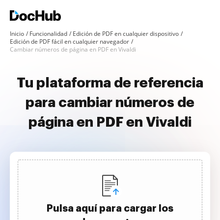
Inicio
Funcionalidad
Edición de PDF en cualquier dispositivo
Edición de PDF fácil en cualquier navegador
Cambiar números de página en PDF en Vivaldi
Tu plataforma de referencia
para cambiar números de
página en PDF en Vivaldi
Pulsa aquí para cargar los