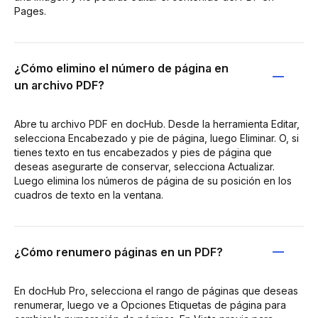
Pages.
¿Cómo elimino el número de página en
un archivo PDF?
Abre tu archivo PDF en docHub. Desde la herramienta Editar,
selecciona Encabezado y pie de página, luego Eliminar. O, si
tienes texto en tus encabezados y pies de página que
deseas asegurarte de conservar, selecciona Actualizar.
Luego elimina los números de página de su posición en los
cuadros de texto en la ventana.
¿Cómo renumero páginas en un PDF?
En docHub Pro, selecciona el rango de páginas que deseas
renumerar, luego ve a Opciones Etiquetas de página para