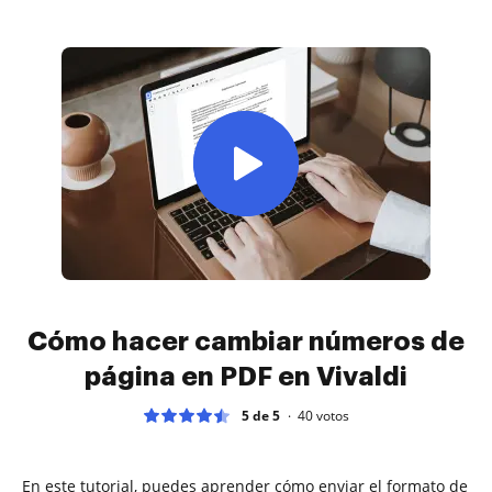
Cómo hacer cambiar números de
página en PDF en Vivaldi
5 de 5
40
votos
En este tutorial, puedes aprender cómo enviar el formato de