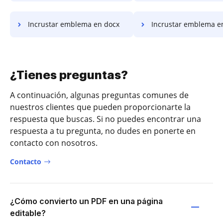
Incrustar emblema en docx
Incrustar emblema e
¿Tienes preguntas?
A continuación, algunas preguntas comunes de
nuestros clientes que pueden proporcionarte la
respuesta que buscas. Si no puedes encontrar una
respuesta a tu pregunta, no dudes en ponerte en
contacto con nosotros.
Contacto
¿Cómo convierto un PDF en una página
editable?