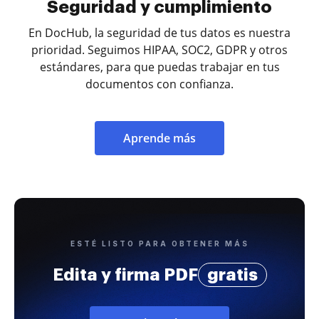
Seguridad y cumplimiento
En DocHub, la seguridad de tus datos es nuestra
prioridad. Seguimos HIPAA, SOC2, GDPR y otros
estándares, para que puedas trabajar en tus
documentos con confianza.
Aprende más
ESTÉ LISTO PARA OBTENER MÁS
Edita y firma PDF
gratis