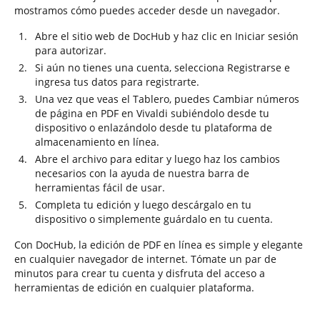
mostramos cómo puedes acceder desde un navegador.
Abre el sitio web de DocHub y haz clic en Iniciar sesión
para autorizar.
Si aún no tienes una cuenta, selecciona Registrarse e
ingresa tus datos para registrarte.
Una vez que veas el Tablero, puedes Cambiar números
de página en PDF en Vivaldi subiéndolo desde tu
dispositivo o enlazándolo desde tu plataforma de
almacenamiento en línea.
Abre el archivo para editar y luego haz los cambios
necesarios con la ayuda de nuestra barra de
herramientas fácil de usar.
Completa tu edición y luego descárgalo en tu
dispositivo o simplemente guárdalo en tu cuenta.
Con DocHub, la edición de PDF en línea es simple y elegante
en cualquier navegador de internet. Tómate un par de
minutos para crear tu cuenta y disfruta del acceso a
herramientas de edición en cualquier plataforma.