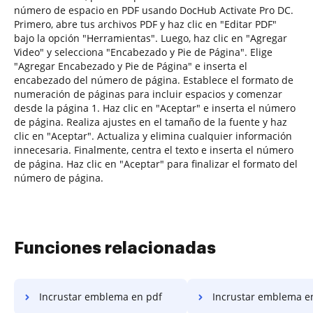
número de espacio en PDF usando DocHub Activate Pro DC.
Primero, abre tus archivos PDF y haz clic en "Editar PDF"
bajo la opción "Herramientas". Luego, haz clic en "Agregar
Video" y selecciona "Encabezado y Pie de Página". Elige
"Agregar Encabezado y Pie de Página" e inserta el
encabezado del número de página. Establece el formato de
numeración de páginas para incluir espacios y comenzar
desde la página 1. Haz clic en "Aceptar" e inserta el número
de página. Realiza ajustes en el tamaño de la fuente y haz
clic en "Aceptar". Actualiza y elimina cualquier información
innecesaria. Finalmente, centra el texto e inserta el número
de página. Haz clic en "Aceptar" para finalizar el formato del
número de página.
Funciones relacionadas
Incrustar emblema en pdf
Incrustar emblema e