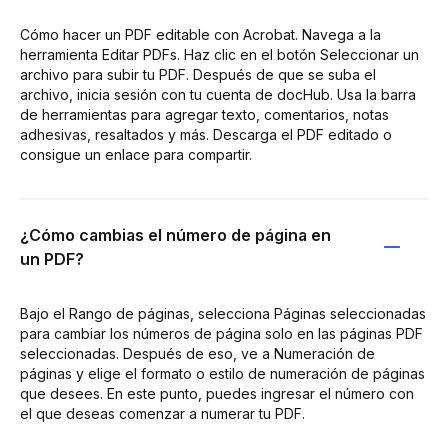
Cómo hacer un PDF editable con Acrobat. Navega a la
herramienta Editar PDFs. Haz clic en el botón Seleccionar un
archivo para subir tu PDF. Después de que se suba el
archivo, inicia sesión con tu cuenta de docHub. Usa la barra
de herramientas para agregar texto, comentarios, notas
adhesivas, resaltados y más. Descarga el PDF editado o
consigue un enlace para compartir.
¿Cómo cambias el número de página en
un PDF?
Bajo el Rango de páginas, selecciona Páginas seleccionadas
para cambiar los números de página solo en las páginas PDF
seleccionadas. Después de eso, ve a Numeración de
páginas y elige el formato o estilo de numeración de páginas
que desees. En este punto, puedes ingresar el número con
el que deseas comenzar a numerar tu PDF.