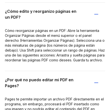
¿Cómo edito y reorganizo páginas en
un PDF?
Cómo reorganizar páginas en un PDF: Abre la herramienta
Organizar Páginas desde el menú superior o el panel
derecho (Herramientas Organizar Páginas). Selecciona una o
más miniaturas de página (los números de página están
debajo). Usa Shift para seleccionar un rango de páginas. Haz
una de las siguientes acciones: Arrastra y suelta páginas para
reordenar las páginas PDF como desees. Guarda tu archivo.
¿Por qué no puedo editar mi PDF en
Pages?
Pages te permite importar un archivo PDF directamente en el
programa, sin embargo, procesará el PDF insertado como
una imagen y no podrás editar el contenido del PDF en