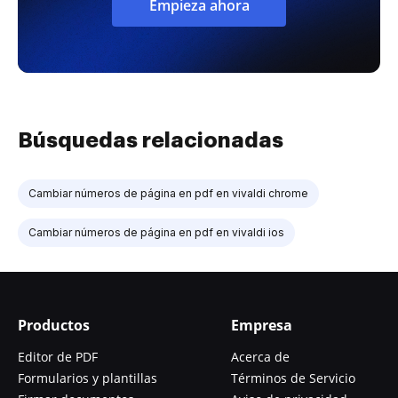
Empieza ahora
Búsquedas relacionadas
Cambiar números de página en pdf en vivaldi chrome
Cambiar números de página en pdf en vivaldi ios
Productos
Empresa
Editor de PDF
Acerca de
Formularios y plantillas
Términos de Servicio