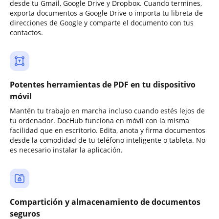
desde tu Gmail, Google Drive y Dropbox. Cuando termines,
exporta documentos a Google Drive o importa tu libreta de
direcciones de Google y comparte el documento con tus
contactos.
Potentes herramientas de PDF en tu dispositivo
móvil
Mantén tu trabajo en marcha incluso cuando estés lejos de
tu ordenador. DocHub funciona en móvil con la misma
facilidad que en escritorio. Edita, anota y firma documentos
desde la comodidad de tu teléfono inteligente o tableta. No
es necesario instalar la aplicación.
Compartición y almacenamiento de documentos
seguros