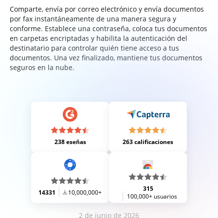
Comparte, envía por correo electrónico y envía documentos
por fax instantáneamente de una manera segura y
conforme. Establece una contraseña, coloca tus documentos
en carpetas encriptadas y habilita la autenticación del
destinatario para controlar quién tiene acceso a tus
documentos. Una vez finalizado, mantiene tus documentos
seguros en la nube.
238 eseñas
263 calificaciones
315
14331
10,000,000+
100,000+ usuarios
2 de junio de 2026