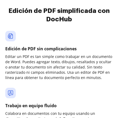
Edición de PDF simplificada con
DocHub
Edición de PDF sin complicaciones
Editar un PDF es tan simple como trabajar en un documento
de Word. Puedes agregar texto, dibujos, resaltados y ocultar
o anotar tu documento sin afectar su calidad. Sin texto
rasterizado ni campos eliminados. Usa un editor de PDF en
línea para obtener tu documento perfecto en minutos.
Trabajo en equipo fluido
Colabora en documentos con tu equipo usando un