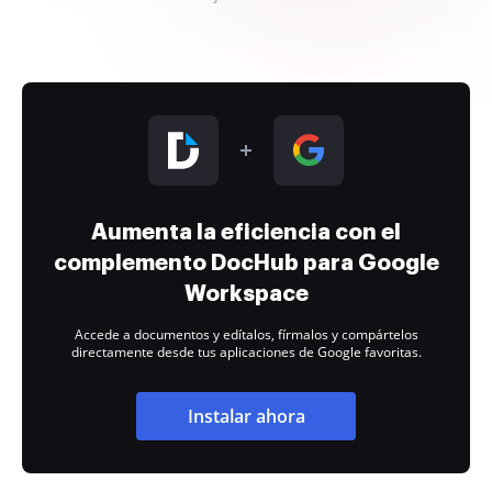
Aumenta la eficiencia con el
complemento DocHub para Google
Workspace
Accede a documentos y edítalos, fírmalos y compártelos
directamente desde tus aplicaciones de Google favoritas.
Instalar ahora