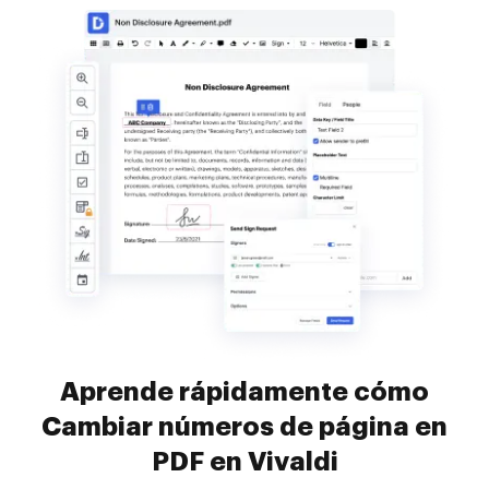
Aprende rápidamente cómo
Cambiar números de página en
PDF en Vivaldi