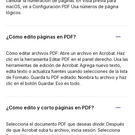
cambiar la numeración de páginas. En Vista previa para
macOS, ve a Configuración PDF Usa números de página
lógicos.
¿Cómo edito páginas en PDF?
Cómo editar archivos PDF: Abre un archivo en Acrobat. Haz
clic en la herramienta Editar PDF en el panel derecho. Usa las
herramientas de edición de Acrobat: Agrega nuevo texto,
edita texto o actualiza fuentes usando selecciones de la lista
de Formato. Guarda tu PDF editado: Nombra tu archivo y haz
clic en el botón Guardar. Eso es todo.
¿Cómo edito y corto páginas en PDF?
Selecciona el documento PDF que deseas dividir. Después
de que Acrobat suba tu archivo, inicia sesión. Selecciona