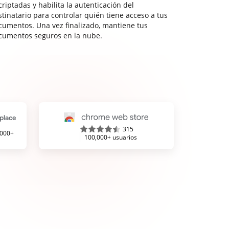
riptadas y habilita la autenticación del
stinatario para controlar quién tiene acceso a tus
cumentos. Una vez finalizado, mantiene tus
cumentos seguros en la nube.
315
,000+
100,000+ usuarios