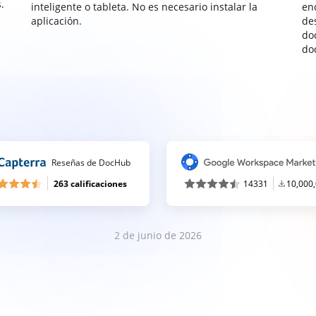
.
inteligente o tableta. No es necesario instalar la
enc
aplicación.
de
do
do
Reseñas de DocHub
263 calificaciones
14331
10,000
2 de junio de 2026