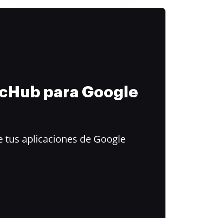
ocHub para Google
 tus aplicaciones de Google