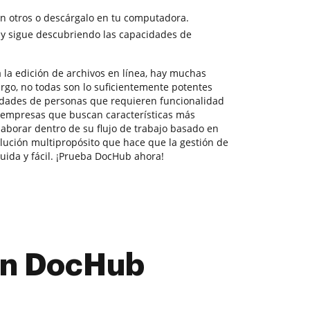
 otros o descárgalo en tu computadora.
 y sigue descubriendo las capacidades de
 la edición de archivos en línea, hay muchas
rgo, no todas son lo suficientemente potentes
idades de personas que requieren funcionalidad
empresas que buscan características más
aborar dentro de su flujo de trabajo basado en
ución multipropósito que hace que la gestión de
uida y fácil. ¡Prueba DocHub ahora!
con DocHub