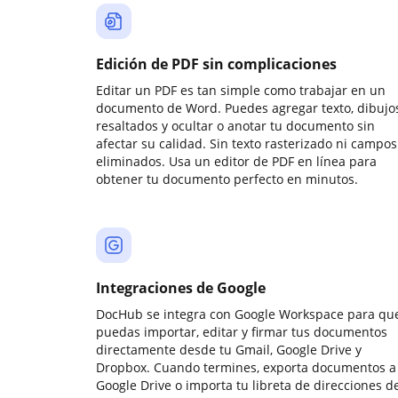
Edición de PDF sin complicaciones
Editar un PDF es tan simple como trabajar en un
documento de Word. Puedes agregar texto, dibujos
resaltados y ocultar o anotar tu documento sin
afectar su calidad. Sin texto rasterizado ni campos
eliminados. Usa un editor de PDF en línea para
obtener tu documento perfecto en minutos.
Integraciones de Google
DocHub se integra con Google Workspace para qu
puedas importar, editar y firmar tus documentos
directamente desde tu Gmail, Google Drive y
Dropbox. Cuando termines, exporta documentos a
Google Drive o importa tu libreta de direcciones d