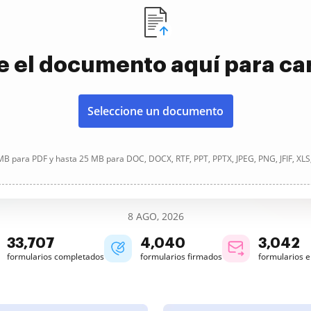
e el documento aquí para ca
Seleccione un documento
B para PDF y hasta 25 MB para DOC, DOCX, RTF, PPT, PPTX, JPEG, PNG, JFIF, XLS
8 AGO, 2026
33,707
4,040
3,042
formularios completados
formularios firmados
formularios 