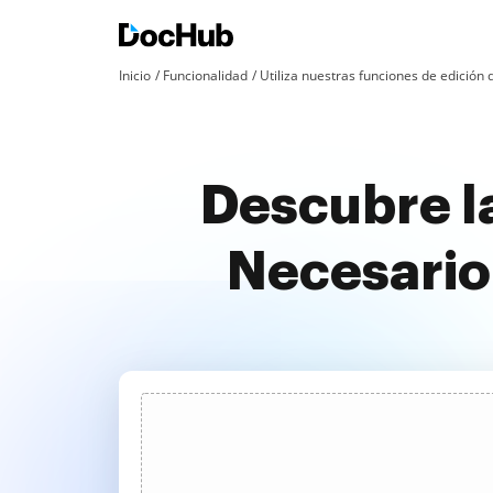
Inicio
Funcionalidad
Utiliza nuestras funciones de edició
Descubre l
Necesario