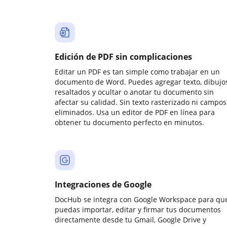
Edición de PDF sin complicaciones
Editar un PDF es tan simple como trabajar en un
documento de Word. Puedes agregar texto, dibujos
resaltados y ocultar o anotar tu documento sin
afectar su calidad. Sin texto rasterizado ni campos
eliminados. Usa un editor de PDF en línea para
obtener tu documento perfecto en minutos.
Integraciones de Google
DocHub se integra con Google Workspace para qu
puedas importar, editar y firmar tus documentos
directamente desde tu Gmail, Google Drive y