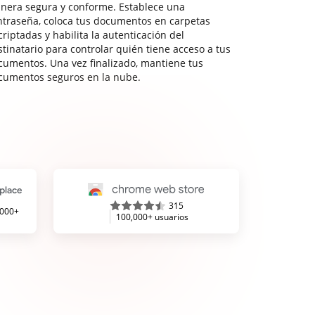
nera segura y conforme. Establece una
ntraseña, coloca tus documentos en carpetas
riptadas y habilita la autenticación del
stinatario para controlar quién tiene acceso a tus
cumentos. Una vez finalizado, mantiene tus
cumentos seguros en la nube.
315
,000+
100,000+ usuarios