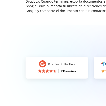
Dropbox. Cuando termines, exporta documentos a
Google Drive o importa tu libreta de direcciones d
Google y comparte el documento con tus contactos
Reseñas de DocHub
238 eseñas