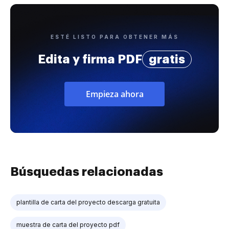
ESTÉ LISTO PARA OBTENER MÁS
Edita y firma PDF
gratis
Empieza ahora
Búsquedas relacionadas
plantilla de carta del proyecto descarga gratuita
muestra de carta del proyecto pdf