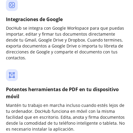
Integraciones de Google
DocHub se integra con Google Workspace para que puedas
importar, editar y firmar tus documentos directamente
desde tu Gmail, Google Drive y Dropbox. Cuando termines,
exporta documentos a Google Drive o importa tu libreta de
direcciones de Google y comparte el documento con tus
contactos.
Potentes herramientas de PDF en tu dispositivo
móvil
Mantén tu trabajo en marcha incluso cuando estés lejos de
tu ordenador. DocHub funciona en móvil con la misma
facilidad que en escritorio. Edita, anota y firma documentos
desde la comodidad de tu teléfono inteligente o tableta. No
es necesario instalar la aplicación.