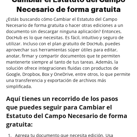
Necesario de forma gratuita
¿Estás buscando cómo Cambiar el Estatuto del Campo
Necesario de forma gratuita o hacer otras ediciones a un
documento sin descargar ninguna aplicación? Entonces,
DocHub es lo que necesitas. Es fácil, intuitivo y seguro de
utilizar. Incluso con el plan gratuito de DocHub, puedes
aprovechar sus herramientas súper útiles para editar,
anotar, firmar y compartir documentos que te permiten
mantenerte siempre al tanto de tus tareas. Además, la
solución ofrece integraciones fluidas con productos de
Google, Dropbox, Box y OneDrive, entre otros, lo que permite
una transferencia y exportación de archivos más
simplificada.
Aquí tienes un recorrido de los pasos
que puedes seguir para Cambiar el
Estatuto del Campo Necesario de forma
gratuita:
Agrega tu documento que necesita edición. Usa