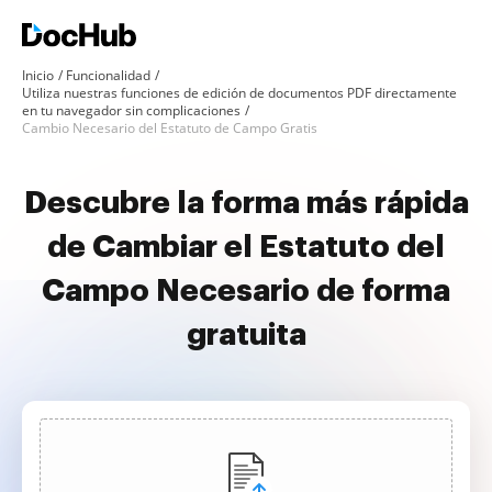
Inicio
Funcionalidad
Utiliza nuestras funciones de edición de documentos PDF directamente
en tu navegador sin complicaciones
Cambio Necesario del Estatuto de Campo Gratis
Descubre la forma más rápida
de Cambiar el Estatuto del
Campo Necesario de forma
gratuita