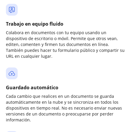
Trabajo en equipo fluido
Colabora en documentos con tu equipo usando un
dispositivo de escritorio o móvil. Permite que otros vean,
editen, comenten y firmen tus documentos en línea.
También puedes hacer tu formulario público y compartir su
URL en cualquier lugar.
Guardado automático
Cada cambio que realices en un documento se guarda
automáticamente en la nube y se sincroniza en todos los
dispositivos en tiempo real. No es necesario enviar nuevas
versiones de un documento o preocuparse por perder
información.