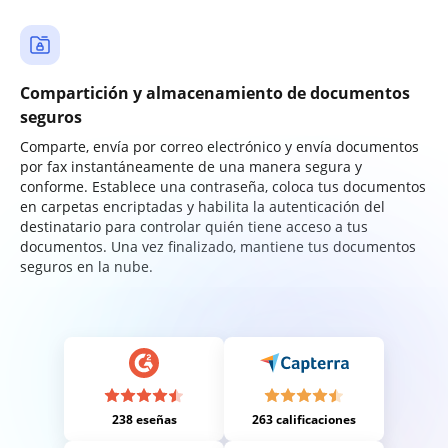
Compartición y almacenamiento de documentos
seguros
Comparte, envía por correo electrónico y envía documentos
por fax instantáneamente de una manera segura y
conforme. Establece una contraseña, coloca tus documentos
en carpetas encriptadas y habilita la autenticación del
destinatario para controlar quién tiene acceso a tus
documentos. Una vez finalizado, mantiene tus documentos
seguros en la nube.
238 eseñas
263 calificaciones