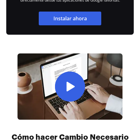
directamente desde tus aplicaciones de Google favoritas.
Instalar ahora
Cómo hacer Cambio Necesario