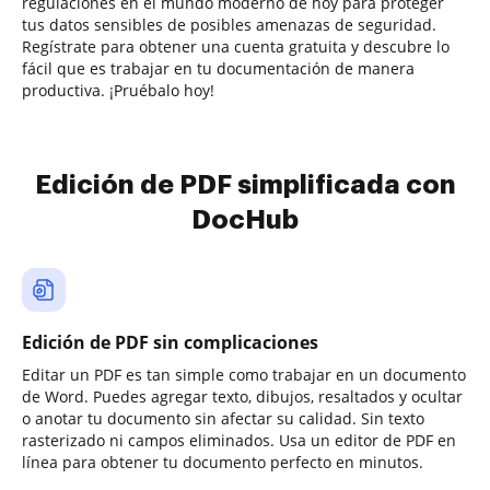
regulaciones en el mundo moderno de hoy para proteger
tus datos sensibles de posibles amenazas de seguridad.
Regístrate para obtener una cuenta gratuita y descubre lo
fácil que es trabajar en tu documentación de manera
productiva. ¡Pruébalo hoy!
Edición de PDF simplificada con
DocHub
Edición de PDF sin complicaciones
Editar un PDF es tan simple como trabajar en un documento
de Word. Puedes agregar texto, dibujos, resaltados y ocultar
o anotar tu documento sin afectar su calidad. Sin texto
rasterizado ni campos eliminados. Usa un editor de PDF en
línea para obtener tu documento perfecto en minutos.