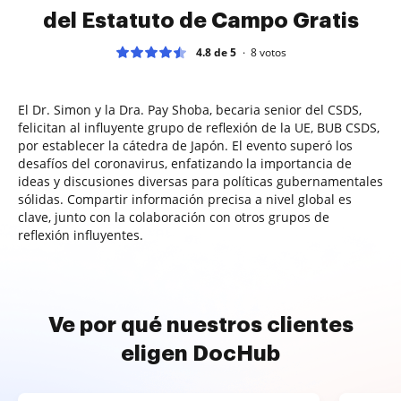
del Estatuto de Campo Gratis
4.8 de 5
8
votos
El Dr. Simon y la Dra. Pay Shoba, becaria senior del CSDS,
felicitan al influyente grupo de reflexión de la UE, BUB CSDS,
por establecer la cátedra de Japón. El evento superó los
desafíos del coronavirus, enfatizando la importancia de
ideas y discusiones diversas para políticas gubernamentales
sólidas. Compartir información precisa a nivel global es
clave, junto con la colaboración con otros grupos de
reflexión influyentes.
Ve por qué nuestros clientes
eligen DocHub