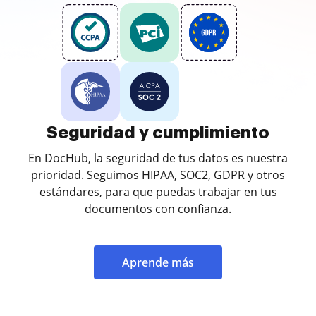
Seguridad y cumplimiento
En DocHub, la seguridad de tus datos es nuestra
prioridad. Seguimos HIPAA, SOC2, GDPR y otros
estándares, para que puedas trabajar en tus
documentos con confianza.
Aprende más