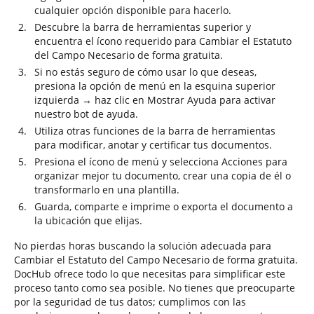
cualquier opción disponible para hacerlo.
Descubre la barra de herramientas superior y
encuentra el ícono requerido para Cambiar el Estatuto
del Campo Necesario de forma gratuita.
Si no estás seguro de cómo usar lo que deseas,
presiona la opción de menú en la esquina superior
izquierda → haz clic en Mostrar Ayuda para activar
nuestro bot de ayuda.
Utiliza otras funciones de la barra de herramientas
para modificar, anotar y certificar tus documentos.
Presiona el ícono de menú y selecciona Acciones para
organizar mejor tu documento, crear una copia de él o
transformarlo en una plantilla.
Guarda, comparte e imprime o exporta el documento a
la ubicación que elijas.
No pierdas horas buscando la solución adecuada para
Cambiar el Estatuto del Campo Necesario de forma gratuita.
DocHub ofrece todo lo que necesitas para simplificar este
proceso tanto como sea posible. No tienes que preocuparte
por la seguridad de tus datos; cumplimos con las