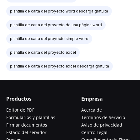
plantilla de carta del proyecto word descarga gratuita
plantilla de carta del proyecto de una página word
plantilla de carta del proyecto simple word
plantilla de carta del proyecto excel
plantilla de carta del proyecto excel descarga gratuita
Productos
Empresa
Editor de PDF
Acerca de
Formularios y plantillas
Términos de Servicio
Firmar documentos
Aviso de privacidad
Estado del servidor
Centro Legal
Precios
Cumplimiento de Firma