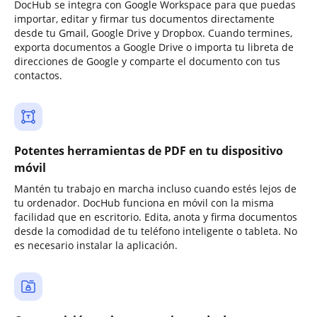
DocHub se integra con Google Workspace para que puedas
importar, editar y firmar tus documentos directamente
desde tu Gmail, Google Drive y Dropbox. Cuando termines,
exporta documentos a Google Drive o importa tu libreta de
direcciones de Google y comparte el documento con tus
contactos.
Potentes herramientas de PDF en tu dispositivo
móvil
Mantén tu trabajo en marcha incluso cuando estés lejos de
tu ordenador. DocHub funciona en móvil con la misma
facilidad que en escritorio. Edita, anota y firma documentos
desde la comodidad de tu teléfono inteligente o tableta. No
es necesario instalar la aplicación.