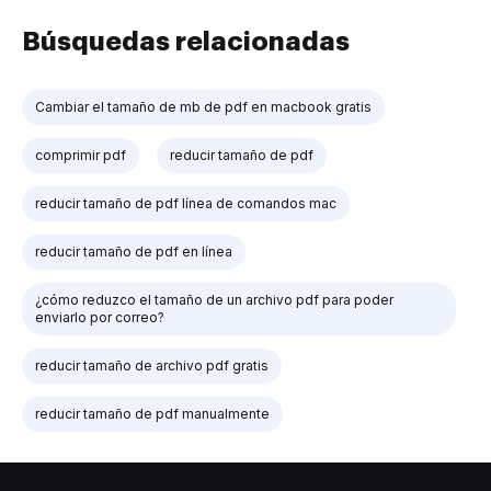
Búsquedas relacionadas
Cambiar el tamaño de mb de pdf en macbook gratis
comprimir pdf
reducir tamaño de pdf
reducir tamaño de pdf línea de comandos mac
reducir tamaño de pdf en línea
¿cómo reduzco el tamaño de un archivo pdf para poder
enviarlo por correo?
reducir tamaño de archivo pdf gratis
reducir tamaño de pdf manualmente