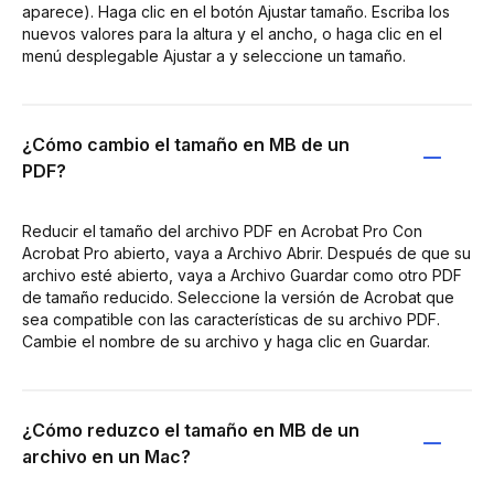
aparece). Haga clic en el botón Ajustar tamaño. Escriba los
nuevos valores para la altura y el ancho, o haga clic en el
menú desplegable Ajustar a y seleccione un tamaño.
¿Cómo cambio el tamaño en MB de un
PDF?
Reducir el tamaño del archivo PDF en Acrobat Pro Con
Acrobat Pro abierto, vaya a Archivo Abrir. Después de que su
archivo esté abierto, vaya a Archivo Guardar como otro PDF
de tamaño reducido. Seleccione la versión de Acrobat que
sea compatible con las características de su archivo PDF.
Cambie el nombre de su archivo y haga clic en Guardar.
¿Cómo reduzco el tamaño en MB de un
archivo en un Mac?