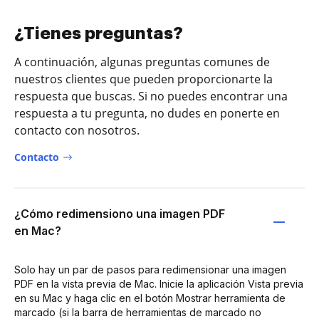
¿Tienes preguntas?
A continuación, algunas preguntas comunes de
nuestros clientes que pueden proporcionarte la
respuesta que buscas. Si no puedes encontrar una
respuesta a tu pregunta, no dudes en ponerte en
contacto con nosotros.
Contacto
¿Cómo redimensiono una imagen PDF
en Mac?
Solo hay un par de pasos para redimensionar una imagen
PDF en la vista previa de Mac. Inicie la aplicación Vista previa
en su Mac y haga clic en el botón Mostrar herramienta de
marcado (si la barra de herramientas de marcado no