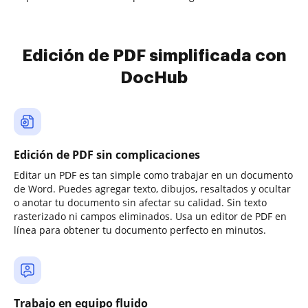
Edición de PDF simplificada con
DocHub
Edición de PDF sin complicaciones
Editar un PDF es tan simple como trabajar en un documento
de Word. Puedes agregar texto, dibujos, resaltados y ocultar
o anotar tu documento sin afectar su calidad. Sin texto
rasterizado ni campos eliminados. Usa un editor de PDF en
línea para obtener tu documento perfecto en minutos.
Trabajo en equipo fluido