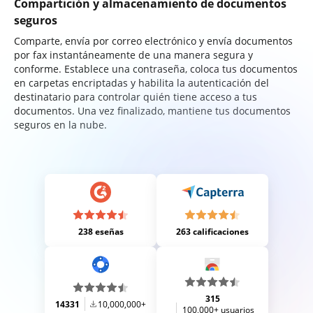
Compartición y almacenamiento de documentos
seguros
Comparte, envía por correo electrónico y envía documentos
por fax instantáneamente de una manera segura y
conforme. Establece una contraseña, coloca tus documentos
en carpetas encriptadas y habilita la autenticación del
destinatario para controlar quién tiene acceso a tus
documentos. Una vez finalizado, mantiene tus documentos
seguros en la nube.
238 eseñas
263 calificaciones
315
14331
10,000,000+
100,000+ usuarios