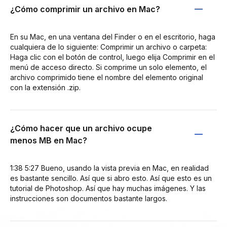
¿Cómo comprimir un archivo en Mac?
En su Mac, en una ventana del Finder o en el escritorio, haga
cualquiera de lo siguiente: Comprimir un archivo o carpeta:
Haga clic con el botón de control, luego elija Comprimir en el
menú de acceso directo. Si comprime un solo elemento, el
archivo comprimido tiene el nombre del elemento original
con la extensión .zip.
¿Cómo hacer que un archivo ocupe
menos MB en Mac?
1:38 5:27 Bueno, usando la vista previa en Mac, en realidad
es bastante sencillo. Así que si abro esto. Así que esto es un
tutorial de Photoshop. Así que hay muchas imágenes. Y las
instrucciones son documentos bastante largos.