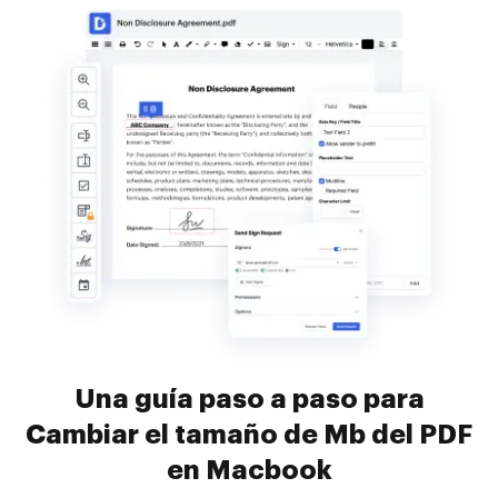
Una guía paso a paso para
Cambiar el tamaño de Mb del PDF
en Macbook