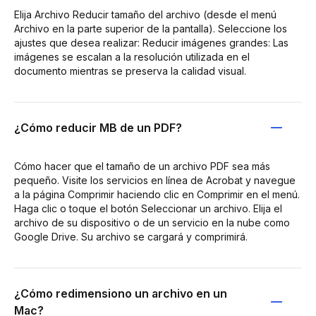
Elija Archivo Reducir tamaño del archivo (desde el menú
Archivo en la parte superior de la pantalla). Seleccione los
ajustes que desea realizar: Reducir imágenes grandes: Las
imágenes se escalan a la resolución utilizada en el
documento mientras se preserva la calidad visual.
¿Cómo reducir MB de un PDF?
Cómo hacer que el tamaño de un archivo PDF sea más
pequeño. Visite los servicios en línea de Acrobat y navegue
a la página Comprimir haciendo clic en Comprimir en el menú.
Haga clic o toque el botón Seleccionar un archivo. Elija el
archivo de su dispositivo o de un servicio en la nube como
Google Drive. Su archivo se cargará y comprimirá.
¿Cómo redimensiono un archivo en un
Mac?