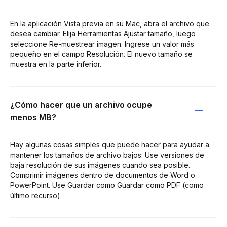
En la aplicación Vista previa en su Mac, abra el archivo que
desea cambiar. Elija Herramientas Ajustar tamaño, luego
seleccione Re-muestrear imagen. Ingrese un valor más
pequeño en el campo Resolución. El nuevo tamaño se
muestra en la parte inferior.
¿Cómo hacer que un archivo ocupe
menos MB?
Hay algunas cosas simples que puede hacer para ayudar a
mantener los tamaños de archivo bajos: Use versiones de
baja resolución de sus imágenes cuando sea posible.
Comprimir imágenes dentro de documentos de Word o
PowerPoint. Use Guardar como Guardar como PDF (como
último recurso).