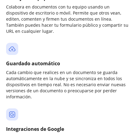
Colabora en documentos con tu equipo usando un
dispositivo de escritorio o móvil. Permite que otros vean,
editen, comenten y firmen tus documentos en línea.
También puedes hacer tu formulario público y compartir su
URL en cualquier lugar.
Guardado automático
Cada cambio que realices en un documento se guarda
automáticamente en la nube y se sincroniza en todos los
dispositivos en tiempo real. No es necesario enviar nuevas
versiones de un documento o preocuparse por perder
información.
Integraciones de Google