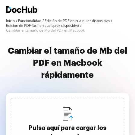
Inicio
Funcionalidad
Edición de PDF en cualquier dispositivo
Edición de PDF fácil en cualquier dispositivo
Cambiar el tamaño de Mb del PDF en Macbook
Cambiar el tamaño de Mb del
PDF en Macbook
rápidamente
Pulsa aquí para cargar los