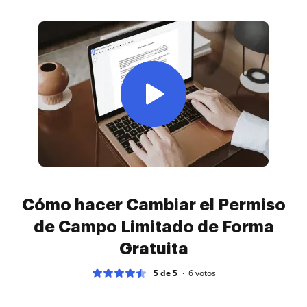
Cómo hacer Cambiar el Permiso
de Campo Limitado de Forma
Gratuita
5 de 5
6
votos