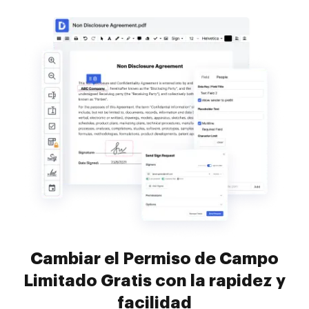
Cambiar el Permiso de Campo
Limitado Gratis con la rapidez y
facilidad