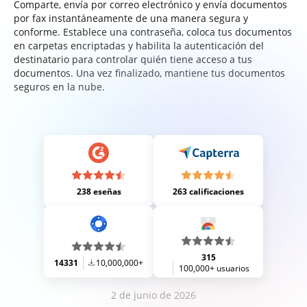
Comparte, envía por correo electrónico y envía documentos
por fax instantáneamente de una manera segura y
conforme. Establece una contraseña, coloca tus documentos
en carpetas encriptadas y habilita la autenticación del
destinatario para controlar quién tiene acceso a tus
documentos. Una vez finalizado, mantiene tus documentos
seguros en la nube.
238 eseñas
263 calificaciones
315
14331
10,000,000+
100,000+ usuarios
2 de junio de 2026