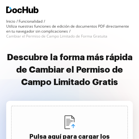
Inicio
Funcionalidad
Utiliza nuestras funciones de edición de documentos PDF directamente
en tu navegador sin complicaciones
Cambiar el Permiso de Campo Limitado de Forma Gratuita
Descubre la forma más rápida
de Cambiar el Permiso de
Campo Limitado Gratis
Pulsa aquí para cargar los