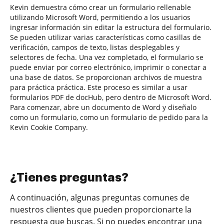
Kevin demuestra cómo crear un formulario rellenable
utilizando Microsoft Word, permitiendo a los usuarios
ingresar información sin editar la estructura del formulario.
Se pueden utilizar varias características como casillas de
verificación, campos de texto, listas desplegables y
selectores de fecha. Una vez completado, el formulario se
puede enviar por correo electrónico, imprimir o conectar a
una base de datos. Se proporcionan archivos de muestra
para práctica práctica. Este proceso es similar a usar
formularios PDF de docHub, pero dentro de Microsoft Word.
Para comenzar, abre un documento de Word y diseñalo
como un formulario, como un formulario de pedido para la
Kevin Cookie Company.
¿Tienes preguntas?
A continuación, algunas preguntas comunes de
nuestros clientes que pueden proporcionarte la
respuesta que buscas. Si no puedes encontrar una