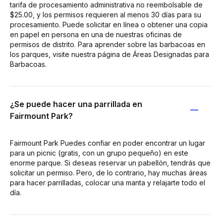
tarifa de procesamiento administrativa no reembolsable de
$25.00, y los permisos requieren al menos 30 días para su
procesamiento. Puede solicitar en línea o obtener una copia
en papel en persona en una de nuestras oficinas de
permisos de distrito. Para aprender sobre las barbacoas en
los parques, visite nuestra página de Áreas Designadas para
Barbacoas.
¿Se puede hacer una parrillada en
Fairmount Park?
Fairmount Park Puedes confiar en poder encontrar un lugar
para un picnic (gratis, con un grupo pequeño) en este
enorme parque. Si deseas reservar un pabellón, tendrás que
solicitar un permiso. Pero, de lo contrario, hay muchas áreas
para hacer parrilladas, colocar una manta y relajarte todo el
día.