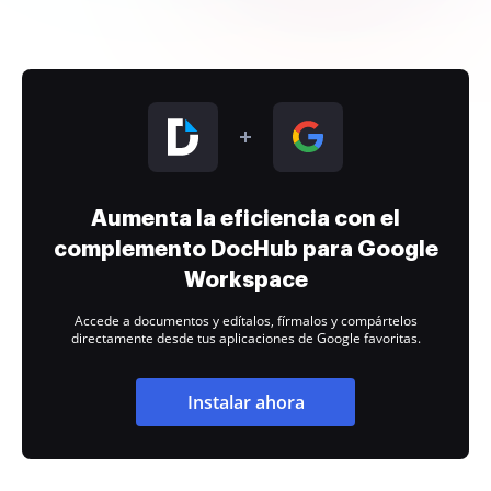
Aumenta la eficiencia con el
complemento DocHub para Google
Workspace
Accede a documentos y edítalos, fírmalos y compártelos
directamente desde tus aplicaciones de Google favoritas.
Instalar ahora