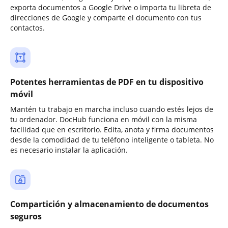
exporta documentos a Google Drive o importa tu libreta de
direcciones de Google y comparte el documento con tus
contactos.
Potentes herramientas de PDF en tu dispositivo
móvil
Mantén tu trabajo en marcha incluso cuando estés lejos de
tu ordenador. DocHub funciona en móvil con la misma
facilidad que en escritorio. Edita, anota y firma documentos
desde la comodidad de tu teléfono inteligente o tableta. No
es necesario instalar la aplicación.
Compartición y almacenamiento de documentos
seguros