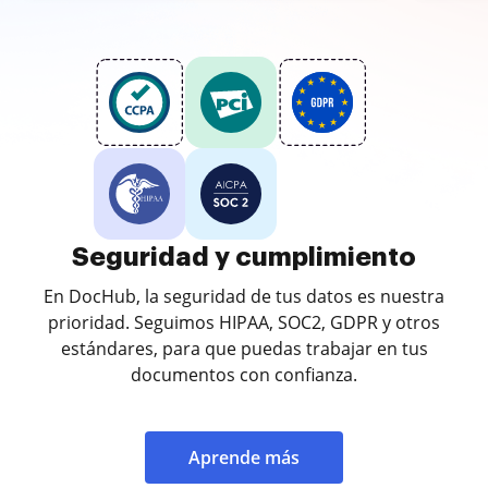
Seguridad y cumplimiento
En DocHub, la seguridad de tus datos es nuestra
prioridad. Seguimos HIPAA, SOC2, GDPR y otros
estándares, para que puedas trabajar en tus
documentos con confianza.
Aprende más