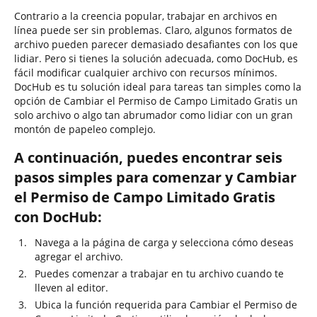
Contrario a la creencia popular, trabajar en archivos en
línea puede ser sin problemas. Claro, algunos formatos de
archivo pueden parecer demasiado desafiantes con los que
lidiar. Pero si tienes la solución adecuada, como DocHub, es
fácil modificar cualquier archivo con recursos mínimos.
DocHub es tu solución ideal para tareas tan simples como la
opción de Cambiar el Permiso de Campo Limitado Gratis un
solo archivo o algo tan abrumador como lidiar con un gran
montón de papeleo complejo.
A continuación, puedes encontrar seis
pasos simples para comenzar y Cambiar
el Permiso de Campo Limitado Gratis
con DocHub:
Navega a la página de carga y selecciona cómo deseas
agregar el archivo.
Puedes comenzar a trabajar en tu archivo cuando te
lleven al editor.
Ubica la función requerida para Cambiar el Permiso de