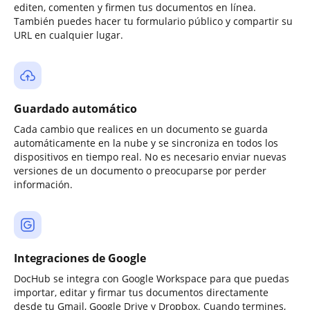
editen, comenten y firmen tus documentos en línea.
También puedes hacer tu formulario público y compartir su
URL en cualquier lugar.
Guardado automático
Cada cambio que realices en un documento se guarda
automáticamente en la nube y se sincroniza en todos los
dispositivos en tiempo real. No es necesario enviar nuevas
versiones de un documento o preocuparse por perder
información.
Integraciones de Google
DocHub se integra con Google Workspace para que puedas
importar, editar y firmar tus documentos directamente
desde tu Gmail, Google Drive y Dropbox. Cuando termines,