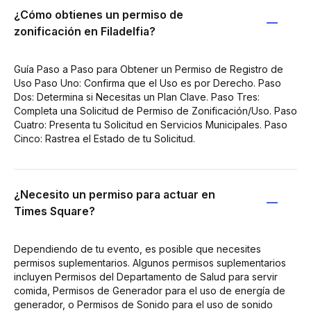
¿Cómo obtienes un permiso de
zonificación en Filadelfia?
Guía Paso a Paso para Obtener un Permiso de Registro de
Uso Paso Uno: Confirma que el Uso es por Derecho. Paso
Dos: Determina si Necesitas un Plan Clave. Paso Tres:
Completa una Solicitud de Permiso de Zonificación/Uso. Paso
Cuatro: Presenta tu Solicitud en Servicios Municipales. Paso
Cinco: Rastrea el Estado de tu Solicitud.
¿Necesito un permiso para actuar en
Times Square?
Dependiendo de tu evento, es posible que necesites
permisos suplementarios. Algunos permisos suplementarios
incluyen Permisos del Departamento de Salud para servir
comida, Permisos de Generador para el uso de energía de
generador, o Permisos de Sonido para el uso de sonido