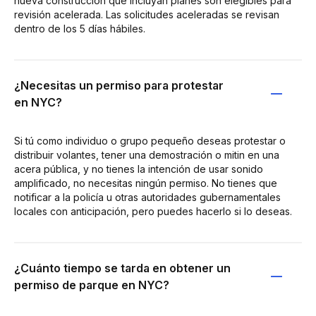
nueva construcción que incluyan planes son elegibles para
revisión acelerada. Las solicitudes aceleradas se revisan
dentro de los 5 días hábiles.
¿Necesitas un permiso para protestar
en NYC?
Si tú como individuo o grupo pequeño deseas protestar o
distribuir volantes, tener una demostración o mitin en una
acera pública, y no tienes la intención de usar sonido
amplificado, no necesitas ningún permiso. No tienes que
notificar a la policía u otras autoridades gubernamentales
locales con anticipación, pero puedes hacerlo si lo deseas.
¿Cuánto tiempo se tarda en obtener un
permiso de parque en NYC?