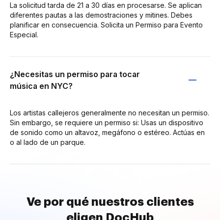
La solicitud tarda de 21 a 30 días en procesarse. Se aplican
diferentes pautas a las demostraciones y mitines. Debes
planificar en consecuencia. Solicita un Permiso para Evento
Especial.
¿Necesitas un permiso para tocar
música en NYC?
Los artistas callejeros generalmente no necesitan un permiso.
Sin embargo, se requiere un permiso si: Usas un dispositivo
de sonido como un altavoz, megáfono o estéreo. Actúas en
o al lado de un parque.
Ve por qué nuestros clientes
eligen DocHub