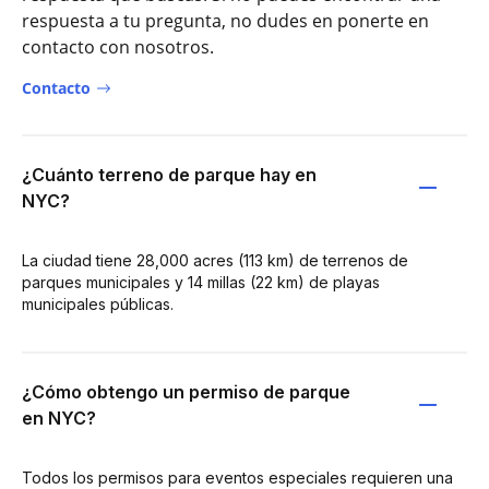
respuesta a tu pregunta, no dudes en ponerte en
contacto con nosotros.
Contacto
¿Cuánto terreno de parque hay en
NYC?
La ciudad tiene 28,000 acres (113 km) de terrenos de
parques municipales y 14 millas (22 km) de playas
municipales públicas.
¿Cómo obtengo un permiso de parque
en NYC?
Todos los permisos para eventos especiales requieren una