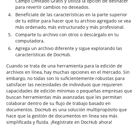
Campo Limitado Gratis y utiliza la opción de deshacer
para revertir cambios no deseados.
Benefíciate de las características en la parte superior
de tu editor para hacer que tu archivo agregado se vea
más ordenado, más estructurado y más profesional.
Comparte tu archivo con otros o descárgalo en tu
computadora.
Agrega un archivo diferente y sigue explorando las
características de DocHub.
Cuando se trata de una herramienta para la edición de
archivos en línea, hay muchas opciones en el mercado. Sin
embargo, no todas son lo suficientemente robustas para
satisfacer las necesidades de individuos que requieren
capacidades de edición mínimas o pequeñas empresas que
buscan herramientas más avanzadas que les permitan
colaborar dentro de su flujo de trabajo basado en
documentos. DocHub es una solución multipropósito que
hace que la gestión de documentos en línea sea más
simplificada y fluida. ¡Regístrate en DocHub ahora!