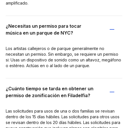
amplificado.
¿Necesitas un permiso para tocar
música en un parque de NYC?
Los artistas callejeros o de parque generalmente no
necesitan un permiso. Sin embargo, se requiere un permiso
si: Usas un dispositivo de sonido como un altavoz, megáfono
o estéreo. Actúas en o al lado de un parque.
¿Cuánto tiempo se tarda en obtener un
permiso de zonificación en Filadelfia?
Las solicitudes para usos de una o dos familias se revisan
dentro de los 15 días hábiles. Las solicitudes para otros usos
se revisan dentro de los 20 días hábiles. Las solicitudes para