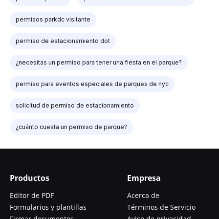
permisos parkdc visitante
permiso de estacionamiento dot
¿necesitas un permiso para tener una fiesta en el parque?
permiso para eventos especiales de parques de nyc
solicitud de permiso de estacionamiento
¿cuánto cuesta un permiso de parque?
Productos
Empresa
Editor de PDF
Acerca de
Formularios y plantillas
Términos de Servicio
Firmar documentos
Aviso de privacidad