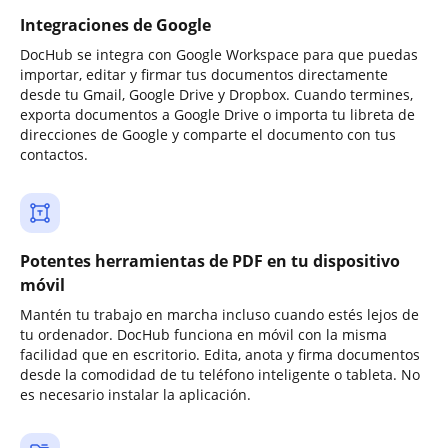
Integraciones de Google
DocHub se integra con Google Workspace para que puedas
importar, editar y firmar tus documentos directamente
desde tu Gmail, Google Drive y Dropbox. Cuando termines,
exporta documentos a Google Drive o importa tu libreta de
direcciones de Google y comparte el documento con tus
contactos.
Potentes herramientas de PDF en tu dispositivo
móvil
Mantén tu trabajo en marcha incluso cuando estés lejos de
tu ordenador. DocHub funciona en móvil con la misma
facilidad que en escritorio. Edita, anota y firma documentos
desde la comodidad de tu teléfono inteligente o tableta. No
es necesario instalar la aplicación.