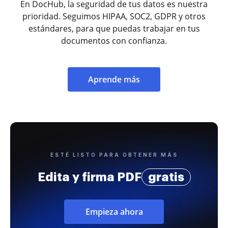
En DocHub, la seguridad de tus datos es nuestra
prioridad. Seguimos HIPAA, SOC2, GDPR y otros
estándares, para que puedas trabajar en tus
documentos con confianza.
Aprende más
ESTÉ LISTO PARA OBTENER MÁS
Edita y firma PDF
gratis
Empieza ahora