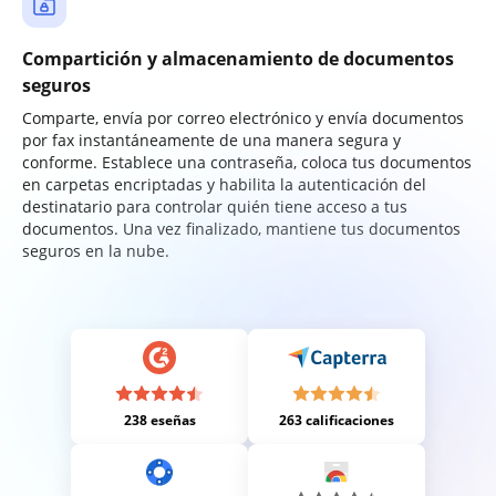
Compartición y almacenamiento de documentos
seguros
Comparte, envía por correo electrónico y envía documentos
por fax instantáneamente de una manera segura y
conforme. Establece una contraseña, coloca tus documentos
en carpetas encriptadas y habilita la autenticación del
destinatario para controlar quién tiene acceso a tus
documentos. Una vez finalizado, mantiene tus documentos
seguros en la nube.
238 eseñas
263 calificaciones