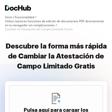
Inicio
Funcionalidad
Utiliza nuestras funciones de edición de documentos PDF directamente
en tu navegador sin complicaciones
Cambiar la Atestación de Campo Limitado Gratis
Descubre la forma más rápida
de Cambiar la Atestación de
Campo Limitado Gratis
Pulsa aquí para cargar los