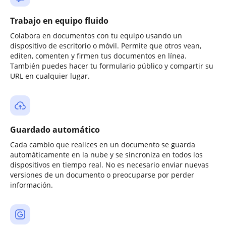
Trabajo en equipo fluido
Colabora en documentos con tu equipo usando un
dispositivo de escritorio o móvil. Permite que otros vean,
editen, comenten y firmen tus documentos en línea.
También puedes hacer tu formulario público y compartir su
URL en cualquier lugar.
Guardado automático
Cada cambio que realices en un documento se guarda
automáticamente en la nube y se sincroniza en todos los
dispositivos en tiempo real. No es necesario enviar nuevas
versiones de un documento o preocuparse por perder
información.