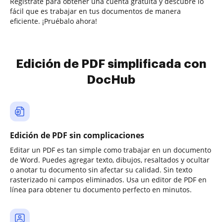
Regístrate para obtener una cuenta gratuita y descubre lo
fácil que es trabajar en tus documentos de manera
eficiente. ¡Pruébalo ahora!
Edición de PDF simplificada con
DocHub
Edición de PDF sin complicaciones
Editar un PDF es tan simple como trabajar en un documento
de Word. Puedes agregar texto, dibujos, resaltados y ocultar
o anotar tu documento sin afectar su calidad. Sin texto
rasterizado ni campos eliminados. Usa un editor de PDF en
línea para obtener tu documento perfecto en minutos.