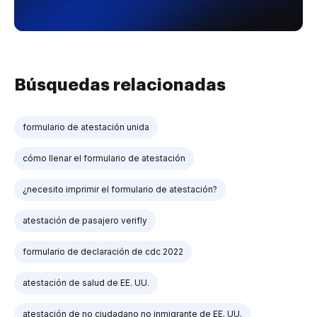
Búsquedas relacionadas
formulario de atestación unida
cómo llenar el formulario de atestación
¿necesito imprimir el formulario de atestación?
atestación de pasajero verifly
formulario de declaración de cdc 2022
atestación de salud de EE. UU.
atestación de no ciudadano no inmigrante de EE. UU.