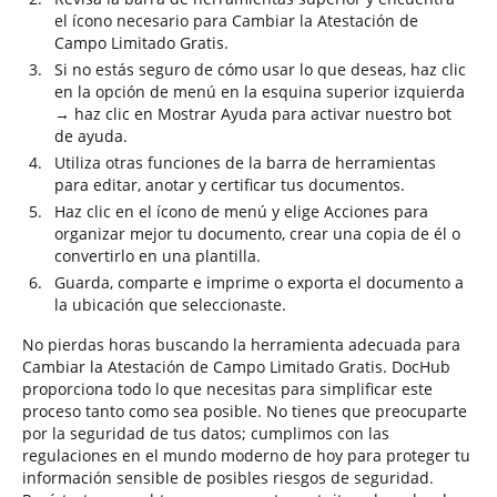
el ícono necesario para Cambiar la Atestación de
Campo Limitado Gratis.
Si no estás seguro de cómo usar lo que deseas, haz clic
en la opción de menú en la esquina superior izquierda
→ haz clic en Mostrar Ayuda para activar nuestro bot
de ayuda.
Utiliza otras funciones de la barra de herramientas
para editar, anotar y certificar tus documentos.
Haz clic en el ícono de menú y elige Acciones para
organizar mejor tu documento, crear una copia de él o
convertirlo en una plantilla.
Guarda, comparte e imprime o exporta el documento a
la ubicación que seleccionaste.
No pierdas horas buscando la herramienta adecuada para
Cambiar la Atestación de Campo Limitado Gratis. DocHub
proporciona todo lo que necesitas para simplificar este
proceso tanto como sea posible. No tienes que preocuparte
por la seguridad de tus datos; cumplimos con las
regulaciones en el mundo moderno de hoy para proteger tu
información sensible de posibles riesgos de seguridad.