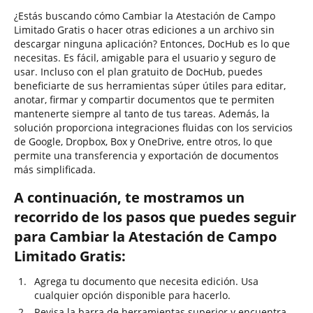
¿Estás buscando cómo Cambiar la Atestación de Campo
Limitado Gratis o hacer otras ediciones a un archivo sin
descargar ninguna aplicación? Entonces, DocHub es lo que
necesitas. Es fácil, amigable para el usuario y seguro de
usar. Incluso con el plan gratuito de DocHub, puedes
beneficiarte de sus herramientas súper útiles para editar,
anotar, firmar y compartir documentos que te permiten
mantenerte siempre al tanto de tus tareas. Además, la
solución proporciona integraciones fluidas con los servicios
de Google, Dropbox, Box y OneDrive, entre otros, lo que
permite una transferencia y exportación de documentos
más simplificada.
A continuación, te mostramos un
recorrido de los pasos que puedes seguir
para Cambiar la Atestación de Campo
Limitado Gratis:
Agrega tu documento que necesita edición. Usa
cualquier opción disponible para hacerlo.
Revisa la barra de herramientas superior y encuentra