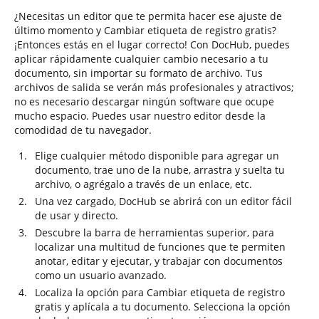
¿Necesitas un editor que te permita hacer ese ajuste de
último momento y Cambiar etiqueta de registro gratis?
¡Entonces estás en el lugar correcto! Con DocHub, puedes
aplicar rápidamente cualquier cambio necesario a tu
documento, sin importar su formato de archivo. Tus
archivos de salida se verán más profesionales y atractivos;
no es necesario descargar ningún software que ocupe
mucho espacio. Puedes usar nuestro editor desde la
comodidad de tu navegador.
Elige cualquier método disponible para agregar un
documento, trae uno de la nube, arrastra y suelta tu
archivo, o agrégalo a través de un enlace, etc.
Una vez cargado, DocHub se abrirá con un editor fácil
de usar y directo.
Descubre la barra de herramientas superior, para
localizar una multitud de funciones que te permiten
anotar, editar y ejecutar, y trabajar con documentos
como un usuario avanzado.
Localiza la opción para Cambiar etiqueta de registro
gratis y aplícala a tu documento. Selecciona la opción