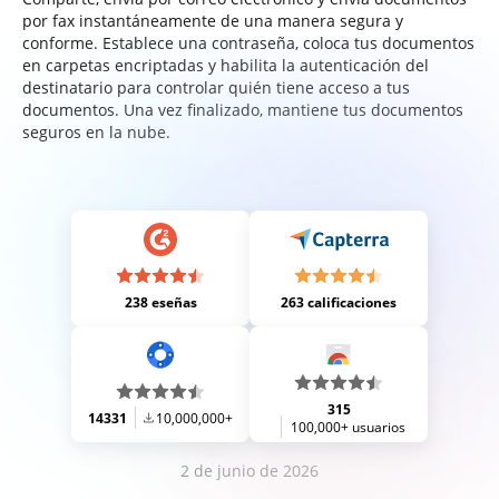
por fax instantáneamente de una manera segura y
conforme. Establece una contraseña, coloca tus documentos
en carpetas encriptadas y habilita la autenticación del
destinatario para controlar quién tiene acceso a tus
documentos. Una vez finalizado, mantiene tus documentos
seguros en la nube.
238 eseñas
263 calificaciones
315
14331
10,000,000+
100,000+ usuarios
2 de junio de 2026