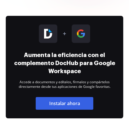
Aumenta la eficiencia con el
complemento DocHub para Google
Workspace
Accede a documentos y edítalos, fírmalos y compártelos
directamente desde tus aplicaciones de Google favoritas.
Instalar ahora