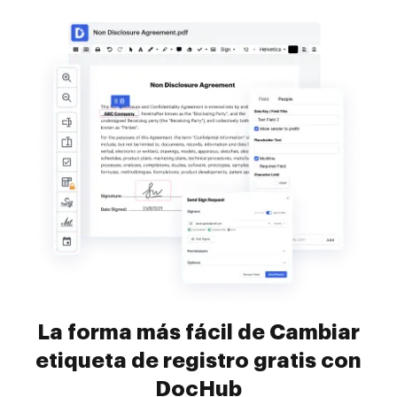
La forma más fácil de Cambiar
etiqueta de registro gratis con
DocHub