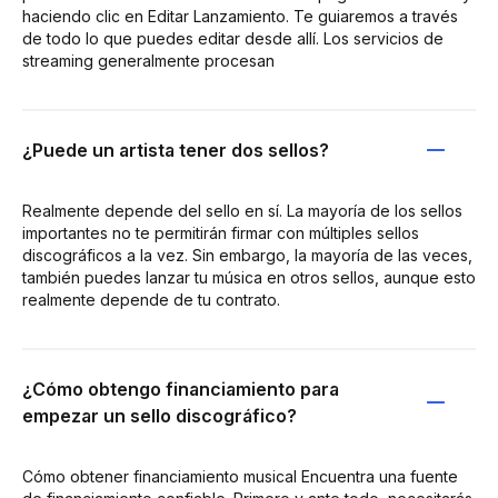
haciendo clic en Editar Lanzamiento. Te guiaremos a través
de todo lo que puedes editar desde allí. Los servicios de
streaming generalmente procesan
¿Puede un artista tener dos sellos?
Realmente depende del sello en sí. La mayoría de los sellos
importantes no te permitirán firmar con múltiples sellos
discográficos a la vez. Sin embargo, la mayoría de las veces,
también puedes lanzar tu música en otros sellos, aunque esto
realmente depende de tu contrato.
¿Cómo obtengo financiamiento para
empezar un sello discográfico?
Cómo obtener financiamiento musical Encuentra una fuente