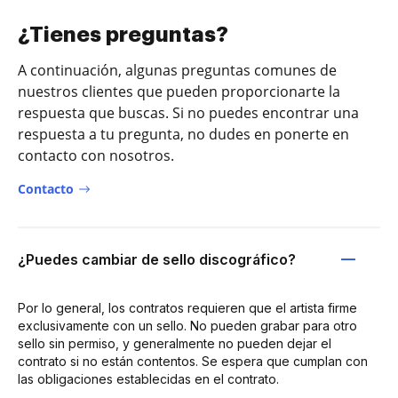
¿Tienes preguntas?
A continuación, algunas preguntas comunes de
nuestros clientes que pueden proporcionarte la
respuesta que buscas. Si no puedes encontrar una
respuesta a tu pregunta, no dudes en ponerte en
contacto con nosotros.
Contacto
¿Puedes cambiar de sello discográfico?
Por lo general, los contratos requieren que el artista firme
exclusivamente con un sello. No pueden grabar para otro
sello sin permiso, y generalmente no pueden dejar el
contrato si no están contentos. Se espera que cumplan con
las obligaciones establecidas en el contrato.