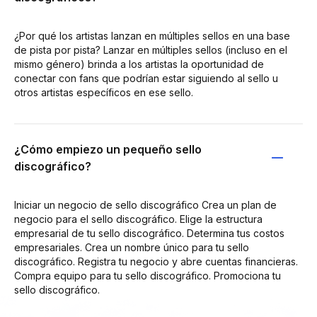
¿Por qué los artistas lanzan en múltiples sellos en una base
de pista por pista? Lanzar en múltiples sellos (incluso en el
mismo género) brinda a los artistas la oportunidad de
conectar con fans que podrían estar siguiendo al sello u
otros artistas específicos en ese sello.
¿Cómo empiezo un pequeño sello
discográfico?
Iniciar un negocio de sello discográfico Crea un plan de
negocio para el sello discográfico. Elige la estructura
empresarial de tu sello discográfico. Determina tus costos
empresariales. Crea un nombre único para tu sello
discográfico. Registra tu negocio y abre cuentas financieras.
Compra equipo para tu sello discográfico. Promociona tu
sello discográfico.