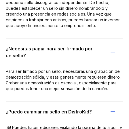
pequeño sello discográfico independiente. De hecho,
puedes establecer un sello sin dinero nombrándolo y
creando una presencia en redes sociales. Una vez que
empieces a trabajar con artistas, puedes buscar un inversor
que apoye financieramente tu emprendimiento.
¿Necesitas pagar para ser firmado por
un sello?
Para ser firmado por un sello, necesitarás una grabación de
demostración sólida, y esas generalmente requieren dinero.
Grabar una demostración es esencial, especialmente para
que puedas tener una mejor sensación de la canción.
¿Puedo cambiar mi sello en DistroKid?
¡Sí! Puedes hacer ediciones visitando la página de tu álbum y