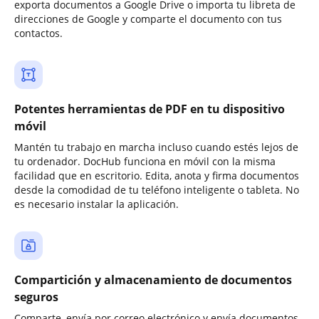
exporta documentos a Google Drive o importa tu libreta de
direcciones de Google y comparte el documento con tus
contactos.
Potentes herramientas de PDF en tu dispositivo
móvil
Mantén tu trabajo en marcha incluso cuando estés lejos de
tu ordenador. DocHub funciona en móvil con la misma
facilidad que en escritorio. Edita, anota y firma documentos
desde la comodidad de tu teléfono inteligente o tableta. No
es necesario instalar la aplicación.
Compartición y almacenamiento de documentos
seguros
Comparte, envía por correo electrónico y envía documentos