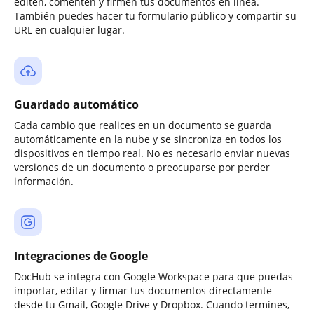
editen, comenten y firmen tus documentos en línea.
También puedes hacer tu formulario público y compartir su
URL en cualquier lugar.
Guardado automático
Cada cambio que realices en un documento se guarda
automáticamente en la nube y se sincroniza en todos los
dispositivos en tiempo real. No es necesario enviar nuevas
versiones de un documento o preocuparse por perder
información.
Integraciones de Google
DocHub se integra con Google Workspace para que puedas
importar, editar y firmar tus documentos directamente
desde tu Gmail, Google Drive y Dropbox. Cuando termines,