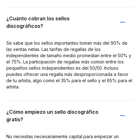
¿Cuánto cobran los sellos
discográficos?
Se sabe que los sellos importantes toman más del 90% de
las ventas netas. Las tarifas de regalías de los
independientes de tamaño medio promedian entre el 50% y
el 75%. La participación de regalías más común entre los
pequeños sellos independientes es del 50/50. Incluso
puedes ofrecer una regalía más desproporcionada a favor
de tu artista, algo como el 35% para el sello y el 65% para el
artista.
¿Cómo empiezo un sello discográfico
gratis?
No necesitas necesariamente capital para empezar un