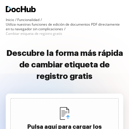
Inicio
Funcionalidad
Utiliza nuestras funciones de edición de documentos PDF directamente
en tu navegador sin complicaciones
Cambiar etiqueta de registro gratis
Descubre la forma más rápida
de cambiar etiqueta de
registro gratis
Pulsa aquí para cargar los