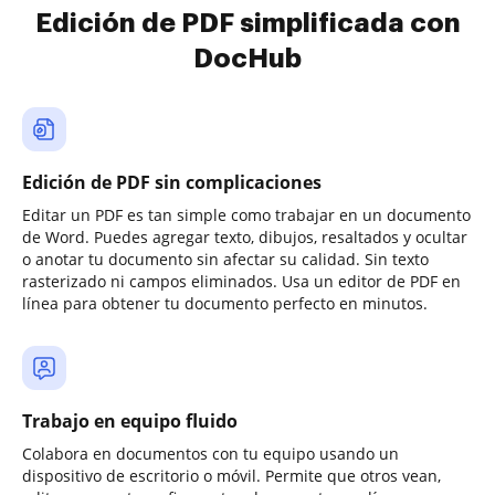
Edición de PDF simplificada con
DocHub
Edición de PDF sin complicaciones
Editar un PDF es tan simple como trabajar en un documento
de Word. Puedes agregar texto, dibujos, resaltados y ocultar
o anotar tu documento sin afectar su calidad. Sin texto
rasterizado ni campos eliminados. Usa un editor de PDF en
línea para obtener tu documento perfecto en minutos.
Trabajo en equipo fluido
Colabora en documentos con tu equipo usando un
dispositivo de escritorio o móvil. Permite que otros vean,