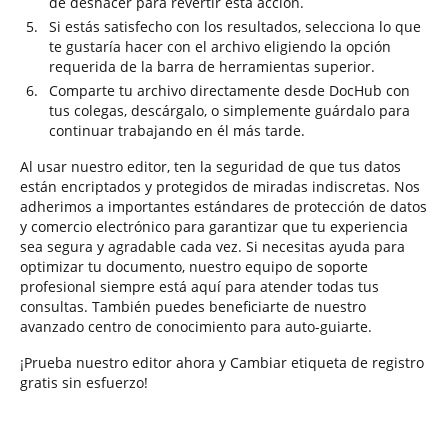
de deshacer para revertir esta acción.
Si estás satisfecho con los resultados, selecciona lo que
te gustaría hacer con el archivo eligiendo la opción
requerida de la barra de herramientas superior.
Comparte tu archivo directamente desde DocHub con
tus colegas, descárgalo, o simplemente guárdalo para
continuar trabajando en él más tarde.
Al usar nuestro editor, ten la seguridad de que tus datos
están encriptados y protegidos de miradas indiscretas. Nos
adherimos a importantes estándares de protección de datos
y comercio electrónico para garantizar que tu experiencia
sea segura y agradable cada vez. Si necesitas ayuda para
optimizar tu documento, nuestro equipo de soporte
profesional siempre está aquí para atender todas tus
consultas. También puedes beneficiarte de nuestro
avanzado centro de conocimiento para auto-guiarte.
¡Prueba nuestro editor ahora y Cambiar etiqueta de registro
gratis sin esfuerzo!