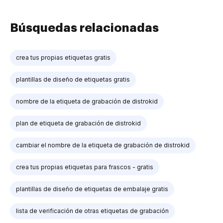
Búsquedas relacionadas
crea tus propias etiquetas gratis
plantillas de diseño de etiquetas gratis
nombre de la etiqueta de grabación de distrokid
plan de etiqueta de grabación de distrokid
cambiar el nombre de la etiqueta de grabación de distrokid
crea tus propias etiquetas para frascos - gratis
plantillas de diseño de etiquetas de embalaje gratis
lista de verificación de otras etiquetas de grabación