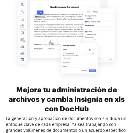
Mejora tu administración de
archivos y cambia insignia en xls
con DocHub
La generación y aprobación de documentos son sin duda un
enfoque clave de cada empresa. Ya sea trabajando con
grandes volúmenes de documentos o un acuerdo específico,