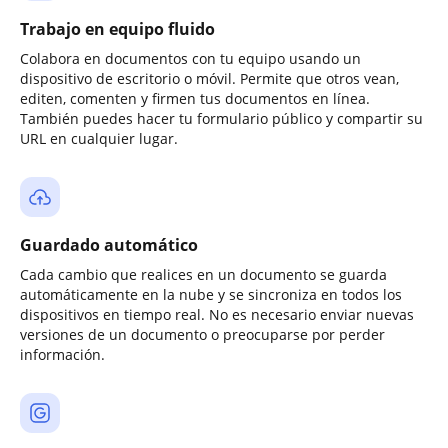
Trabajo en equipo fluido
Colabora en documentos con tu equipo usando un
dispositivo de escritorio o móvil. Permite que otros vean,
editen, comenten y firmen tus documentos en línea.
También puedes hacer tu formulario público y compartir su
URL en cualquier lugar.
Guardado automático
Cada cambio que realices en un documento se guarda
automáticamente en la nube y se sincroniza en todos los
dispositivos en tiempo real. No es necesario enviar nuevas
versiones de un documento o preocuparse por perder
información.