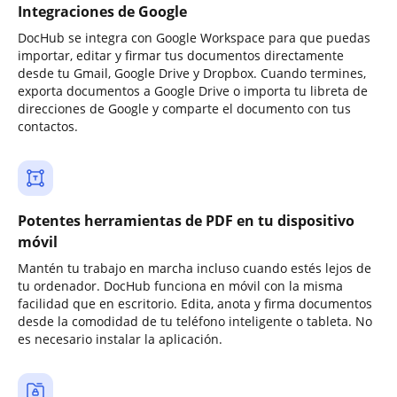
Integraciones de Google
DocHub se integra con Google Workspace para que puedas
importar, editar y firmar tus documentos directamente
desde tu Gmail, Google Drive y Dropbox. Cuando termines,
exporta documentos a Google Drive o importa tu libreta de
direcciones de Google y comparte el documento con tus
contactos.
Potentes herramientas de PDF en tu dispositivo
móvil
Mantén tu trabajo en marcha incluso cuando estés lejos de
tu ordenador. DocHub funciona en móvil con la misma
facilidad que en escritorio. Edita, anota y firma documentos
desde la comodidad de tu teléfono inteligente o tableta. No
es necesario instalar la aplicación.