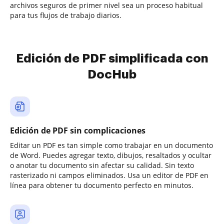
archivos seguros de primer nivel sea un proceso habitual
para tus flujos de trabajo diarios.
Edición de PDF simplificada con
DocHub
Edición de PDF sin complicaciones
Editar un PDF es tan simple como trabajar en un documento
de Word. Puedes agregar texto, dibujos, resaltados y ocultar
o anotar tu documento sin afectar su calidad. Sin texto
rasterizado ni campos eliminados. Usa un editor de PDF en
línea para obtener tu documento perfecto en minutos.