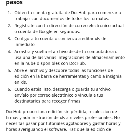
pasos
Obtén tu cuenta gratuita de DocHub para comenzar a
trabajar con documentos de todos los formatos.
Regístrate con tu dirección de correo electrónico actual
o cuenta de Google en segundos.
Configura tu cuenta o comienza a editar xls de
inmediato.
Arrastra y suelta el archivo desde tu computadora o
usa una de las varias integraciones de almacenamiento
en la nube disponibles con DocHub.
Abre el archivo y descubre todas las funciones de
edición en la barra de herramientas y cambia insignia
en xls.
Cuando estés listo, descarga o guarda tu archivo,
envíalo por correo electrónico o vincula a tus
destinatarios para recoger firmas.
DocHub proporciona edición sin pérdida, recolección de
firmas y administración de xls a niveles profesionales. No
necesitas pasar por tutoriales agotadores y gastar horas y
horas averiguando el software. Haz que la edición de