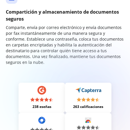
Compartición y almacenamiento de documentos
seguros
Comparte, envía por correo electrónico y envía documentos
por fax instantáneamente de una manera segura y
conforme. Establece una contraseña, coloca tus documentos
en carpetas encriptadas y habilita la autenticación del
destinatario para controlar quién tiene acceso a tus
documentos. Una vez finalizado, mantiene tus documentos
seguros en la nube.
238 eseñas
263 calificaciones