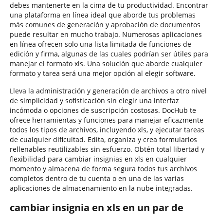
debes mantenerte en la cima de tu productividad. Encontrar
una plataforma en línea ideal que aborde tus problemas
más comunes de generación y aprobación de documentos
puede resultar en mucho trabajo. Numerosas aplicaciones
en línea ofrecen solo una lista limitada de funciones de
edición y firma, algunas de las cuales podrían ser útiles para
manejar el formato xls. Una solución que aborde cualquier
formato y tarea será una mejor opción al elegir software.
Lleva la administración y generación de archivos a otro nivel
de simplicidad y sofisticación sin elegir una interfaz
incómoda o opciones de suscripción costosas. DocHub te
ofrece herramientas y funciones para manejar eficazmente
todos los tipos de archivos, incluyendo xls, y ejecutar tareas
de cualquier dificultad. Edita, organiza y crea formularios
rellenables reutilizables sin esfuerzo. Obtén total libertad y
flexibilidad para cambiar insignias en xls en cualquier
momento y almacena de forma segura todos tus archivos
completos dentro de tu cuenta o en una de las varias
aplicaciones de almacenamiento en la nube integradas.
cambiar insignia en xls en un par de