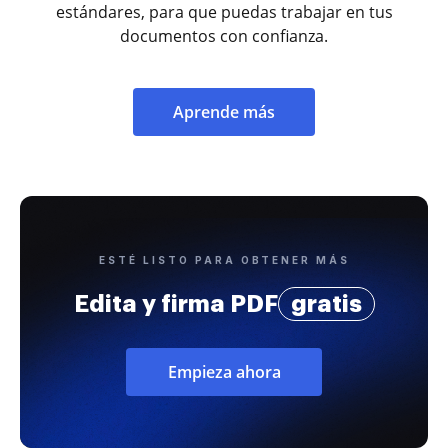
estándares, para que puedas trabajar en tus
documentos con confianza.
Aprende más
ESTÉ LISTO PARA OBTENER MÁS
Edita y firma PDF
gratis
Empieza ahora