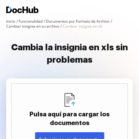
Inicio
Funcionalidad
Documentos por Formato de Archivo
Cambiar insignia en su archivo
Cambiar insignia en xls
Cambia la insignia en xls sin
problemas
Pulsa aquí para cargar los
documentos