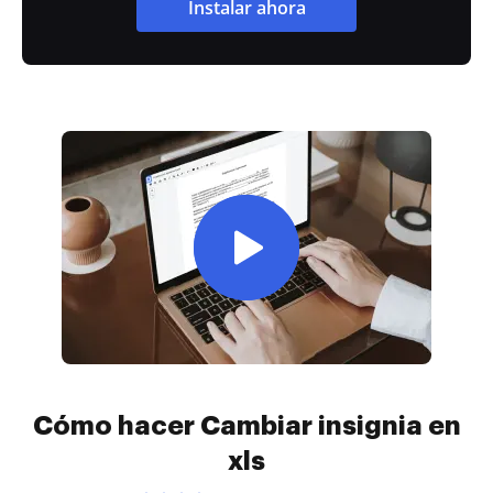
Instalar ahora
Cómo hacer Cambiar insignia en
xls