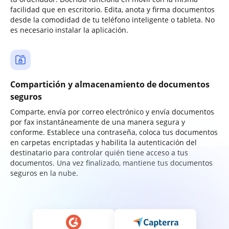
facilidad que en escritorio. Edita, anota y firma documentos
desde la comodidad de tu teléfono inteligente o tableta. No
es necesario instalar la aplicación.
Compartición y almacenamiento de documentos
seguros
Comparte, envía por correo electrónico y envía documentos
por fax instantáneamente de una manera segura y
conforme. Establece una contraseña, coloca tus documentos
en carpetas encriptadas y habilita la autenticación del
destinatario para controlar quién tiene acceso a tus
documentos. Una vez finalizado, mantiene tus documentos
seguros en la nube.