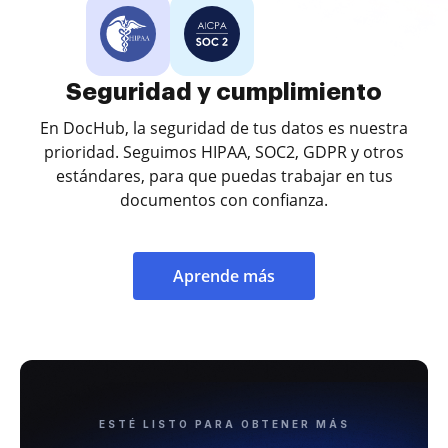
Seguridad y cumplimiento
En DocHub, la seguridad de tus datos es nuestra
prioridad. Seguimos HIPAA, SOC2, GDPR y otros
estándares, para que puedas trabajar en tus
documentos con confianza.
Aprende más
ESTÉ LISTO PARA OBTENER MÁS