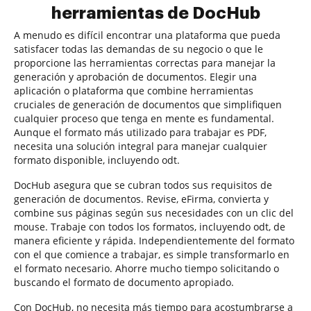
herramientas de DocHub
A menudo es difícil encontrar una plataforma que pueda
satisfacer todas las demandas de su negocio o que le
proporcione las herramientas correctas para manejar la
generación y aprobación de documentos. Elegir una
aplicación o plataforma que combine herramientas
cruciales de generación de documentos que simplifiquen
cualquier proceso que tenga en mente es fundamental.
Aunque el formato más utilizado para trabajar es PDF,
necesita una solución integral para manejar cualquier
formato disponible, incluyendo odt.
DocHub asegura que se cubran todos sus requisitos de
generación de documentos. Revise, eFirma, convierta y
combine sus páginas según sus necesidades con un clic del
mouse. Trabaje con todos los formatos, incluyendo odt, de
manera eficiente y rápida. Independientemente del formato
con el que comience a trabajar, es simple transformarlo en
el formato necesario. Ahorre mucho tiempo solicitando o
buscando el formato de documento apropiado.
Con DocHub, no necesita más tiempo para acostumbrarse a