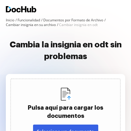
Inicio
Funcionalidad
Documentos por Formato de Archivo
Cambiar insignia en su archivo
Cambiar insignia en odt
Cambia la insignia en odt sin
problemas
Pulsa aquí para cargar los
documentos