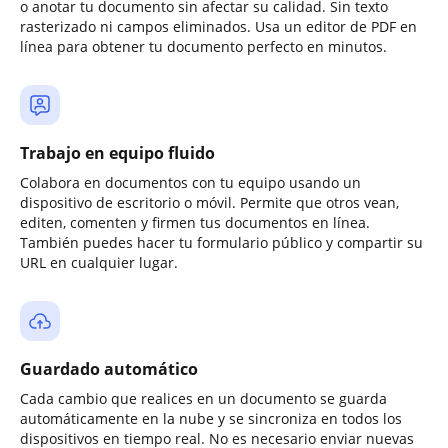
o anotar tu documento sin afectar su calidad. Sin texto
rasterizado ni campos eliminados. Usa un editor de PDF en
línea para obtener tu documento perfecto en minutos.
Trabajo en equipo fluido
Colabora en documentos con tu equipo usando un
dispositivo de escritorio o móvil. Permite que otros vean,
editen, comenten y firmen tus documentos en línea.
También puedes hacer tu formulario público y compartir su
URL en cualquier lugar.
Guardado automático
Cada cambio que realices en un documento se guarda
automáticamente en la nube y se sincroniza en todos los
dispositivos en tiempo real. No es necesario enviar nuevas