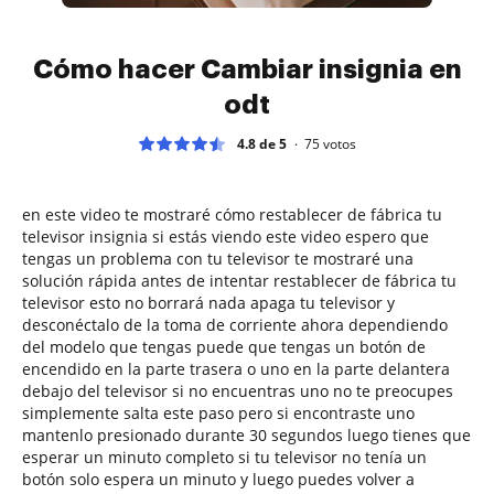
Cómo hacer Cambiar insignia en
odt
4.8 de 5
75
votos
en este video te mostraré cómo restablecer de fábrica tu
televisor insignia si estás viendo este video espero que
tengas un problema con tu televisor te mostraré una
solución rápida antes de intentar restablecer de fábrica tu
televisor esto no borrará nada apaga tu televisor y
desconéctalo de la toma de corriente ahora dependiendo
del modelo que tengas puede que tengas un botón de
encendido en la parte trasera o uno en la parte delantera
debajo del televisor si no encuentras uno no te preocupes
simplemente salta este paso pero si encontraste uno
mantenlo presionado durante 30 segundos luego tienes que
esperar un minuto completo si tu televisor no tenía un
botón solo espera un minuto y luego puedes volver a