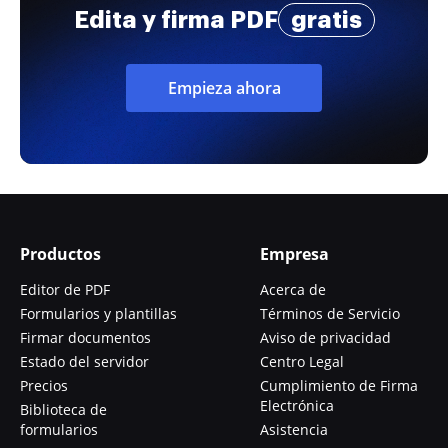
Edita y firma PDF
gratis
Empieza ahora
Productos
Empresa
Editor de PDF
Acerca de
Formularios y plantillas
Términos de Servicio
Firmar documentos
Aviso de privacidad
Estado del servidor
Centro Legal
Precios
Cumplimiento de Firma
Electrónica
Biblioteca de
formularios
Asistencia