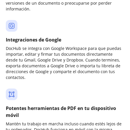
versiones de un documento o preocuparse por perder
información.
Integraciones de Google
DocHub se integra con Google Workspace para que puedas
importar, editar y firmar tus documentos directamente
desde tu Gmail, Google Drive y Dropbox. Cuando termines,
exporta documentos a Google Drive o importa tu libreta de
direcciones de Google y comparte el documento con tus
contactos.
Potentes herramientas de PDF en tu dispositivo
móvil
Mantén tu trabajo en marcha incluso cuando estés lejos de
tu ordenador. DocHub funciona en móvil con la misma