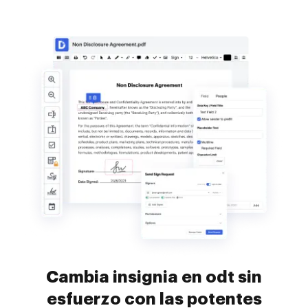
Cambia insignia en odt sin
esfuerzo con las potentes