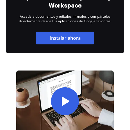
Workspace
Accede a documentos y edítalos, fírmalos y compártelos
directamente desde tus aplicaciones de Google favoritas.
Instalar ahora