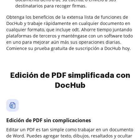
destinatarios para recoger firmas.
Obtenga los beneficios de la extensa lista de funciones de
DocHub y trabaje rápidamente en cualquier documento en
cualquier formato, que incluye odt. Ahorre tiempo juntando
plataformas de terceros y manténgase con un software todo
en uno para mejorar aún más sus operaciones diarias.
Comience su prueba gratuita de suscripción a DocHub hoy.
Edición de PDF simplificada con
DocHub
Edición de PDF sin complicaciones
Editar un PDF es tan simple como trabajar en un documento
de Word. Puedes agregar texto, dibujos, resaltados y ocultar