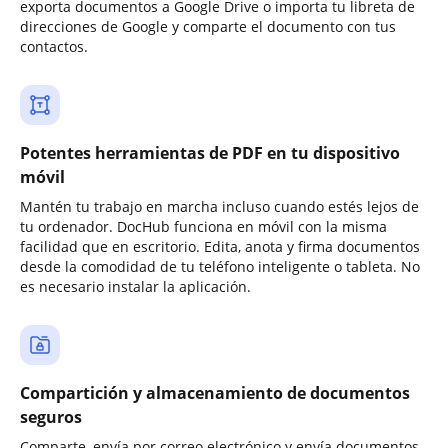
exporta documentos a Google Drive o importa tu libreta de
direcciones de Google y comparte el documento con tus
contactos.
Potentes herramientas de PDF en tu dispositivo
móvil
Mantén tu trabajo en marcha incluso cuando estés lejos de
tu ordenador. DocHub funciona en móvil con la misma
facilidad que en escritorio. Edita, anota y firma documentos
desde la comodidad de tu teléfono inteligente o tableta. No
es necesario instalar la aplicación.
Compartición y almacenamiento de documentos
seguros
Comparte, envía por correo electrónico y envía documentos