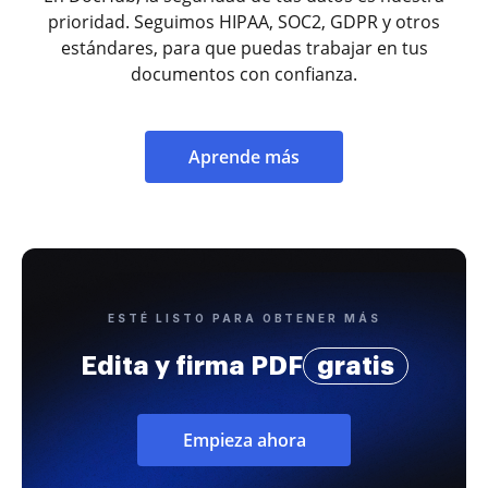
prioridad. Seguimos HIPAA, SOC2, GDPR y otros
estándares, para que puedas trabajar en tus
documentos con confianza.
Aprende más
ESTÉ LISTO PARA OBTENER MÁS
Edita y firma PDF
gratis
Empieza ahora