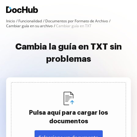
Inicio
Funcionalidad
Documentos por Formato de Archivo
Cambiar guía en su archivo
Cambiar guía en TXT
Cambia la guía en TXT sin
problemas
Pulsa aquí para cargar los
documentos