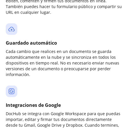
editen, comenten y firmen tus documentos en línea.
También puedes hacer tu formulario público y compartir su
URL en cualquier lugar.
Guardado automático
Cada cambio que realices en un documento se guarda
automáticamente en la nube y se sincroniza en todos los
dispositivos en tiempo real. No es necesario enviar nuevas
versiones de un documento o preocuparse por perder
información.
Integraciones de Google
DocHub se integra con Google Workspace para que puedas
importar, editar y firmar tus documentos directamente
desde tu Gmail, Google Drive y Dropbox. Cuando termines,