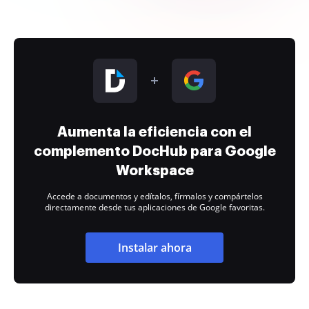
Aumenta la eficiencia con el
complemento DocHub para Google
Workspace
Accede a documentos y edítalos, fírmalos y compártelos
directamente desde tus aplicaciones de Google favoritas.
Instalar ahora