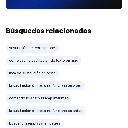
Búsquedas relacionadas
sustitución de texto iphone
cómo usar la sustitución de texto en mac
lista de sustitución de texto
la sustitución de texto no funciona en word
comando buscar y reemplazar mac
la sustitución de texto no funciona en safari
buscar y reemplazar en pages