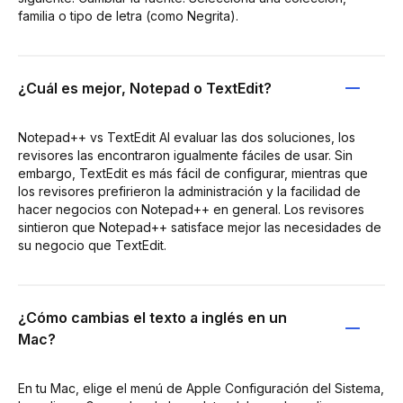
familia o tipo de letra (como Negrita).
¿Cuál es mejor, Notepad o TextEdit?
Notepad++ vs TextEdit Al evaluar las dos soluciones, los
revisores las encontraron igualmente fáciles de usar. Sin
embargo, TextEdit es más fácil de configurar, mientras que
los revisores prefirieron la administración y la facilidad de
hacer negocios con Notepad++ en general. Los revisores
sintieron que Notepad++ satisface mejor las necesidades de
su negocio que TextEdit.
¿Cómo cambias el texto a inglés en un
Mac?
En tu Mac, elige el menú de Apple Configuración del Sistema,