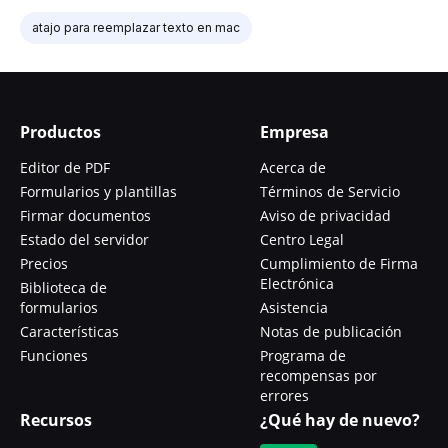
atajo para reemplazar texto en mac
Productos
Empresa
Editor de PDF
Acerca de
Formularios y plantillas
Términos de Servicio
Firmar documentos
Aviso de privacidad
Estado del servidor
Centro Legal
Precios
Cumplimiento de Firma
Electrónica
Biblioteca de
formularios
Asistencia
Características
Notas de publicación
Funciones
Programa de
recompensas por
errores
Recursos
¿Qué hay de nuevo?