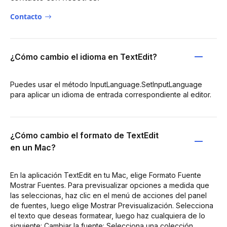
Contacto
¿Cómo cambio el idioma en TextEdit?
Puedes usar el método InputLanguage.SetInputLanguage
para aplicar un idioma de entrada correspondiente al editor.
¿Cómo cambio el formato de TextEdit
en un Mac?
En la aplicación TextEdit en tu Mac, elige Formato Fuente
Mostrar Fuentes. Para previsualizar opciones a medida que
las seleccionas, haz clic en el menú de acciones del panel
de fuentes, luego elige Mostrar Previsualización. Selecciona
el texto que deseas formatear, luego haz cualquiera de lo
siguiente: Cambiar la fuente: Selecciona una colección,