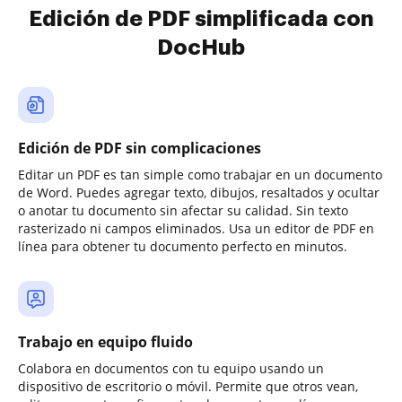
Edición de PDF simplificada con
DocHub
Edición de PDF sin complicaciones
Editar un PDF es tan simple como trabajar en un documento
de Word. Puedes agregar texto, dibujos, resaltados y ocultar
o anotar tu documento sin afectar su calidad. Sin texto
rasterizado ni campos eliminados. Usa un editor de PDF en
línea para obtener tu documento perfecto en minutos.
Trabajo en equipo fluido
Colabora en documentos con tu equipo usando un
dispositivo de escritorio o móvil. Permite que otros vean,