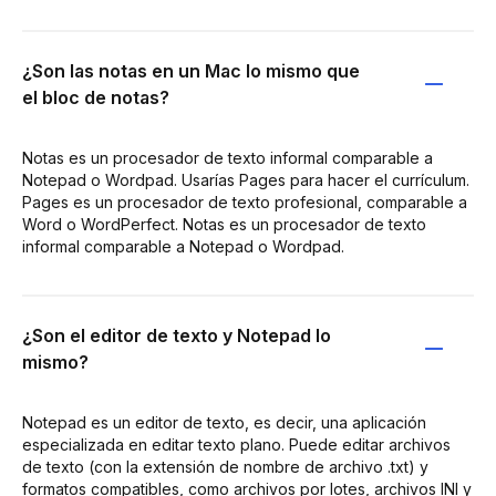
¿Son las notas en un Mac lo mismo que
el bloc de notas?
Notas es un procesador de texto informal comparable a
Notepad o Wordpad. Usarías Pages para hacer el currículum.
Pages es un procesador de texto profesional, comparable a
Word o WordPerfect. Notas es un procesador de texto
informal comparable a Notepad o Wordpad.
¿Son el editor de texto y Notepad lo
mismo?
Notepad es un editor de texto, es decir, una aplicación
especializada en editar texto plano. Puede editar archivos
de texto (con la extensión de nombre de archivo .txt) y
formatos compatibles, como archivos por lotes, archivos INI y