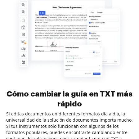
Cómo cambiar la guía en TXT más
rápido
Si editas documentos en diferentes formatos día a día, la
universalidad de la solución de documentos importa mucho.
Si tus instrumentos solo funcionan con algunos de los
formatos populares, puedes encontrarte cambiando entre
ventanas de aplicaciones para cambiar la guía en TXT y