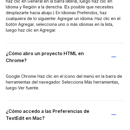
haz clic en General en la barra lateral, luego haz clic en
Idioma y Región a la derecha. (Es posible que necesites
desplazarte hacia abajo.) En Idiomas Preferidos, haz
cualquiera de lo siguiente: Agregar un idioma: Haz clic en el
botón Agregar, selecciona uno o más idiomas en la lista,
luego haz clic en Agregar.
¿Cómo abro un proyecto HTML en
Chrome?
Google Chrome Haz clic en el ícono del menú en la barra de
herramientas del navegador. Selecciona Más herramientas,
luego Ver fuente.
¿Cómo accedo a las Preferencias de
TextEdit en Mac?