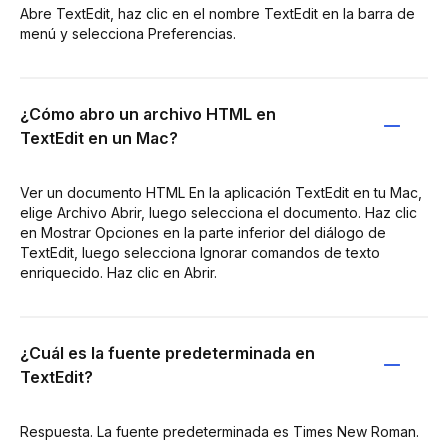
Abre TextEdit, haz clic en el nombre TextEdit en la barra de
menú y selecciona Preferencias.
¿Cómo abro un archivo HTML en
TextEdit en un Mac?
Ver un documento HTML En la aplicación TextEdit en tu Mac,
elige Archivo Abrir, luego selecciona el documento. Haz clic
en Mostrar Opciones en la parte inferior del diálogo de
TextEdit, luego selecciona Ignorar comandos de texto
enriquecido. Haz clic en Abrir.
¿Cuál es la fuente predeterminada en
TextEdit?
Respuesta. La fuente predeterminada es Times New Roman.