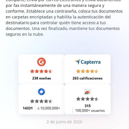
por fax instantáneamente de una manera segura y
conforme. Establece una contraseña, coloca tus documentos
en carpetas encriptadas y habilita la autenticación del
destinatario para controlar quién tiene acceso a tus
documentos. Una vez finalizado, mantiene tus documentos
seguros en la nube.
238 eseñas
263 calificaciones
315
14331
10,000,000+
100,000+ usuarios
2 de junio de 2026