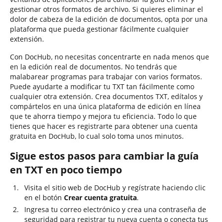
gestionar otros formatos de archivo. Si quieres eliminar el
dolor de cabeza de la edición de documentos, opta por una
plataforma que pueda gestionar fácilmente cualquier
extensión.
Con DocHub, no necesitas concentrarte en nada menos que
en la edición real de documentos. No tendrás que
malabarear programas para trabajar con varios formatos.
Puede ayudarte a modificar tu TXT tan fácilmente como
cualquier otra extensión. Crea documentos TXT, edítalos y
compártelos en una única plataforma de edición en línea
que te ahorra tiempo y mejora tu eficiencia. Todo lo que
tienes que hacer es registrarte para obtener una cuenta
gratuita en DocHub, lo cual solo toma unos minutos.
Sigue estos pasos para cambiar la guía
en TXT en poco tiempo
Visita el sitio web de DocHub y regístrate haciendo clic
en el botón
Crear cuenta gratuita
.
Ingresa tu correo electrónico y crea una contraseña de
seguridad para registrar tu nueva cuenta o conecta tus