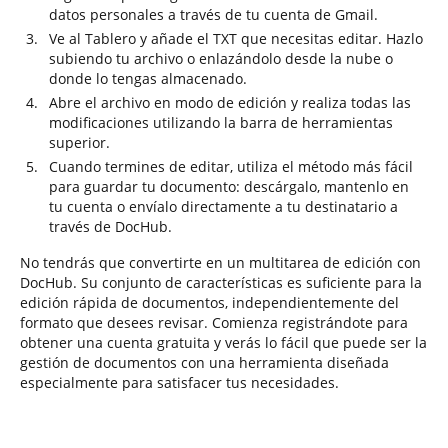
datos personales a través de tu cuenta de Gmail.
Ve al Tablero y añade el TXT que necesitas editar. Hazlo
subiendo tu archivo o enlazándolo desde la nube o
donde lo tengas almacenado.
Abre el archivo en modo de edición y realiza todas las
modificaciones utilizando la barra de herramientas
superior.
Cuando termines de editar, utiliza el método más fácil
para guardar tu documento: descárgalo, mantenlo en
tu cuenta o envíalo directamente a tu destinatario a
través de DocHub.
No tendrás que convertirte en un multitarea de edición con
DocHub. Su conjunto de características es suficiente para la
edición rápida de documentos, independientemente del
formato que desees revisar. Comienza registrándote para
obtener una cuenta gratuita y verás lo fácil que puede ser la
gestión de documentos con una herramienta diseñada
especialmente para satisfacer tus necesidades.