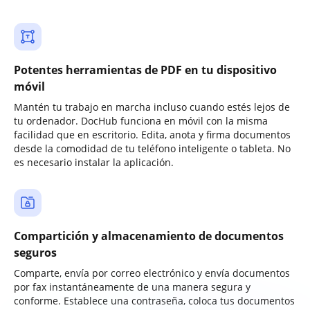
Potentes herramientas de PDF en tu dispositivo
móvil
Mantén tu trabajo en marcha incluso cuando estés lejos de
tu ordenador. DocHub funciona en móvil con la misma
facilidad que en escritorio. Edita, anota y firma documentos
desde la comodidad de tu teléfono inteligente o tableta. No
es necesario instalar la aplicación.
Compartición y almacenamiento de documentos
seguros
Comparte, envía por correo electrónico y envía documentos
por fax instantáneamente de una manera segura y
conforme. Establece una contraseña, coloca tus documentos