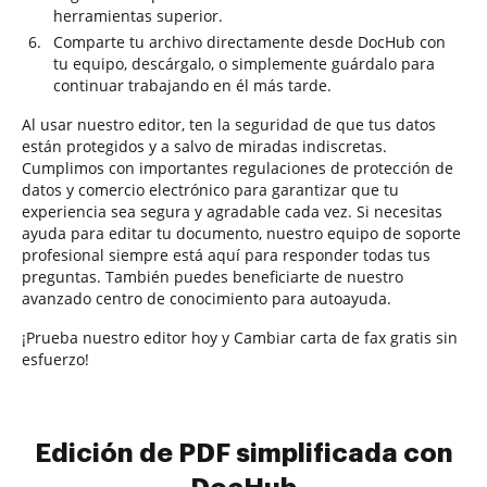
herramientas superior.
Comparte tu archivo directamente desde DocHub con
tu equipo, descárgalo, o simplemente guárdalo para
continuar trabajando en él más tarde.
Al usar nuestro editor, ten la seguridad de que tus datos
están protegidos y a salvo de miradas indiscretas.
Cumplimos con importantes regulaciones de protección de
datos y comercio electrónico para garantizar que tu
experiencia sea segura y agradable cada vez. Si necesitas
ayuda para editar tu documento, nuestro equipo de soporte
profesional siempre está aquí para responder todas tus
preguntas. También puedes beneficiarte de nuestro
avanzado centro de conocimiento para autoayuda.
¡Prueba nuestro editor hoy y Cambiar carta de fax gratis sin
esfuerzo!
Edición de PDF simplificada con