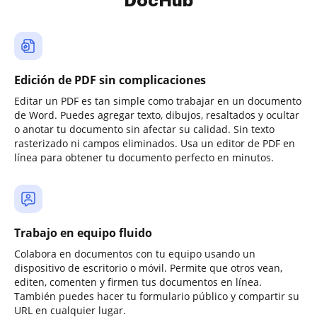
DocHub
Edición de PDF sin complicaciones
Editar un PDF es tan simple como trabajar en un documento
de Word. Puedes agregar texto, dibujos, resaltados y ocultar
o anotar tu documento sin afectar su calidad. Sin texto
rasterizado ni campos eliminados. Usa un editor de PDF en
línea para obtener tu documento perfecto en minutos.
Trabajo en equipo fluido
Colabora en documentos con tu equipo usando un
dispositivo de escritorio o móvil. Permite que otros vean,
editen, comenten y firmen tus documentos en línea.
También puedes hacer tu formulario público y compartir su
URL en cualquier lugar.