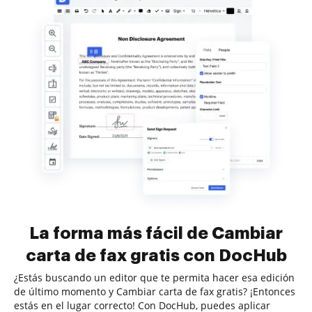
La forma más fácil de Cambiar
carta de fax gratis con DocHub
¿Estás buscando un editor que te permita hacer esa edición
de último momento y Cambiar carta de fax gratis? ¡Entonces
estás en el lugar correcto! Con DocHub, puedes aplicar