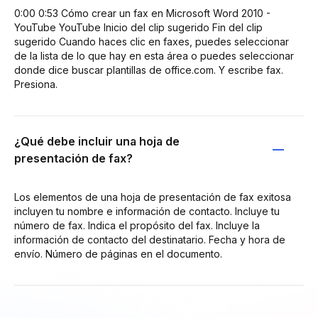
0:00 0:53 Cómo crear un fax en Microsoft Word 2010 -
YouTube YouTube Inicio del clip sugerido Fin del clip
sugerido Cuando haces clic en faxes, puedes seleccionar
de la lista de lo que hay en esta área o puedes seleccionar
donde dice buscar plantillas de office.com. Y escribe fax.
Presiona.
¿Qué debe incluir una hoja de
presentación de fax?
Los elementos de una hoja de presentación de fax exitosa
incluyen tu nombre e información de contacto. Incluye tu
número de fax. Indica el propósito del fax. Incluye la
información de contacto del destinatario. Fecha y hora de
envío. Número de páginas en el documento.