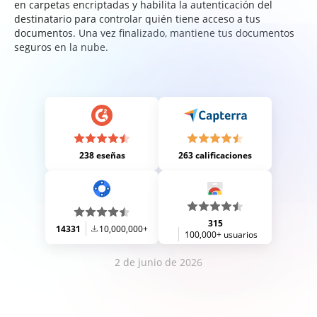
en carpetas encriptadas y habilita la autenticación del
destinatario para controlar quién tiene acceso a tus
documentos. Una vez finalizado, mantiene tus documentos
seguros en la nube.
238 eseñas
263 calificaciones
315
14331
10,000,000+
100,000+ usuarios
2 de junio de 2026