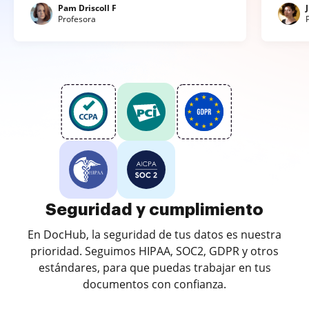
Pam Driscoll F
Profesora
Seguridad y cumplimiento
En DocHub, la seguridad de tus datos es nuestra
prioridad. Seguimos HIPAA, SOC2, GDPR y otros
estándares, para que puedas trabajar en tus
documentos con confianza.