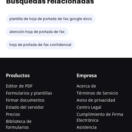
Búsquedas relacionadas
plantilla de hoja de portada de fax google docs
atención hoja de portada de fax
hoja de portada de fax confidencial
Productos
Empresa
Editor de PDF
Acerca de
Formularios y plantillas
Términos de Servicio
Firmar documentos
Aviso de privacidad
Estado del servidor
Centro Legal
Precios
Cumplimiento de Firma
Electrónica
Biblioteca de
formularios
Asistencia