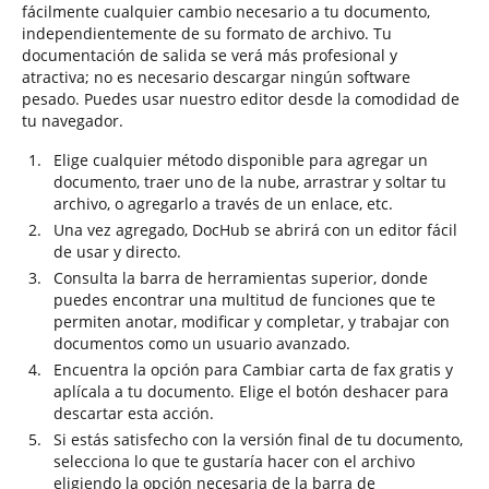
fácilmente cualquier cambio necesario a tu documento,
independientemente de su formato de archivo. Tu
documentación de salida se verá más profesional y
atractiva; no es necesario descargar ningún software
pesado. Puedes usar nuestro editor desde la comodidad de
tu navegador.
Elige cualquier método disponible para agregar un
documento, traer uno de la nube, arrastrar y soltar tu
archivo, o agregarlo a través de un enlace, etc.
Una vez agregado, DocHub se abrirá con un editor fácil
de usar y directo.
Consulta la barra de herramientas superior, donde
puedes encontrar una multitud de funciones que te
permiten anotar, modificar y completar, y trabajar con
documentos como un usuario avanzado.
Encuentra la opción para Cambiar carta de fax gratis y
aplícala a tu documento. Elige el botón deshacer para
descartar esta acción.
Si estás satisfecho con la versión final de tu documento,
selecciona lo que te gustaría hacer con el archivo
eligiendo la opción necesaria de la barra de