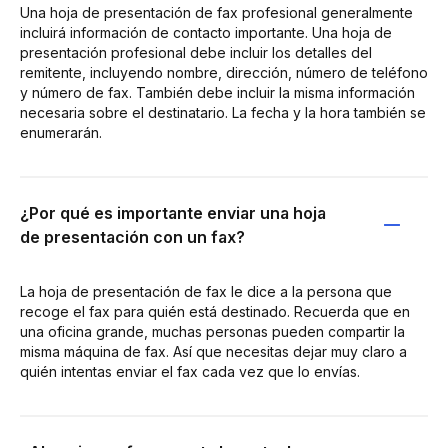
Una hoja de presentación de fax profesional generalmente
incluirá información de contacto importante. Una hoja de
presentación profesional debe incluir los detalles del
remitente, incluyendo nombre, dirección, número de teléfono
y número de fax. También debe incluir la misma información
necesaria sobre el destinatario. La fecha y la hora también se
enumerarán.
¿Por qué es importante enviar una hoja
de presentación con un fax?
La hoja de presentación de fax le dice a la persona que
recoge el fax para quién está destinado. Recuerda que en
una oficina grande, muchas personas pueden compartir la
misma máquina de fax. Así que necesitas dejar muy claro a
quién intentas enviar el fax cada vez que lo envías.