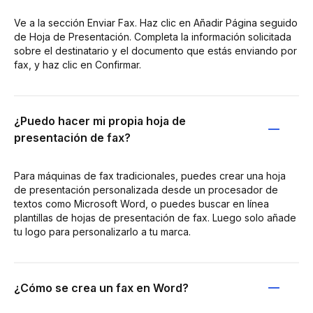
Ve a la sección Enviar Fax. Haz clic en Añadir Página seguido
de Hoja de Presentación. Completa la información solicitada
sobre el destinatario y el documento que estás enviando por
fax, y haz clic en Confirmar.
¿Puedo hacer mi propia hoja de
presentación de fax?
Para máquinas de fax tradicionales, puedes crear una hoja
de presentación personalizada desde un procesador de
textos como Microsoft Word, o puedes buscar en línea
plantillas de hojas de presentación de fax. Luego solo añade
tu logo para personalizarlo a tu marca.
¿Cómo se crea un fax en Word?