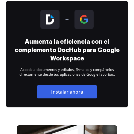
Aumenta la eficiencia con el
complemento DocHub para Google
Workspace
Accede a documentos y edítalos, fírmalos y compártelos
directamente desde tus aplicaciones de Google favoritas.
Instalar ahora