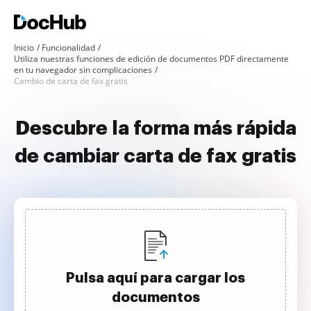
Inicio
Funcionalidad
Utiliza nuestras funciones de edición de documentos PDF directamente
en tu navegador sin complicaciones
Cambio de carta de fax gratis
Descubre la forma más rápida
de cambiar carta de fax gratis
Pulsa aquí para cargar los
documentos