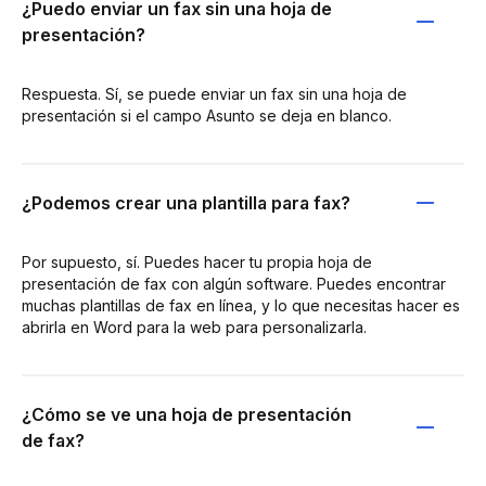
¿Puedo enviar un fax sin una hoja de
presentación?
Respuesta. Sí, se puede enviar un fax sin una hoja de
presentación si el campo Asunto se deja en blanco.
¿Podemos crear una plantilla para fax?
Por supuesto, sí. Puedes hacer tu propia hoja de
presentación de fax con algún software. Puedes encontrar
muchas plantillas de fax en línea, y lo que necesitas hacer es
abrirla en Word para la web para personalizarla.
¿Cómo se ve una hoja de presentación
de fax?