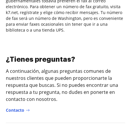
gubernamentales todavía prefieren el fax al correo
electrónico. Para obtener un número de fax gratuito, visita
k7.net, regístrate y elige cómo recibir mensajes. Tu número
de fax será un número de Washington, pero es conveniente
para enviar faxes ocasionales sin tener que ir a una
biblioteca o a una tienda UPS.
¿Tienes preguntas?
A continuación, algunas preguntas comunes de
nuestros clientes que pueden proporcionarte la
respuesta que buscas. Si no puedes encontrar una
respuesta a tu pregunta, no dudes en ponerte en
contacto con nosotros.
Contacto