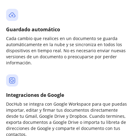
Guardado automático
Cada cambio que realices en un documento se guarda
automáticamente en la nube y se sincroniza en todos los
dispositivos en tiempo real. No es necesario enviar nuevas
versiones de un documento o preocuparse por perder
información.
Integraciones de Google
DocHub se integra con Google Workspace para que puedas
importar, editar y firmar tus documentos directamente
desde tu Gmail, Google Drive y Dropbox. Cuando termines,
exporta documentos a Google Drive o importa tu libreta de
direcciones de Google y comparte el documento con tus
contactos.