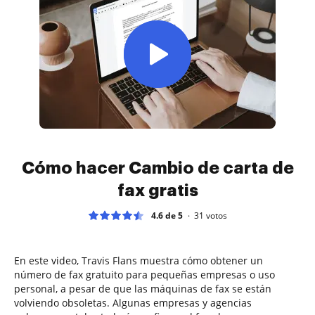
Cómo hacer Cambio de carta de
fax gratis
4.6 de 5
31
votos
En este video, Travis Flans muestra cómo obtener un
número de fax gratuito para pequeñas empresas o uso
personal, a pesar de que las máquinas de fax se están
volviendo obsoletas. Algunas empresas y agencias