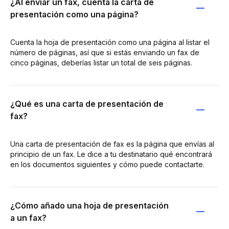
¿Al enviar un fax, cuenta la carta de
presentación como una página?
Cuenta la hoja de presentación como una página al listar el
número de páginas, así que si estás enviando un fax de
cinco páginas, deberías listar un total de seis páginas.
¿Qué es una carta de presentación de
fax?
Una carta de presentación de fax es la página que envías al
principio de un fax. Le dice a tu destinatario qué encontrará
en los documentos siguientes y cómo puede contactarte.
¿Cómo añado una hoja de presentación
a un fax?