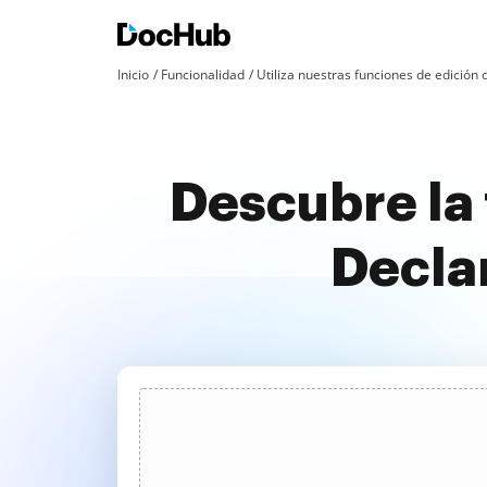
Inicio
Funcionalidad
Utiliza nuestras funciones de edició
Descubre la
Decla