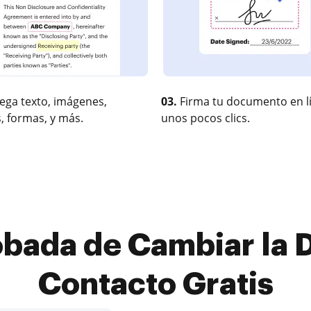
ega texto, imágenes,
03.
Firma tu documento en l
, formas, y más.
unos pocos clics.
bada de Cambiar la 
Contacto Gratis