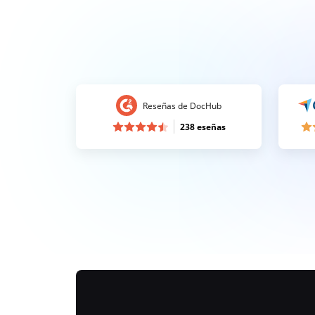
Reseñas de DocHub
238 eseñas