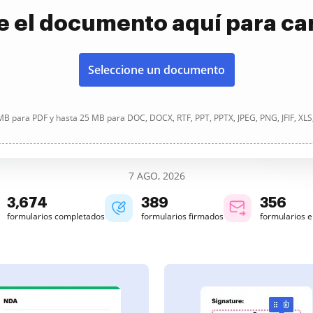
e el documento aquí para ca
Seleccione un documento
B para PDF y hasta 25 MB para DOC, DOCX, RTF, PPT, PPTX, JPEG, PNG, JFIF, XLS
7 AGO, 2026
3,674
389
356
formularios completados
formularios firmados
formularios 