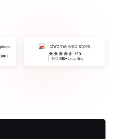
315
,000+
100,000+ usuarios