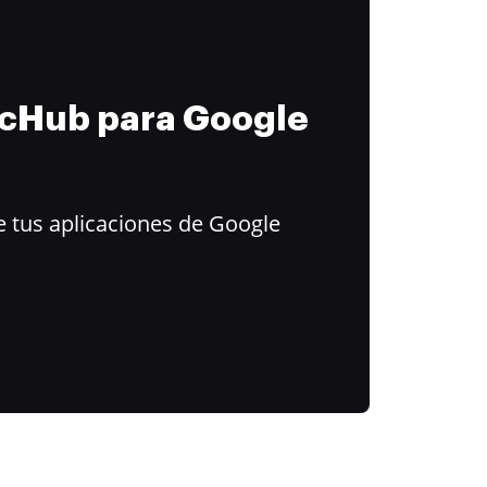
ocHub para Google
 tus aplicaciones de Google