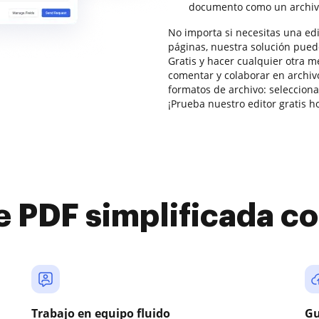
documento como un archiv
No importa si necesitas una edi
páginas, nuestra solución pued
Gratis y hacer cualquier otra m
comentar y colaborar en archiv
formatos de archivo: selecciona
¡Prueba nuestro editor gratis h
e PDF simplificada 
Trabajo en equipo fluido
Gu