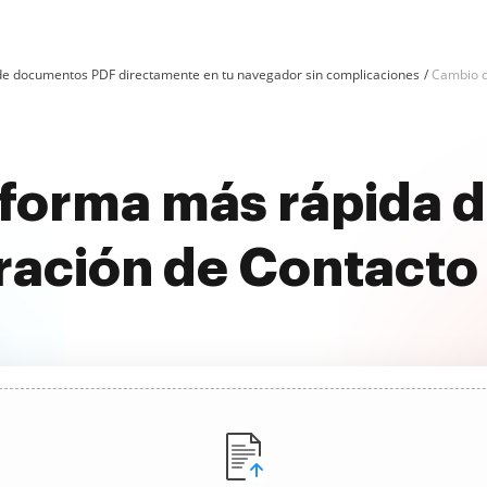
n de documentos PDF directamente en tu navegador sin complicaciones
Cambio d
 forma más rápida d
ración de Contacto 