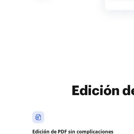
Edición d
Edición de PDF sin complicaciones