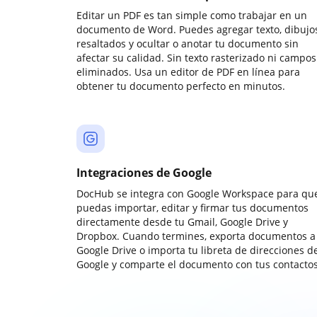
Editar un PDF es tan simple como trabajar en un
documento de Word. Puedes agregar texto, dibujos
resaltados y ocultar o anotar tu documento sin
afectar su calidad. Sin texto rasterizado ni campos
eliminados. Usa un editor de PDF en línea para
obtener tu documento perfecto en minutos.
Integraciones de Google
DocHub se integra con Google Workspace para qu
puedas importar, editar y firmar tus documentos
directamente desde tu Gmail, Google Drive y
Dropbox. Cuando termines, exporta documentos a
Google Drive o importa tu libreta de direcciones d
Google y comparte el documento con tus contactos