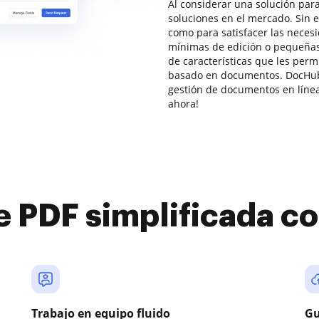
Al considerar una solución para
soluciones en el mercado. Sin 
como para satisfacer las nece
mínimas de edición o pequeña
de características que les perm
basado en documentos. DocHub 
gestión de documentos en línea 
ahora!
e PDF simplificada 
Trabajo en equipo fluido
Gu