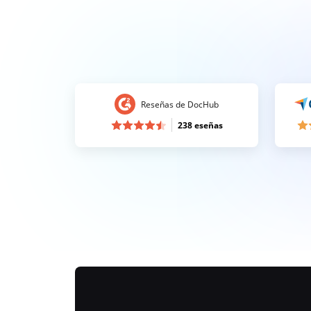
Reseñas de DocHub
238 eseñas