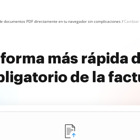
n de documentos PDF directamente en tu navegador sin complicaciones
Cambiar e
 forma más rápida d
igatorio de la fact