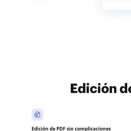
Edición d
Edición de PDF sin complicaciones