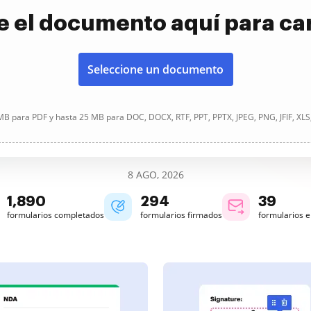
e el documento aquí para ca
Seleccione un documento
B para PDF y hasta 25 MB para DOC, DOCX, RTF, PPT, PPTX, JPEG, PNG, JFIF, XLS
8 AGO, 2026
1,890
294
39
formularios completados
formularios firmados
formularios 