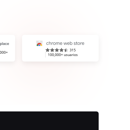
315
,000+
100,000+ usuarios