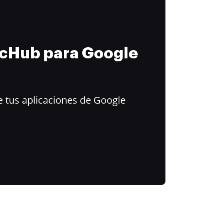
ocHub para Google
 tus aplicaciones de Google