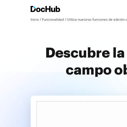
Inicio
Funcionalidad
Utiliza nuestras funciones de edició
Descubre la
campo obl