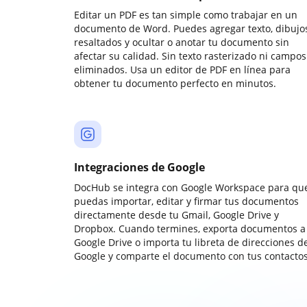
Editar un PDF es tan simple como trabajar en un
documento de Word. Puedes agregar texto, dibujos
resaltados y ocultar o anotar tu documento sin
afectar su calidad. Sin texto rasterizado ni campos
eliminados. Usa un editor de PDF en línea para
obtener tu documento perfecto en minutos.
Integraciones de Google
DocHub se integra con Google Workspace para qu
puedas importar, editar y firmar tus documentos
directamente desde tu Gmail, Google Drive y
Dropbox. Cuando termines, exporta documentos a
Google Drive o importa tu libreta de direcciones d
Google y comparte el documento con tus contactos