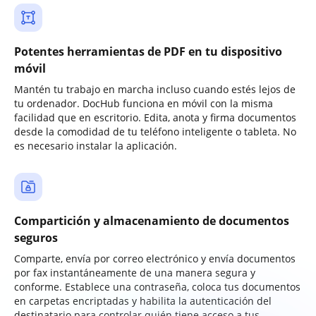
Potentes herramientas de PDF en tu dispositivo
móvil
Mantén tu trabajo en marcha incluso cuando estés lejos de
tu ordenador. DocHub funciona en móvil con la misma
facilidad que en escritorio. Edita, anota y firma documentos
desde la comodidad de tu teléfono inteligente o tableta. No
es necesario instalar la aplicación.
Compartición y almacenamiento de documentos
seguros
Comparte, envía por correo electrónico y envía documentos
por fax instantáneamente de una manera segura y
conforme. Establece una contraseña, coloca tus documentos
en carpetas encriptadas y habilita la autenticación del
destinatario para controlar quién tiene acceso a tus