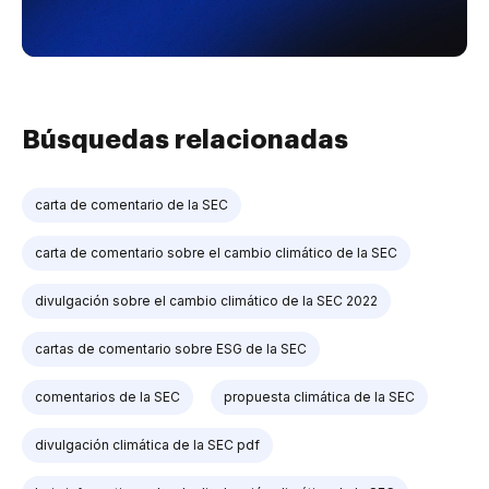
Búsquedas relacionadas
carta de comentario de la SEC
carta de comentario sobre el cambio climático de la SEC
divulgación sobre el cambio climático de la SEC 2022
cartas de comentario sobre ESG de la SEC
comentarios de la SEC
propuesta climática de la SEC
divulgación climática de la SEC pdf