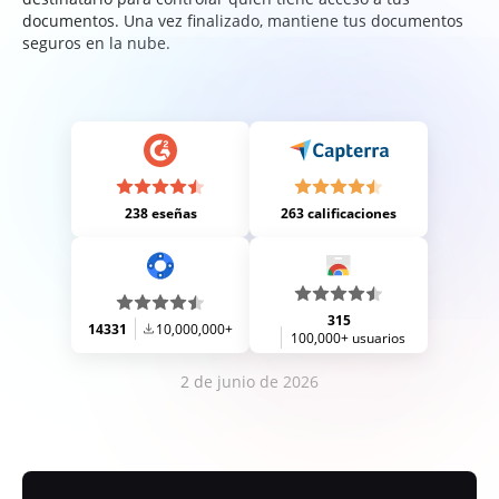
documentos. Una vez finalizado, mantiene tus documentos
seguros en la nube.
238 eseñas
263 calificaciones
315
14331
10,000,000+
100,000+ usuarios
2 de junio de 2026