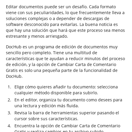
Editar documentos puede ser un desafío. Cada formato
viene con sus peculiaridades, lo que frecuentemente lleva a
soluciones complejas o a depender de descargas de
software desconocido para evitarlas. La buena noticia es
que hay una solución que hará que este proceso sea menos
estresante y menos arriesgado.
DocHub es un programa de edición de documentos muy
sencillo pero completo. Tiene una multitud de
características que te ayudan a reducir minutos del proceso
de edición, y la opción de Cambiar Carta de Comentario
Gratis es solo una pequeña parte de la funcionalidad de
DocHub.
Elige cómo quieres añadir tu documento: selecciona
cualquier método disponible para subirlo.
En el editor, organiza tu documento como desees para
una lectura y edición más fluida.
Revisa la barra de herramientas superior pasando el
cursor sobre sus características.
Encuentra la opción de Cambiar Carta de Comentario
Gratis y realiza cambios en tu archivo subido.