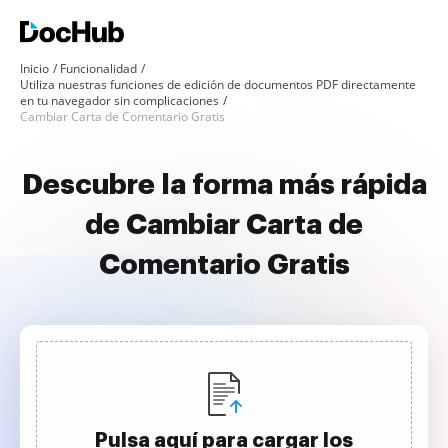
Inicio
Funcionalidad
Utiliza nuestras funciones de edición de documentos PDF directamente
en tu navegador sin complicaciones
Cambiar Carta de Comentario Gratis
Descubre la forma más rápida
de Cambiar Carta de
Comentario Gratis
Pulsa aquí para cargar los