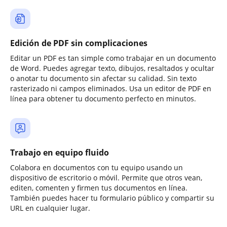
Edición de PDF sin complicaciones
Editar un PDF es tan simple como trabajar en un documento
de Word. Puedes agregar texto, dibujos, resaltados y ocultar
o anotar tu documento sin afectar su calidad. Sin texto
rasterizado ni campos eliminados. Usa un editor de PDF en
línea para obtener tu documento perfecto en minutos.
Trabajo en equipo fluido
Colabora en documentos con tu equipo usando un
dispositivo de escritorio o móvil. Permite que otros vean,
editen, comenten y firmen tus documentos en línea.
También puedes hacer tu formulario público y compartir su
URL en cualquier lugar.