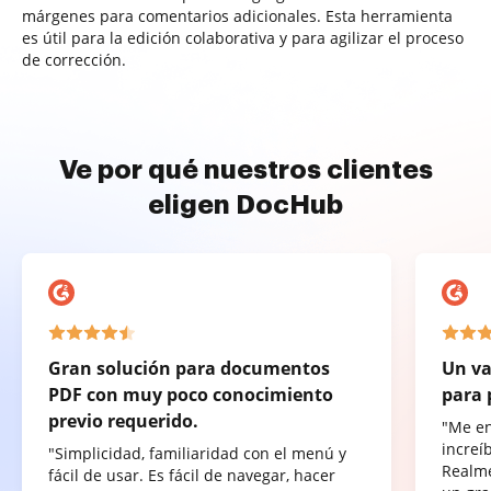
márgenes para comentarios adicionales. Esta herramienta
es útil para la edición colaborativa y para agilizar el proceso
de corrección.
Ve por qué nuestros clientes
eligen DocHub
Gran solución para documentos
Un va
PDF con muy poco conocimiento
para 
previo requerido.
"Me e
increí
"Simplicidad, familiaridad con el menú y
Realme
fácil de usar. Es fácil de navegar, hacer