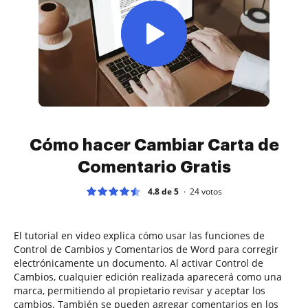
Cómo hacer Cambiar Carta de
Comentario Gratis
4.8 de 5
24
votos
El tutorial en video explica cómo usar las funciones de
Control de Cambios y Comentarios de Word para corregir
electrónicamente un documento. Al activar Control de
Cambios, cualquier edición realizada aparecerá como una
marca, permitiendo al propietario revisar y aceptar los
cambios. También se pueden agregar comentarios en los