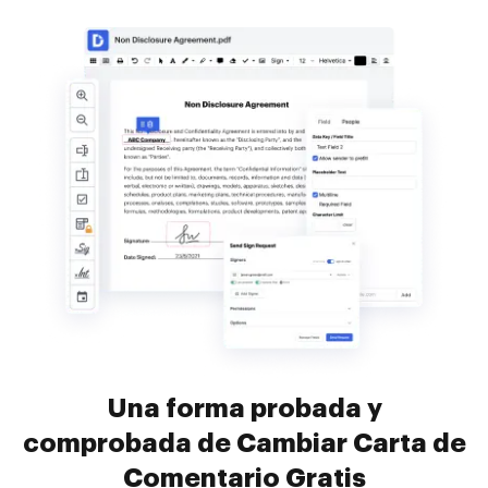
Una forma probada y
comprobada de Cambiar Carta de
Comentario Gratis