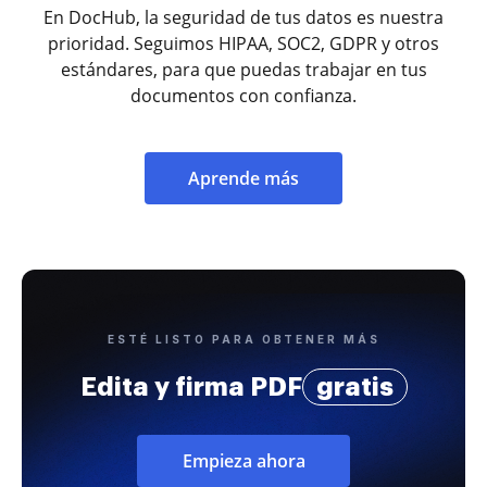
En DocHub, la seguridad de tus datos es nuestra
prioridad. Seguimos HIPAA, SOC2, GDPR y otros
estándares, para que puedas trabajar en tus
documentos con confianza.
Aprende más
ESTÉ LISTO PARA OBTENER MÁS
Edita y firma PDF
gratis
Empieza ahora