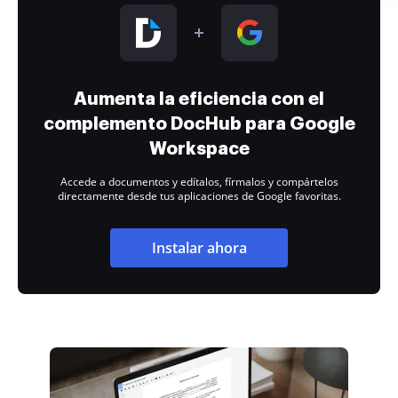
Aumenta la eficiencia con el
complemento DocHub para Google
Workspace
Accede a documentos y edítalos, fírmalos y compártelos
directamente desde tus aplicaciones de Google favoritas.
Instalar ahora