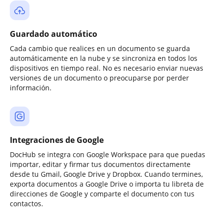
Guardado automático
Cada cambio que realices en un documento se guarda
automáticamente en la nube y se sincroniza en todos los
dispositivos en tiempo real. No es necesario enviar nuevas
versiones de un documento o preocuparse por perder
información.
Integraciones de Google
DocHub se integra con Google Workspace para que puedas
importar, editar y firmar tus documentos directamente
desde tu Gmail, Google Drive y Dropbox. Cuando termines,
exporta documentos a Google Drive o importa tu libreta de
direcciones de Google y comparte el documento con tus
contactos.