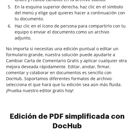
En la esquina superior derecha, haz clic en el símbolo
del menú y elige qué quieres hacer a continuación con
tu documento.
Haz clic en el ícono de persona para compartirlo con tu
equipo o enviar el documento como un archivo
adjunto.
No importa si necesitas una edición puntual o editar un
formulario grande, nuestra solución puede ayudarte a
Cambiar Carta de Comentario Gratis y aplicar cualquier otra
mejora deseada rápidamente. Editar, anotar, firmar,
comentar y colaborar en documentos es sencillo con
DocHub. Soportamos diferentes formatos de archivo:
selecciona el que hará que tu edición sea aún más fluida.
¡Prueba nuestro editor gratis hoy!
Edición de PDF simplificada con
DocHub