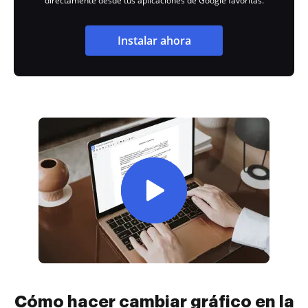
directamente desde tus aplicaciones de Google favoritas.
Instalar ahora
Cómo hacer cambiar gráfico en la