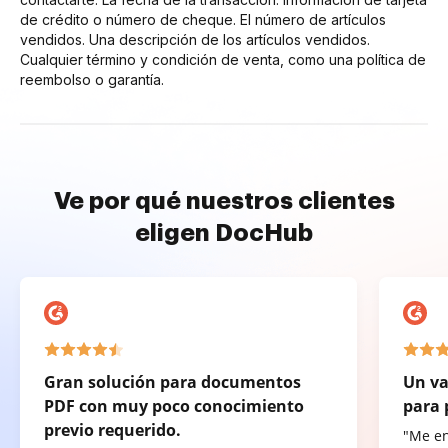
de crédito o número de cheque. El número de artículos
vendidos. Una descripción de los artículos vendidos.
Cualquier término y condición de venta, como una política de
reembolso o garantía.
Ve por qué nuestros clientes
eligen DocHub
Gran solución para documentos
Un va
PDF con muy poco conocimiento
para 
previo requerido.
"Me e