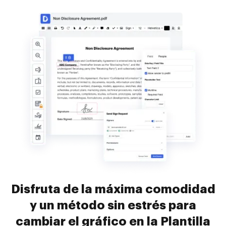
Disfruta de la máxima comodidad
y un método sin estrés para
cambiar el gráfico en la Plantilla