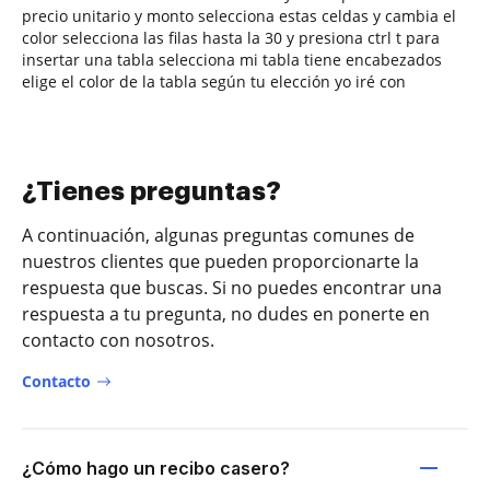
precio unitario y monto selecciona estas celdas y cambia el
color selecciona las filas hasta la 30 y presiona ctrl t para
insertar una tabla selecciona mi tabla tiene encabezados
elige el color de la tabla según tu elección yo iré con
¿Tienes preguntas?
A continuación, algunas preguntas comunes de
nuestros clientes que pueden proporcionarte la
respuesta que buscas. Si no puedes encontrar una
respuesta a tu pregunta, no dudes en ponerte en
contacto con nosotros.
Contacto
¿Cómo hago un recibo casero?