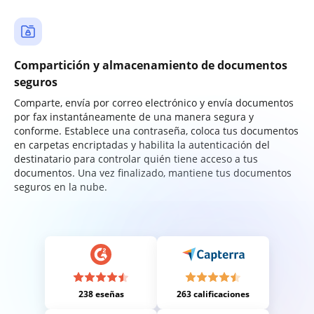
Compartición y almacenamiento de documentos
seguros
Comparte, envía por correo electrónico y envía documentos
por fax instantáneamente de una manera segura y
conforme. Establece una contraseña, coloca tus documentos
en carpetas encriptadas y habilita la autenticación del
destinatario para controlar quién tiene acceso a tus
documentos. Una vez finalizado, mantiene tus documentos
seguros en la nube.
238 eseñas
263 calificaciones