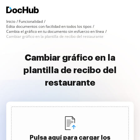
Inicio
Funcionalidad
Edita documentos con facilidad en todos los tipos
Cambia el gráfico en tu documento sin esfuerzo en línea
Cambiar gráfico en la plantilla de recibo del restaurante
Cambiar gráfico en la
plantilla de recibo del
restaurante
Pulsa aquí para cargar los