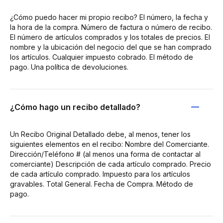
¿Cómo puedo hacer mi propio recibo? El número, la fecha y
la hora de la compra. Número de factura o número de recibo.
El número de artículos comprados y los totales de precios. El
nombre y la ubicación del negocio del que se han comprado
los artículos. Cualquier impuesto cobrado. El método de
pago. Una política de devoluciones.
¿Cómo hago un recibo detallado?
Un Recibo Original Detallado debe, al menos, tener los
siguientes elementos en el recibo: Nombre del Comerciante.
Dirección/Teléfono # (al menos una forma de contactar al
comerciante) Descripción de cada artículo comprado. Precio
de cada artículo comprado. Impuesto para los artículos
gravables. Total General. Fecha de Compra. Método de
pago.