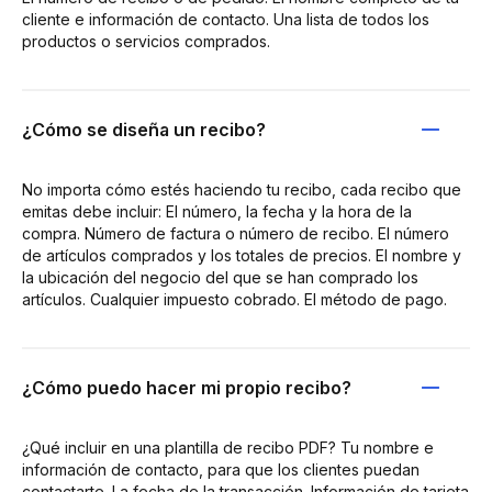
cliente e información de contacto. Una lista de todos los
productos o servicios comprados.
¿Cómo se diseña un recibo?
No importa cómo estés haciendo tu recibo, cada recibo que
emitas debe incluir: El número, la fecha y la hora de la
compra. Número de factura o número de recibo. El número
de artículos comprados y los totales de precios. El nombre y
la ubicación del negocio del que se han comprado los
artículos. Cualquier impuesto cobrado. El método de pago.
¿Cómo puedo hacer mi propio recibo?
¿Qué incluir en una plantilla de recibo PDF? Tu nombre e
información de contacto, para que los clientes puedan
contactarte. La fecha de la transacción. Información de tarjeta