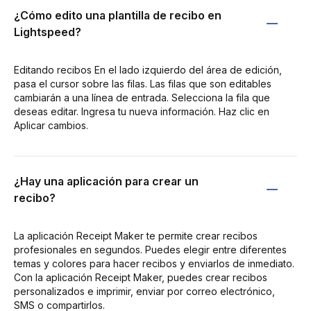
¿Cómo edito una plantilla de recibo en
Lightspeed?
Editando recibos En el lado izquierdo del área de edición,
pasa el cursor sobre las filas. Las filas que son editables
cambiarán a una línea de entrada. Selecciona la fila que
deseas editar. Ingresa tu nueva información. Haz clic en
Aplicar cambios.
¿Hay una aplicación para crear un
recibo?
La aplicación Receipt Maker te permite crear recibos
profesionales en segundos. Puedes elegir entre diferentes
temas y colores para hacer recibos y enviarlos de inmediato.
Con la aplicación Receipt Maker, puedes crear recibos
personalizados e imprimir, enviar por correo electrónico,
SMS o compartirlos.