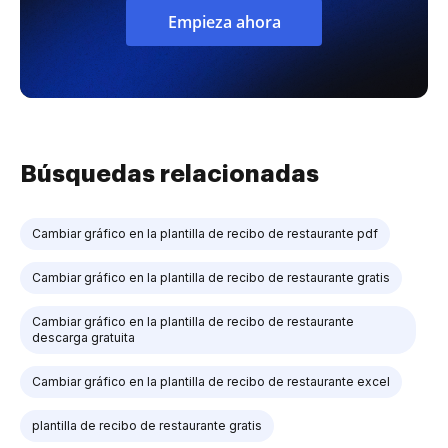
Empieza ahora
Búsquedas relacionadas
Cambiar gráfico en la plantilla de recibo de restaurante pdf
Cambiar gráfico en la plantilla de recibo de restaurante gratis
Cambiar gráfico en la plantilla de recibo de restaurante
descarga gratuita
Cambiar gráfico en la plantilla de recibo de restaurante excel
plantilla de recibo de restaurante gratis