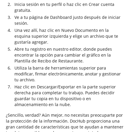
Inicia sesión en tu perfil o haz clic en Crear cuenta
gratuita.
Ve a tu página de Dashboard justo después de iniciar
sesión.
Una vez allí, haz clic en Nuevo Documento en la
esquina superior izquierda y elige un archivo que te
gustaría agregar.
Abre tu registro en nuestro editor, donde puedes
encontrar la opción para cambiar el gráfico en la
Plantilla de Recibo de Restaurante.
Utiliza la barra de herramientas superior para
modificar, firmar electrónicamente, anotar y gestionar
tu archivo.
Haz clic en Descargar/Exportar en la parte superior
derecha para completar tu trabajo. Puedes decidir
guardar tu copia en tu dispositivo o en
almacenamiento en la nube.
¿Sencillo, verdad? Aún mejor, no necesitas preocuparte por
la protección de la información. DocHub proporciona una
gran cantidad de características que te ayudan a mantener