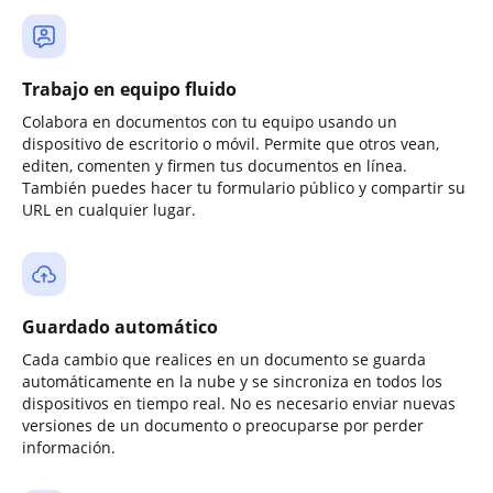
Trabajo en equipo fluido
Colabora en documentos con tu equipo usando un
dispositivo de escritorio o móvil. Permite que otros vean,
editen, comenten y firmen tus documentos en línea.
También puedes hacer tu formulario público y compartir su
URL en cualquier lugar.
Guardado automático
Cada cambio que realices en un documento se guarda
automáticamente en la nube y se sincroniza en todos los
dispositivos en tiempo real. No es necesario enviar nuevas
versiones de un documento o preocuparse por perder
información.