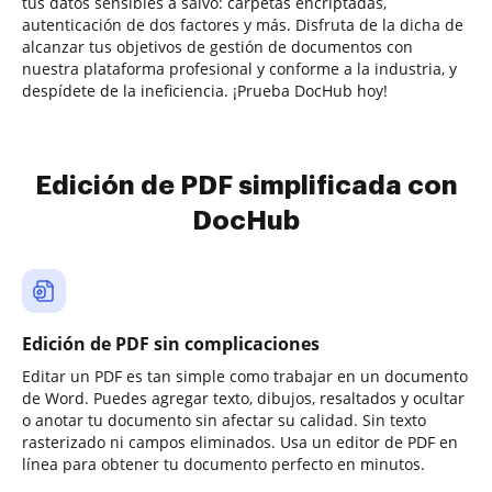
tus datos sensibles a salvo: carpetas encriptadas,
autenticación de dos factores y más. Disfruta de la dicha de
alcanzar tus objetivos de gestión de documentos con
nuestra plataforma profesional y conforme a la industria, y
despídete de la ineficiencia. ¡Prueba DocHub hoy!
Edición de PDF simplificada con
DocHub
Edición de PDF sin complicaciones
Editar un PDF es tan simple como trabajar en un documento
de Word. Puedes agregar texto, dibujos, resaltados y ocultar
o anotar tu documento sin afectar su calidad. Sin texto
rasterizado ni campos eliminados. Usa un editor de PDF en
línea para obtener tu documento perfecto en minutos.