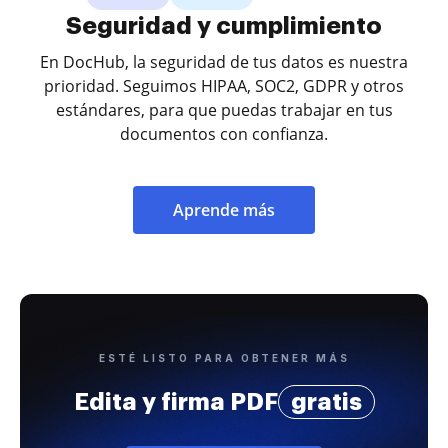
Seguridad y cumplimiento
En DocHub, la seguridad de tus datos es nuestra
prioridad. Seguimos HIPAA, SOC2, GDPR y otros
estándares, para que puedas trabajar en tus
documentos con confianza.
Aprende más
ESTÉ LISTO PARA OBTENER MÁS
Edita y firma PDF
gratis