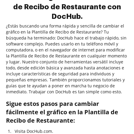
de Recibo de Restaurante con
DocHub.
¿Estás buscando una forma rápida y sencilla de cambiar el
gráfico en la Plantilla de Recibo de Restaurante? Tu
búsqueda ha terminado: DocHub hace el trabajo rápido, sin
software complejo. Puedes usarlo en tu teléfono móvil y
computadora, o en el navegador de internet para modificar
la Plantilla de Recibo de Restaurante en cualquier momento
y lugar. Nuestro conjunto de herramientas versátil incluye
todo, desde edición básica y avanzada hasta anotaciones e
incluye características de seguridad para individuos y
pequeñas empresas. También proporcionamos tutoriales y
guías que te ayudan a poner en marcha tu negocio de
inmediato. Trabajar con DocHub es tan simple como esto.
Sigue estos pasos para cambiar
fácilmente el gráfico en la Plantilla de
Recibo de Restaurante:
Visita DocHub.com.