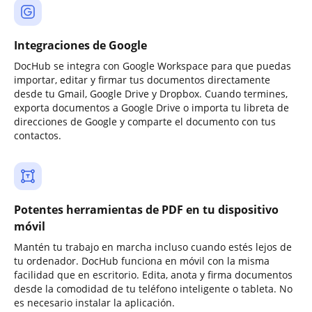
Integraciones de Google
DocHub se integra con Google Workspace para que puedas
importar, editar y firmar tus documentos directamente
desde tu Gmail, Google Drive y Dropbox. Cuando termines,
exporta documentos a Google Drive o importa tu libreta de
direcciones de Google y comparte el documento con tus
contactos.
Potentes herramientas de PDF en tu dispositivo
móvil
Mantén tu trabajo en marcha incluso cuando estés lejos de
tu ordenador. DocHub funciona en móvil con la misma
facilidad que en escritorio. Edita, anota y firma documentos
desde la comodidad de tu teléfono inteligente o tableta. No
es necesario instalar la aplicación.