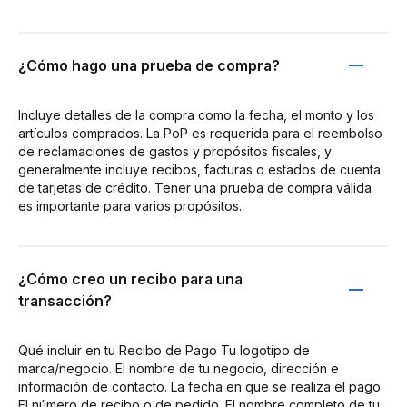
¿Cómo hago una prueba de compra?
Incluye detalles de la compra como la fecha, el monto y los
artículos comprados. La PoP es requerida para el reembolso
de reclamaciones de gastos y propósitos fiscales, y
generalmente incluye recibos, facturas o estados de cuenta
de tarjetas de crédito. Tener una prueba de compra válida
es importante para varios propósitos.
¿Cómo creo un recibo para una
transacción?
Qué incluir en tu Recibo de Pago Tu logotipo de
marca/negocio. El nombre de tu negocio, dirección e
información de contacto. La fecha en que se realiza el pago.
El número de recibo o de pedido. El nombre completo de tu