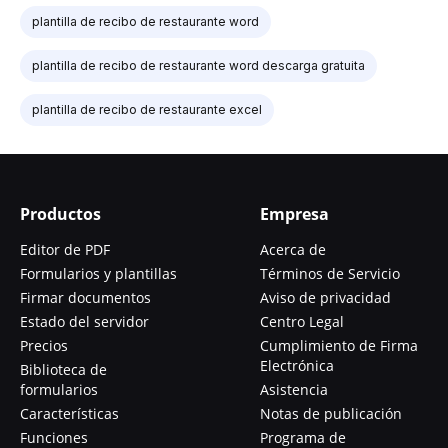
plantilla de recibo de restaurante word
plantilla de recibo de restaurante word descarga gratuita
plantilla de recibo de restaurante excel
Productos
Empresa
Editor de PDF
Acerca de
Formularios y plantillas
Términos de Servicio
Firmar documentos
Aviso de privacidad
Estado del servidor
Centro Legal
Precios
Cumplimiento de Firma
Electrónica
Biblioteca de
formularios
Asistencia
Características
Notas de publicación
Funciones
Programa de