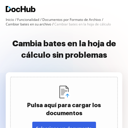
Inicio
Funcionalidad
Documentos por Formato de Archivo
Cambiar bates en su archivo
Cambiar bates en la hoja de cálculo
Cambia bates en la hoja de
cálculo sin problemas
Pulsa aquí para cargar los
documentos