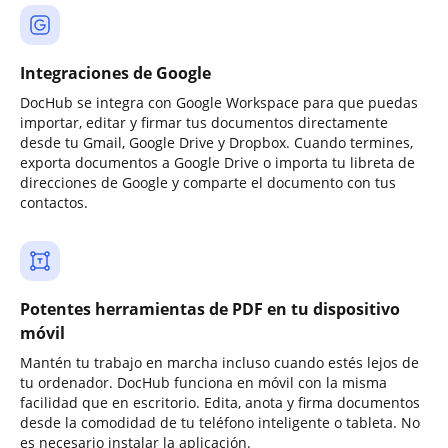
Integraciones de Google
DocHub se integra con Google Workspace para que puedas
importar, editar y firmar tus documentos directamente
desde tu Gmail, Google Drive y Dropbox. Cuando termines,
exporta documentos a Google Drive o importa tu libreta de
direcciones de Google y comparte el documento con tus
contactos.
Potentes herramientas de PDF en tu dispositivo
móvil
Mantén tu trabajo en marcha incluso cuando estés lejos de
tu ordenador. DocHub funciona en móvil con la misma
facilidad que en escritorio. Edita, anota y firma documentos
desde la comodidad de tu teléfono inteligente o tableta. No
es necesario instalar la aplicación.