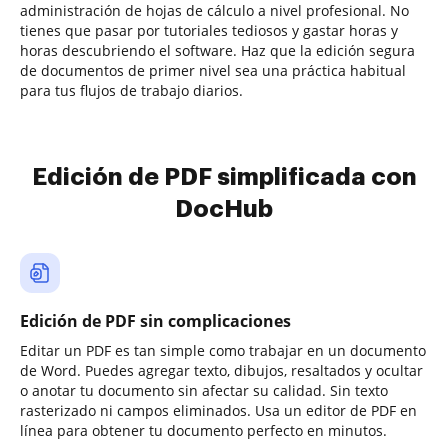
administración de hojas de cálculo a nivel profesional. No
tienes que pasar por tutoriales tediosos y gastar horas y
horas descubriendo el software. Haz que la edición segura
de documentos de primer nivel sea una práctica habitual
para tus flujos de trabajo diarios.
Edición de PDF simplificada con
DocHub
Edición de PDF sin complicaciones
Editar un PDF es tan simple como trabajar en un documento
de Word. Puedes agregar texto, dibujos, resaltados y ocultar
o anotar tu documento sin afectar su calidad. Sin texto
rasterizado ni campos eliminados. Usa un editor de PDF en
línea para obtener tu documento perfecto en minutos.