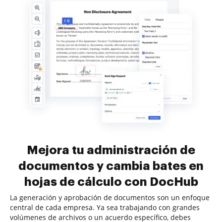
Mejora tu administración de
documentos y cambia bates en
hojas de cálculo con DocHub
La generación y aprobación de documentos son un enfoque
central de cada empresa. Ya sea trabajando con grandes
volúmenes de archivos o un acuerdo específico, debes