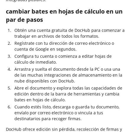
cambiar bates en hojas de cálculo en un
par de pasos
Obtén una cuenta gratuita de DocHub para comenzar a
trabajar en archivos de todos los formatos.
Regístrate con tu dirección de correo electrónico o
cuenta de Google en segundos.
Configura tu cuenta o comienza a editar hojas de
cálculo de inmediato.
Arrastra y suelta el documento desde la PC o usa una
de las muchas integraciones de almacenamiento en la
nube disponibles con DocHub.
Abre el documento y explora todas las capacidades de
edición dentro de la barra de herramientas y cambia
bates en hojas de cálculo.
Cuando estés listo, descarga o guarda tu documento,
envíalo por correo electrónico o vincula a tus
destinatarios para recoger firmas.
DocHub ofrece edición sin pérdida, recolección de firmas y