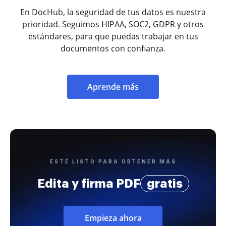
En DocHub, la seguridad de tus datos es nuestra
prioridad. Seguimos HIPAA, SOC2, GDPR y otros
estándares, para que puedas trabajar en tus
documentos con confianza.
Aprende más
ESTÉ LISTO PARA OBTENER MÁS
Edita y firma PDF
gratis
Empieza ahora