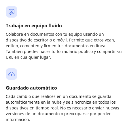
Trabajo en equipo fluido
Colabora en documentos con tu equipo usando un
dispositivo de escritorio o móvil. Permite que otros vean,
editen, comenten y firmen tus documentos en línea.
También puedes hacer tu formulario público y compartir su
URL en cualquier lugar.
Guardado automático
Cada cambio que realices en un documento se guarda
automáticamente en la nube y se sincroniza en todos los
dispositivos en tiempo real. No es necesario enviar nuevas
versiones de un documento o preocuparse por perder
información.