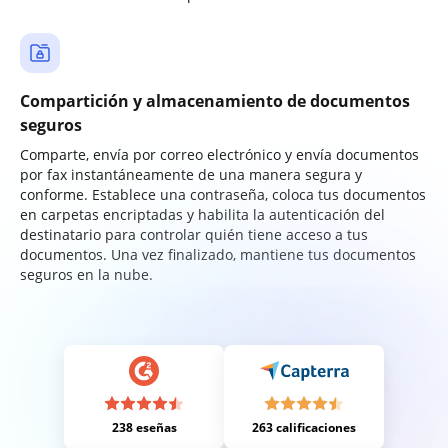
Compartición y almacenamiento de documentos
seguros
Comparte, envía por correo electrónico y envía documentos
por fax instantáneamente de una manera segura y
conforme. Establece una contraseña, coloca tus documentos
en carpetas encriptadas y habilita la autenticación del
destinatario para controlar quién tiene acceso a tus
documentos. Una vez finalizado, mantiene tus documentos
seguros en la nube.
238 eseñas
263 calificaciones